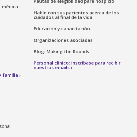
Pautas de elegibilidad para hospicio
n médica
Hable con sus pacientes acerca de los
cuidados al final de la vida
Educación y capacitación
Organizaciones asociadas
Blog: Making the Rounds
Personal clínico: inscríbase para recibir
nuestros emails
 familia
sonal