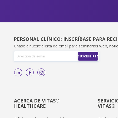
PERSONAL CLÍNICO: INSCRÍBASE PARA REC
Únase a nuestra lista de email para seminarios web, notic
ACERCA DE VITAS®
SERVICI
HEALTHCARE
VITAS®