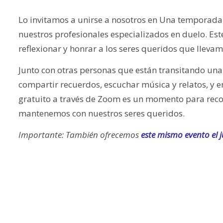
Lo invitamos a unirse a nosotros en Una temporad
nuestros profesionales especializados en duelo. Est
reflexionar y honrar a los seres queridos que lleva
Junto con otras personas que están transitando una
compartir recuerdos, escuchar música y relatos, y
gratuito a través de Zoom es un momento para recor
mantenemos con nuestros seres queridos.
Importante: También ofrecemos
este mismo evento el j