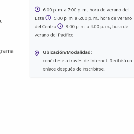
6:00 p. m. a 7:00 p. m., hora de verano del
Este
5:00 p. m. a 6:00 p. m., hora de verano
,
del Centro
3:00 p. m. a 4:00 p. m., hora de
verano del Pacífico
ograma
Ubicación/Modalidad:
conéctese a través de Internet. Recibirá un
enlace después de inscribirse.