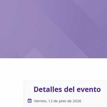
Detalles del evento
Viernes, 12 de junio de 2026