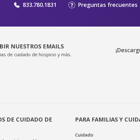
833.780.1831
Preguntas frecuentes
IBIR NUESTROS EMAILS
¡Descarg
ias de cuidado de hospicio y más.
OS DE CUIDADO DE
PARA FAMILIAS Y CUI
Cuidado