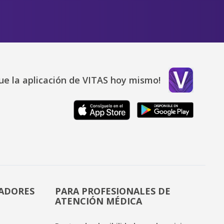
ue la aplicación de VITAS hoy mismo!
DADORES
PARA PROFESIONALES DE
ATENCIÓN MÉDICA