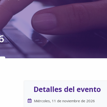
6
Detalles del evento
Miércoles, 11 de noviembre de 2026