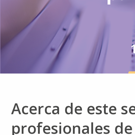
Acerca de este s
profesionales de