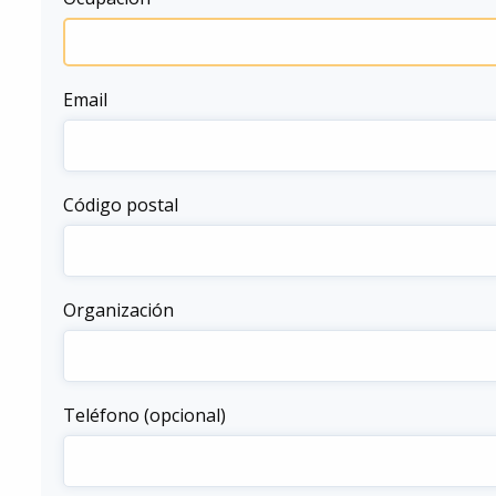
Email
Código postal
Organización
Teléfono (opcional)