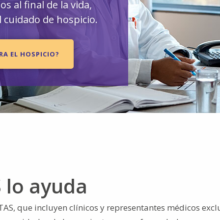
s al final de la vida,
 cuidado de hospicio.
RA EL HOSPICIO?
 lo ayuda
AS, que incluyen clínicos y representantes médicos exclu