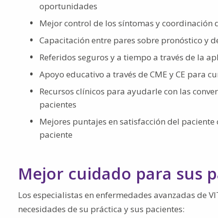
oportunidades
Mejor control de los síntomas y coordinación 
Capacitación entre pares sobre pronóstico y d
Referidos seguros y a tiempo a través de la apl
Apoyo educativo a través de CME y CE para cump
Recursos clínicos para ayudarle con las conve
pacientes
Mejores puntajes en satisfacción del paciente c
paciente
Mejor cuidado para sus p
Los especialistas en enfermedades avanzadas de VIT
necesidades de su práctica y sus pacientes: