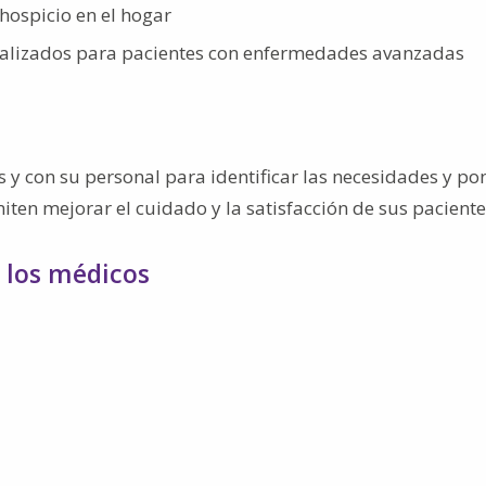
hospicio en el hogar
nalizados para pacientes con enfermedades avanzadas
y con su personal para identificar las necesidades y po
iten mejorar el cuidado y la satisfacción de sus paciente
a los médicos