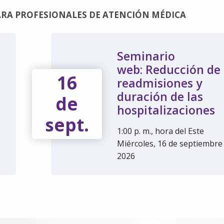
RA PROFESIONALES DE ATENCIÓN MÉDICA
Seminario
web: Reducción de
16
readmisiones y
duración de las
de
hospitalizaciones
sept.
1:00 p. m., hora del Este
6
Miércoles, 16 de septiembre
2026