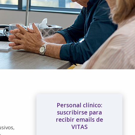
Personal clínico:
suscribirse para
recibir emails de
VITAS
sivos,