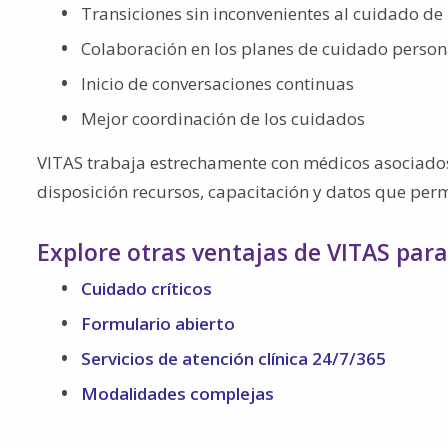
Transiciones sin inconvenientes al cuidado de 
Colaboración en los planes de cuidado perso
Inicio de conversaciones continuas
Mejor coordinación de los cuidados
VITAS trabaja estrechamente con médicos asociados 
disposición recursos, capacitación y datos que perm
Explore otras ventajas de VITAS par
Cuidado críticos
Formulario abierto
Servicios de atención clínica 24/7/365
Modalidades complejas