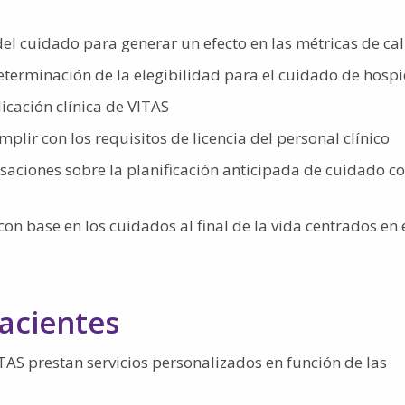
del cuidado para generar un efecto en las métricas de ca
eterminación de la elegibilidad para el cuidado de hospi
icación clínica de VITAS
lir con los requisitos de licencia del personal clínico
rsaciones sobre la planificación anticipada de cuidado c
on base en los cuidados al final de la vida centrados en 
acientes
AS prestan servicios personalizados en función de las