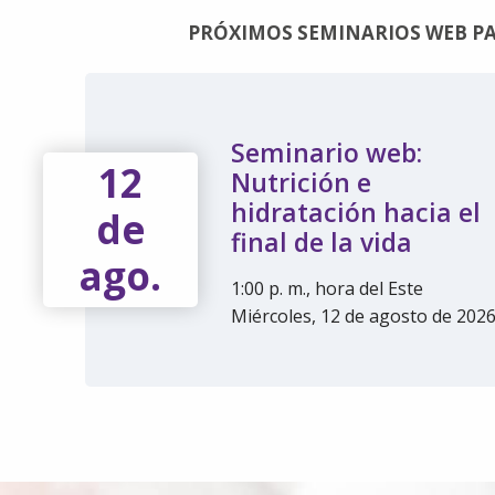
PRÓXIMOS SEMINARIOS WEB PA
Seminario web:
12
Nutrición e
hidratación hacia el
de
final de la vida
ago.
1:00 p. m., hora del Este
Miércoles, 12 de agosto de 202