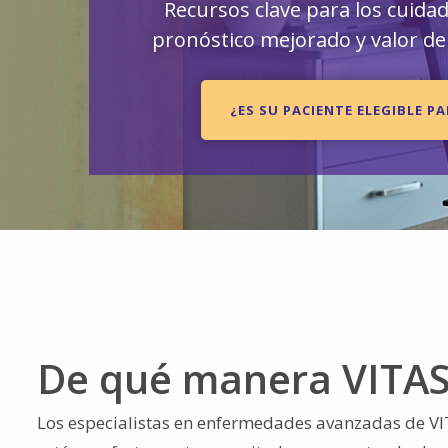
Recursos clave para los cuidado
pronóstico mejorado y valor del
¿ES SU PACIENTE ELEGIBLE PA
De qué manera VITAS
Los especialistas en enfermedades avanzadas de VIT