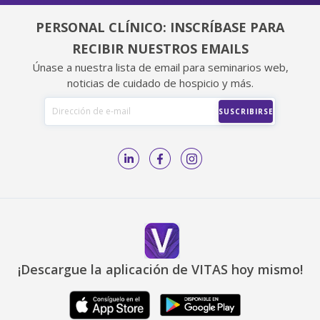
PERSONAL CLÍNICO: INSCRÍBASE PARA
RECIBIR NUESTROS EMAILS
Únase a nuestra lista de email para seminarios web,
noticias de cuidado de hospicio y más.
¡Descargue la aplicación de VITAS hoy mismo!