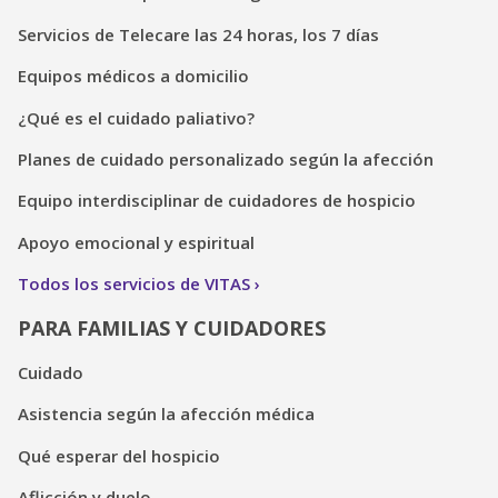
Servicios de Telecare las 24 horas, los 7 días
Equipos médicos a domicilio
¿Qué es el cuidado paliativo?
Planes de cuidado personalizado según la afección
Equipo interdisciplinar de cuidadores de hospicio
Apoyo emocional y espiritual
Todos los servicios de VITAS
PARA FAMILIAS Y CUIDADORES
Cuidado
Asistencia según la afección médica
Qué esperar del hospicio
Aflicción y duelo