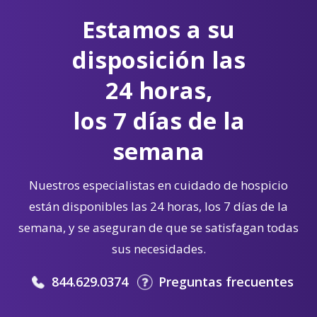
Estamos a su
disposición las
24 horas,
los 7 días de la
semana
Nuestros especialistas en cuidado de hospicio
están disponibles las 24 horas, los 7 días de la
semana, y se aseguran de que se satisfagan todas
sus necesidades.
844.629.0374
Preguntas frecuentes