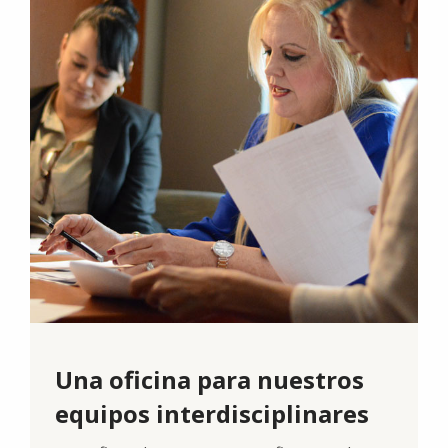
Una oficina para nuestros
equipos interdisciplinares