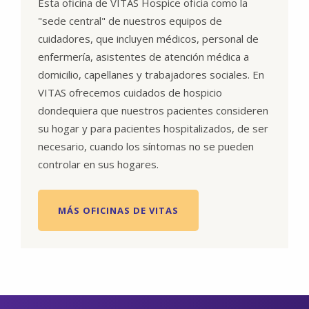
Esta oficina de VITAS Hospice oficia como la
"sede central" de nuestros equipos de
cuidadores, que incluyen médicos, personal de
enfermería, asistentes de atención médica a
domicilio, capellanes y trabajadores sociales. En
VITAS ofrecemos cuidados de hospicio
dondequiera que nuestros pacientes consideren
su hogar y para pacientes hospitalizados, de ser
necesario, cuando los síntomas no se pueden
controlar en sus hogares.
MÁS OFICINAS DE VITAS