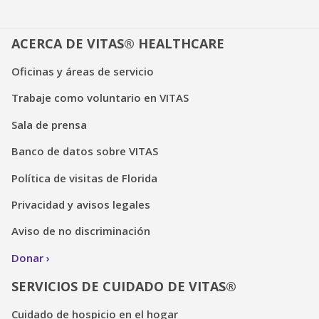
ACERCA DE VITAS® HEALTHCARE
Oficinas y áreas de servicio
Trabaje como voluntario en VITAS
Sala de prensa
Banco de datos sobre VITAS
Política de visitas de Florida
Privacidad y avisos legales
Aviso de no discriminación
Donar
SERVICIOS DE CUIDADO DE VITAS®
Cuidado de hospicio en el hogar