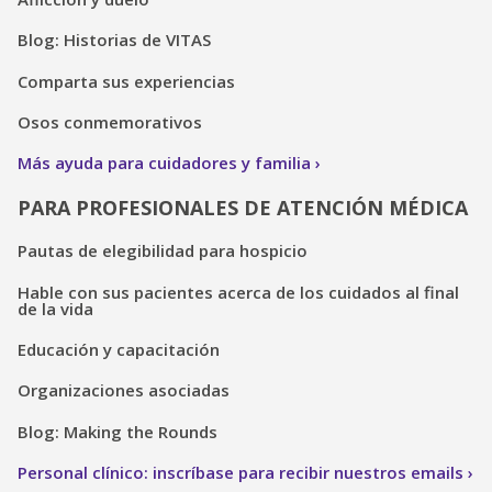
Blog: Historias de VITAS
Comparta sus experiencias
Osos conmemorativos
Más ayuda para cuidadores y familia
PARA PROFESIONALES DE ATENCIÓN MÉDICA
Pautas de elegibilidad para hospicio
Hable con sus pacientes acerca de los cuidados al final
de la vida
Educación y capacitación
Organizaciones asociadas
Blog: Making the Rounds
Personal clínico: inscríbase para recibir nuestros emails