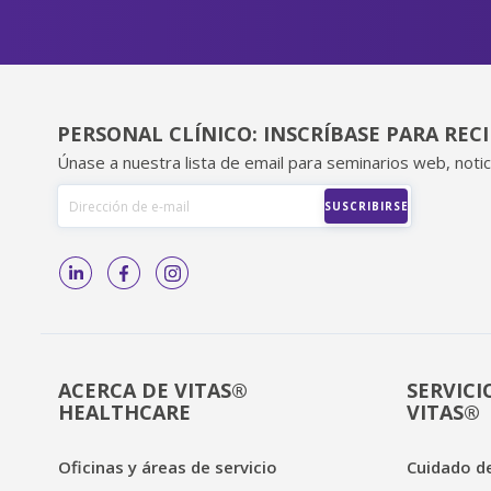
PERSONAL CLÍNICO: INSCRÍBASE PARA REC
Únase a nuestra lista de email para seminarios web, notic
ACERCA DE VITAS®
SERVICI
HEALTHCARE
VITAS®
Oficinas y áreas de servicio
Cuidado de