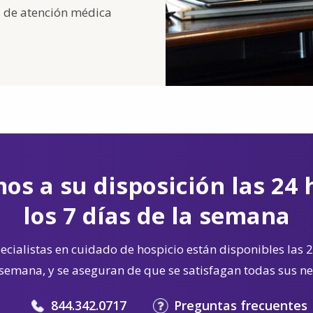
s de atención médica
os a su disposición las 24 
los 7 días de la semana
cialistas en cuidado de hospicio están disponibles las 2
 semana, y se aseguran de que se satisfagan todas sus n
844.342.0717
Preguntas frecuentes