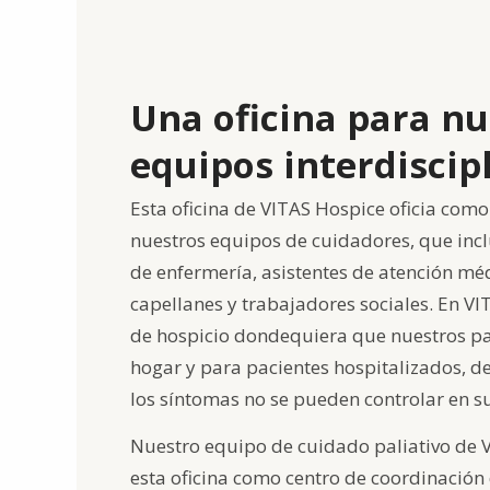
Una oficina para nu
equipos interdiscip
Esta oficina de VITAS Hospice oficia como 
nuestros equipos de cuidadores, que inc
de enfermería, asistentes de atención méd
capellanes y trabajadores sociales. En V
de hospicio dondequiera que nuestros pa
hogar y para pacientes hospitalizados, d
los síntomas no se pueden controlar en s
Nuestro equipo de cuidado paliativo de V
esta oficina como centro de coordinación 