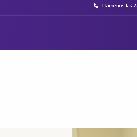
Llámenos las 24