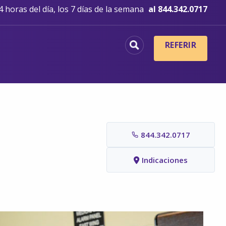
 horas del día, los 7 días de la semana
al 844.342.0717
REFERIR
844.342.0717
Indicaciones