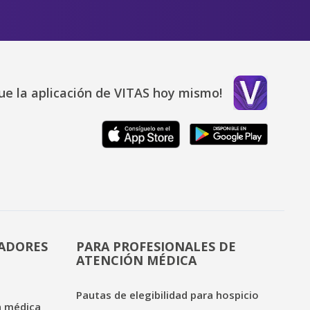
ue la aplicación de VITAS hoy mismo!
DADORES
PARA PROFESIONALES DE
ATENCIÓN MÉDICA
Pautas de elegibilidad para hospicio
n médica