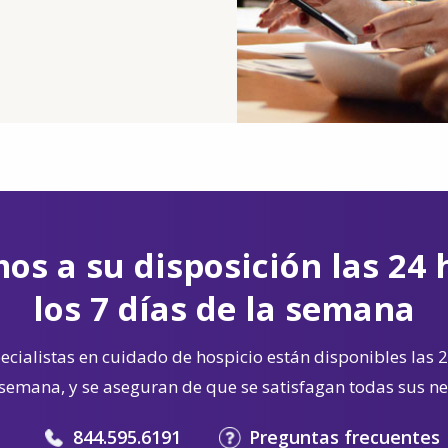
os a su disposición las 24 
los 7 días de la semana
cialistas en cuidado de hospicio están disponibles las 2
 semana, y se aseguran de que se satisfagan todas sus n
844.595.6191
Preguntas frecuentes