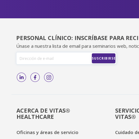
PERSONAL CLÍNICO: INSCRÍBASE PARA REC
Únase a nuestra lista de email para seminarios web, notic
ACERCA DE VITAS®
SERVICI
HEALTHCARE
VITAS®
Oficinas y áreas de servicio
Cuidado de