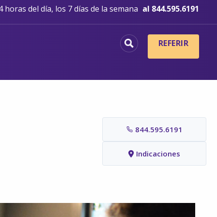
 horas del día, los 7 días de la semana
al 844.595.6191
REFERIR
844.595.6191
Indicaciones