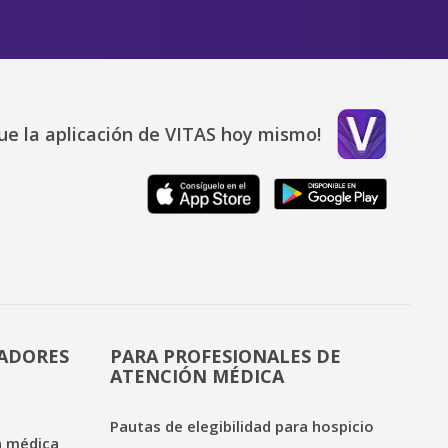
ue la aplicación de VITAS hoy mismo!
DADORES
PARA PROFESIONALES DE
ATENCIÓN MÉDICA
Pautas de elegibilidad para hospicio
n médica