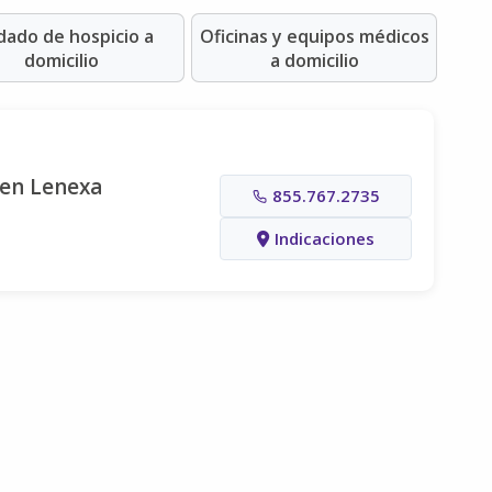
dado de hospicio a
Oficinas y equipos médicos
domicilio
a domicilio
 en Lenexa
855.767.2735
Indicaciones