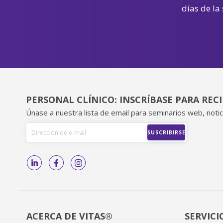
días de la
PERSONAL CLÍNICO: INSCRÍBASE PARA REC
Únase a nuestra lista de email para seminarios web, notic
ACERCA DE VITAS®
SERVICI