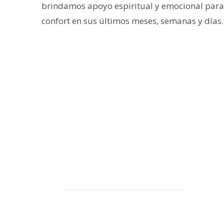
brindamos apoyo espiritual y emocional para 
confort en sus últimos meses, semanas y días.