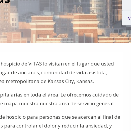
V
ospicio de VITAS lo visitan en el lugar que usted
hogar de ancianos, comunidad de vida asistida,
área metropolitana de Kansas City, Kansas.
pitalarias en toda el área. Le ofrecemos cuidado de
nte mapa muestra nuestra área de servicio general.
e hospicio para personas que se acercan al final de
 para controlar el dolor y reducir la ansiedad, y