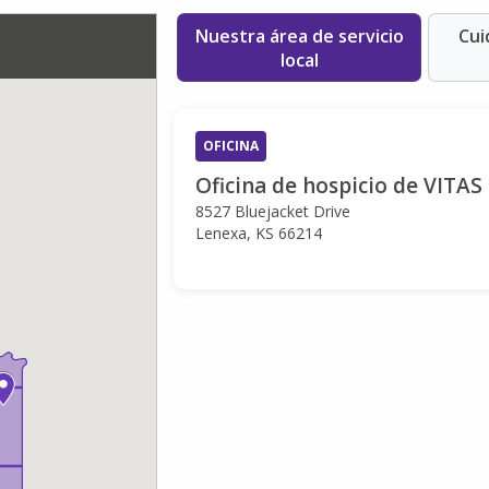
Nuestra área de servicio
Cui
local
OFICINA
Oficina de hospicio de VITAS
8527 Bluejacket Drive
Lenexa, KS 66214