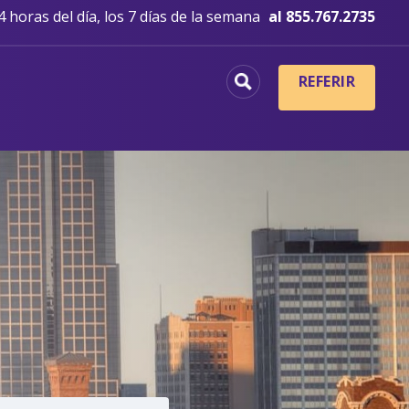
 horas del día, los 7 días de la semana
al 855.767.2735
REFERIR