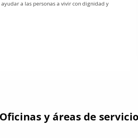
ayudar a las personas a vivir con dignidad y
Oficinas y áreas de servici