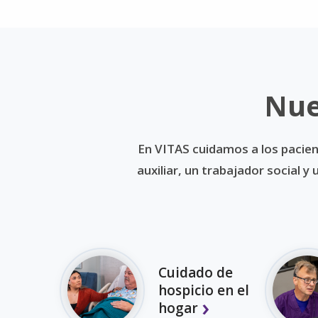
Nue
En VITAS cuidamos a los pacien
auxiliar, un trabajador social 
Cuidado de
hospicio en el
hogar