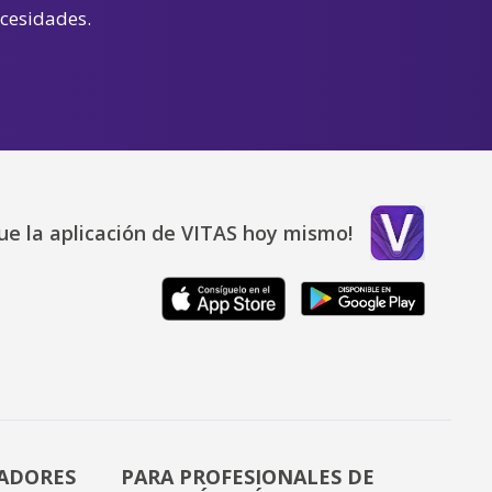
ecesidades.
ue la aplicación de VITAS hoy mismo!
DADORES
PARA PROFESIONALES DE