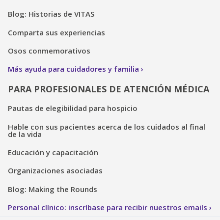
Blog: Historias de VITAS
Comparta sus experiencias
Osos conmemorativos
Más ayuda para cuidadores y familia
PARA PROFESIONALES DE ATENCIÓN MÉDICA
Pautas de elegibilidad para hospicio
Hable con sus pacientes acerca de los cuidados al final
de la vida
Educación y capacitación
Organizaciones asociadas
Blog: Making the Rounds
Personal clínico: inscríbase para recibir nuestros emails