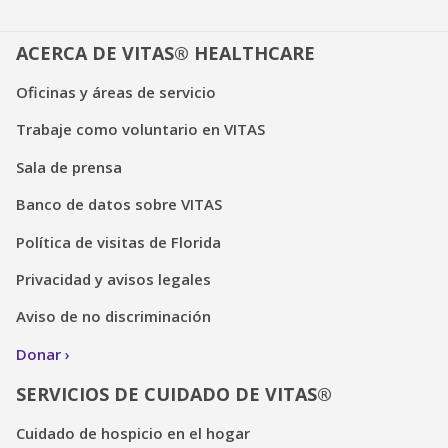
ACERCA DE VITAS® HEALTHCARE
Oficinas y áreas de servicio
Trabaje como voluntario en VITAS
Sala de prensa
Banco de datos sobre VITAS
Política de visitas de Florida
Privacidad y avisos legales
Aviso de no discriminación
Donar
SERVICIOS DE CUIDADO DE VITAS®
Cuidado de hospicio en el hogar