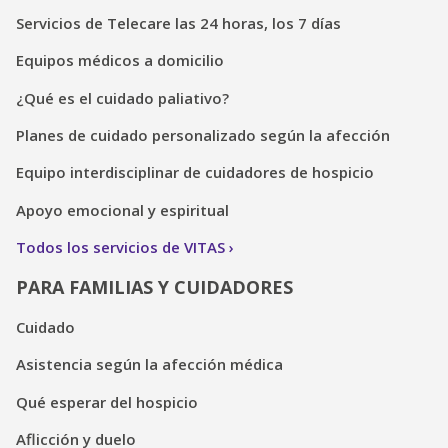
Servicios de Telecare las 24 horas, los 7 días
Equipos médicos a domicilio
¿Qué es el cuidado paliativo?
Planes de cuidado personalizado según la afección
Equipo interdisciplinar de cuidadores de hospicio
Apoyo emocional y espiritual
Todos los servicios de VITAS
PARA FAMILIAS Y CUIDADORES
Cuidado
Asistencia según la afección médica
Qué esperar del hospicio
Aflicción y duelo