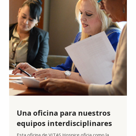
Una oficina para nuestros
equipos interdisciplinares
Esta oficina de VITAS Hospice oficia como la