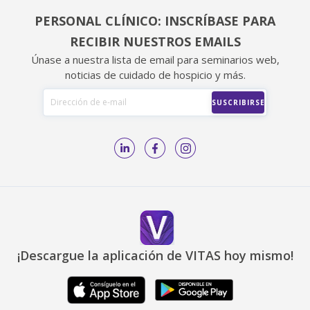
PERSONAL CLÍNICO: INSCRÍBASE PARA
RECIBIR NUESTROS EMAILS
Únase a nuestra lista de email para seminarios web,
noticias de cuidado de hospicio y más.
¡Descargue la aplicación de VITAS hoy mismo!