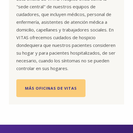
"sede central" de nuestros equipos de
cuidadores, que incluyen médicos, personal de
enfermería, asistentes de atención médica a
domicilio, capellanes y trabajadores sociales. En
VITAS ofrecemos cuidados de hospicio
dondequiera que nuestros pacientes consideren
su hogar y para pacientes hospitalizados, de ser
necesario, cuando los síntomas no se pueden
controlar en sus hogares.
MÁS OFICINAS DE VITAS