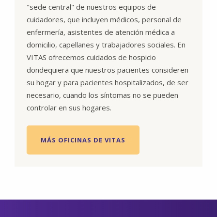
"sede central" de nuestros equipos de
cuidadores, que incluyen médicos, personal de
enfermería, asistentes de atención médica a
domicilio, capellanes y trabajadores sociales. En
VITAS ofrecemos cuidados de hospicio
dondequiera que nuestros pacientes consideren
su hogar y para pacientes hospitalizados, de ser
necesario, cuando los síntomas no se pueden
controlar en sus hogares.
MÁS OFICINAS DE VITAS