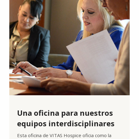
Una oficina para nuestros
equipos interdisciplinares
Esta oficina de VITAS Hospice oficia como la