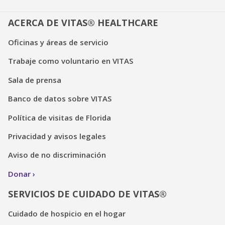
ACERCA DE VITAS® HEALTHCARE
Oficinas y áreas de servicio
Trabaje como voluntario en VITAS
Sala de prensa
Banco de datos sobre VITAS
Política de visitas de Florida
Privacidad y avisos legales
Aviso de no discriminación
Donar
SERVICIOS DE CUIDADO DE VITAS®
Cuidado de hospicio en el hogar