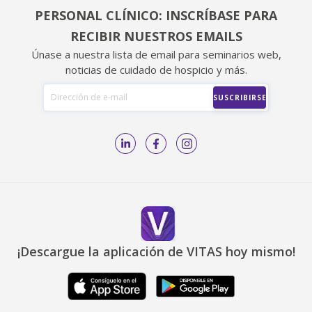
PERSONAL CLÍNICO: INSCRÍBASE PARA
RECIBIR NUESTROS EMAILS
Únase a nuestra lista de email para seminarios web,
noticias de cuidado de hospicio y más.
¡Descargue la aplicación de VITAS hoy mismo!