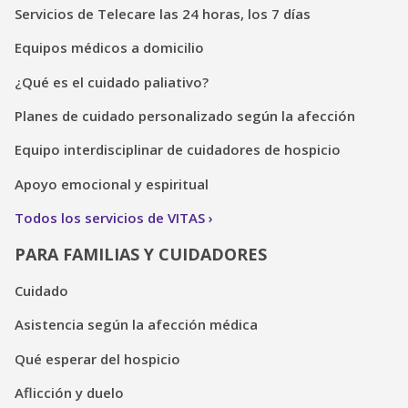
Servicios de Telecare las 24 horas, los 7 días
Equipos médicos a domicilio
¿Qué es el cuidado paliativo?
Planes de cuidado personalizado según la afección
Equipo interdisciplinar de cuidadores de hospicio
Apoyo emocional y espiritual
Todos los servicios de VITAS
PARA FAMILIAS Y CUIDADORES
Cuidado
Asistencia según la afección médica
Qué esperar del hospicio
Aflicción y duelo