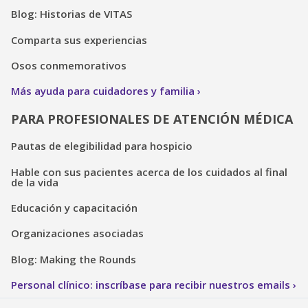
Blog: Historias de VITAS
Comparta sus experiencias
Osos conmemorativos
Más ayuda para cuidadores y familia
PARA PROFESIONALES DE ATENCIÓN MÉDICA
Pautas de elegibilidad para hospicio
Hable con sus pacientes acerca de los cuidados al final
de la vida
Educación y capacitación
Organizaciones asociadas
Blog: Making the Rounds
Personal clínico: inscríbase para recibir nuestros emails