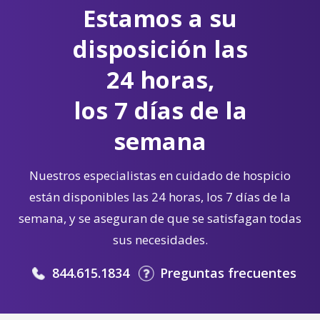
Estamos a su
disposición las
24 horas,
los 7 días de la
semana
Nuestros especialistas en cuidado de hospicio
están disponibles las 24 horas, los 7 días de la
semana, y se aseguran de que se satisfagan todas
sus necesidades.
844.615.1834
Preguntas frecuentes