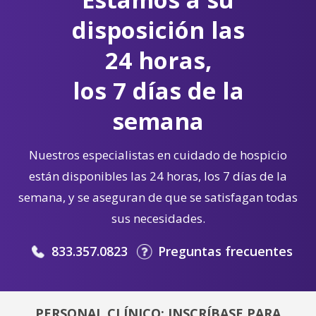
disposición las
24 horas,
los 7 días de la
semana
Nuestros especialistas en cuidado de hospicio
están disponibles las 24 horas, los 7 días de la
semana, y se aseguran de que se satisfagan todas
sus necesidades.
833.357.0823
Preguntas frecuentes
PERSONAL CLÍNICO: INSCRÍBASE PARA