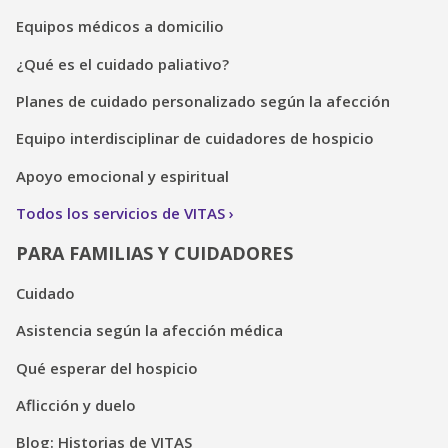
Equipos médicos a domicilio
¿Qué es el cuidado paliativo?
Planes de cuidado personalizado según la afección
Equipo interdisciplinar de cuidadores de hospicio
Apoyo emocional y espiritual
Todos los servicios de VITAS
PARA FAMILIAS Y CUIDADORES
Cuidado
Asistencia según la afección médica
Qué esperar del hospicio
Aflicción y duelo
Blog: Historias de VITAS