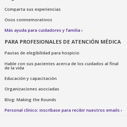
Comparta sus experiencias
Osos conmemorativos
Más ayuda para cuidadores y familia
PARA PROFESIONALES DE ATENCIÓN MÉDICA
Pautas de elegibilidad para hospicio
Hable con sus pacientes acerca de los cuidados al final
de la vida
Educación y capacitación
Organizaciones asociadas
Blog: Making the Rounds
Personal clínico: inscríbase para recibir nuestros emails