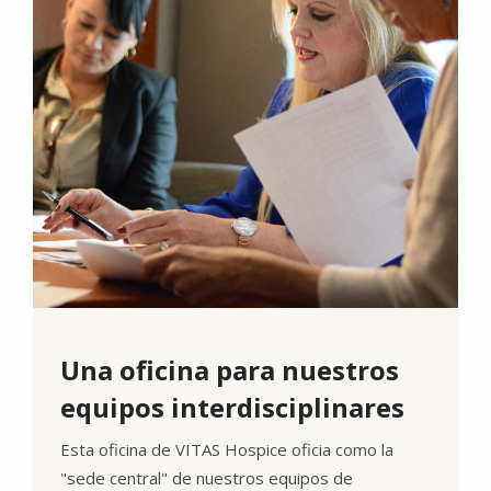
Una oficina para nuestros
equipos interdisciplinares
Esta oficina de VITAS Hospice oficia como la
"sede central" de nuestros equipos de