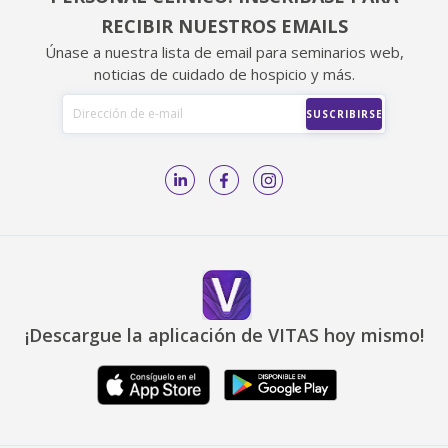
RECIBIR NUESTROS EMAILS
Únase a nuestra lista de email para seminarios web,
noticias de cuidado de hospicio y más.
¡Descargue la aplicación de VITAS hoy mismo!