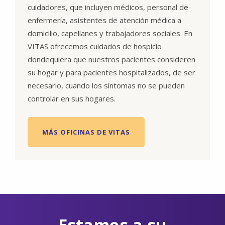
cuidadores, que incluyen médicos, personal de
enfermería, asistentes de atención médica a
domicilio, capellanes y trabajadores sociales. En
VITAS ofrecemos cuidados de hospicio
dondequiera que nuestros pacientes consideren
su hogar y para pacientes hospitalizados, de ser
necesario, cuando los síntomas no se pueden
controlar en sus hogares.
MÁS OFICINAS DE VITAS
Estamos a su