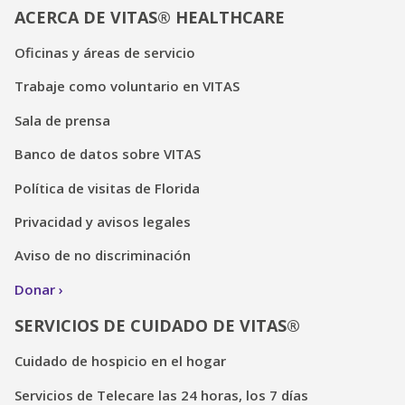
ACERCA DE VITAS® HEALTHCARE
Oficinas y áreas de servicio
Trabaje como voluntario en VITAS
Sala de prensa
Banco de datos sobre VITAS
Política de visitas de Florida
Privacidad y avisos legales
Aviso de no discriminación
Donar
SERVICIOS DE CUIDADO DE VITAS®
Cuidado de hospicio en el hogar
Servicios de Telecare las 24 horas, los 7 días