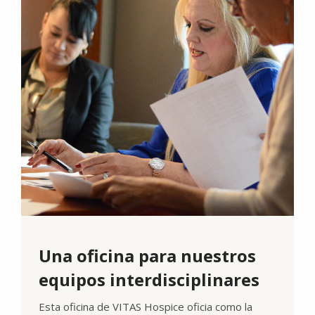
Una oficina para nuestros
equipos interdisciplinares
Esta oficina de VITAS Hospice oficia como la