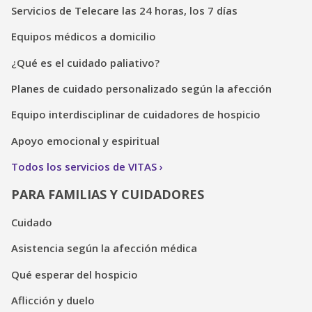
Servicios de Telecare las 24 horas, los 7 días
Equipos médicos a domicilio
¿Qué es el cuidado paliativo?
Planes de cuidado personalizado según la afección
Equipo interdisciplinar de cuidadores de hospicio
Apoyo emocional y espiritual
Todos los servicios de VITAS
PARA FAMILIAS Y CUIDADORES
Cuidado
Asistencia según la afección médica
Qué esperar del hospicio
Aflicción y duelo