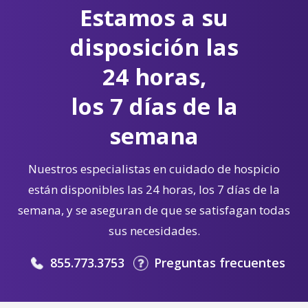
Estamos a su
disposición las
24 horas,
los 7 días de la
semana
Nuestros especialistas en cuidado de hospicio
están disponibles las 24 horas, los 7 días de la
semana, y se aseguran de que se satisfagan todas
sus necesidades.
855.773.3753
Preguntas frecuentes