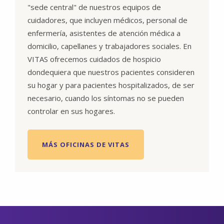
"sede central" de nuestros equipos de
cuidadores, que incluyen médicos, personal de
enfermería, asistentes de atención médica a
domicilio, capellanes y trabajadores sociales. En
VITAS ofrecemos cuidados de hospicio
dondequiera que nuestros pacientes consideren
su hogar y para pacientes hospitalizados, de ser
necesario, cuando los síntomas no se pueden
controlar en sus hogares.
MÁS OFICINAS DE VITAS