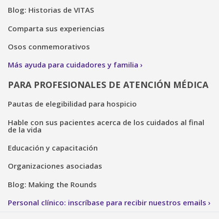
Blog: Historias de VITAS
Comparta sus experiencias
Osos conmemorativos
Más ayuda para cuidadores y familia
PARA PROFESIONALES DE ATENCIÓN MÉDICA
Pautas de elegibilidad para hospicio
Hable con sus pacientes acerca de los cuidados al final
de la vida
Educación y capacitación
Organizaciones asociadas
Blog: Making the Rounds
Personal clínico: inscríbase para recibir nuestros emails