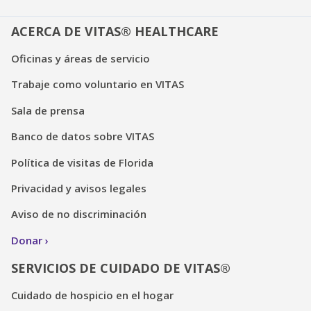
ACERCA DE VITAS® HEALTHCARE
Oficinas y áreas de servicio
Trabaje como voluntario en VITAS
Sala de prensa
Banco de datos sobre VITAS
Política de visitas de Florida
Privacidad y avisos legales
Aviso de no discriminación
Donar
SERVICIOS DE CUIDADO DE VITAS®
Cuidado de hospicio en el hogar