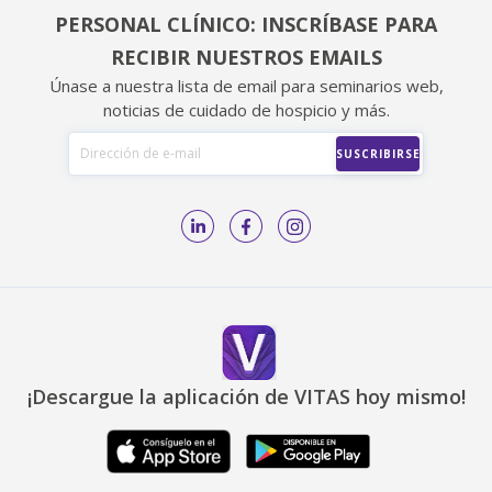
PERSONAL CLÍNICO: INSCRÍBASE PARA
RECIBIR NUESTROS EMAILS
Únase a nuestra lista de email para seminarios web,
noticias de cuidado de hospicio y más.
¡Descargue la aplicación de VITAS hoy mismo!