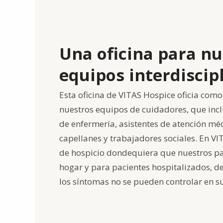
Una oficina para nu
equipos interdiscip
Esta oficina de VITAS Hospice oficia como 
nuestros equipos de cuidadores, que inc
de enfermería, asistentes de atención méd
capellanes y trabajadores sociales. En V
de hospicio dondequiera que nuestros pa
hogar y para pacientes hospitalizados, d
los síntomas no se pueden controlar en s