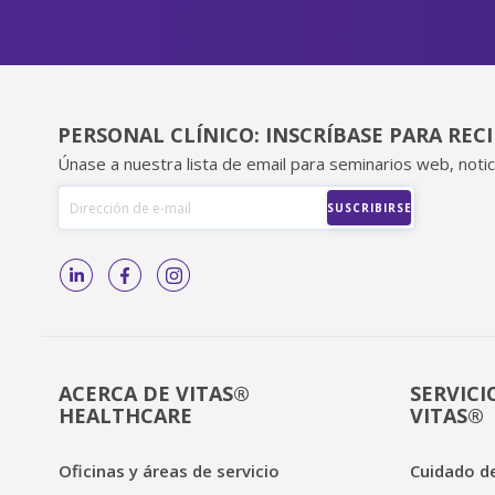
PERSONAL CLÍNICO: INSCRÍBASE PARA REC
Únase a nuestra lista de email para seminarios web, notic
ACERCA DE VITAS®
SERVICI
HEALTHCARE
VITAS®
Oficinas y áreas de servicio
Cuidado de