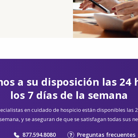
os a su disposición las 24 
los 7 días de la semana
cialistas en cuidado de hospicio están disponibles las 2
 semana, y se aseguran de que se satisfagan todas sus n
877.594.8080
Preguntas frecuentes