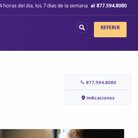
 horas del día, los 7 días de la semana
al 877.594.8080
REFERIR
877.594.8080
Indicaciones