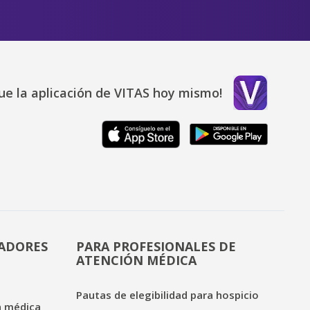
ue la aplicación de VITAS hoy mismo!
DADORES
PARA PROFESIONALES DE
ATENCIÓN MÉDICA
Pautas de elegibilidad para hospicio
n médica