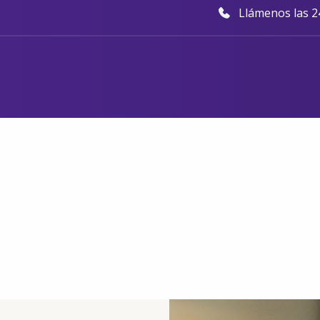
Llámenos las 24