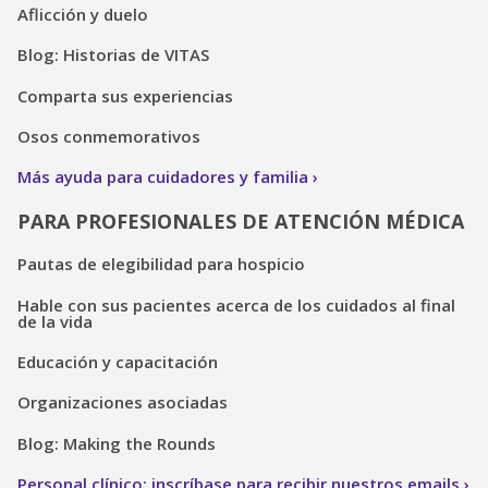
Aflicción y duelo
Blog: Historias de VITAS
Comparta sus experiencias
Osos conmemorativos
Más ayuda para cuidadores y familia
PARA PROFESIONALES DE ATENCIÓN MÉDICA
Pautas de elegibilidad para hospicio
Hable con sus pacientes acerca de los cuidados al final
de la vida
Educación y capacitación
Organizaciones asociadas
Blog: Making the Rounds
Personal clínico: inscríbase para recibir nuestros emails