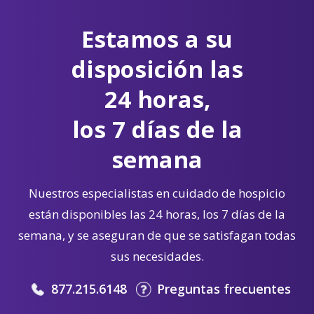
Estamos a su
disposición las
24 horas,
los 7 días de la
semana
Nuestros especialistas en cuidado de hospicio
están disponibles las 24 horas, los 7 días de la
semana, y se aseguran de que se satisfagan todas
sus necesidades.
877.215.6148
Preguntas frecuentes