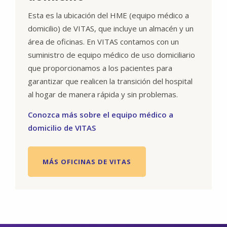
Esta es la ubicación del HME (equipo médico a
domicilio) de VITAS, que incluye un almacén y un
área de oficinas. En VITAS contamos con un
suministro de equipo médico de uso domiciliario
que proporcionamos a los pacientes para
garantizar que realicen la transición del hospital
al hogar de manera rápida y sin problemas.
Conozca más sobre el equipo médico a
domicilio de VITAS
MÁS OFICINAS DE VITAS