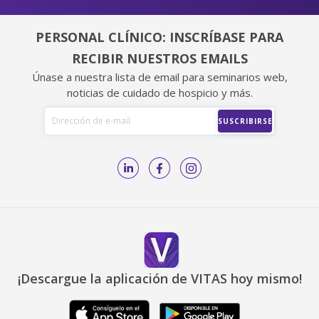
PERSONAL CLÍNICO: INSCRÍBASE PARA
RECIBIR NUESTROS EMAILS
Únase a nuestra lista de email para seminarios web,
noticias de cuidado de hospicio y más.
¡Descargue la aplicación de VITAS hoy mismo!