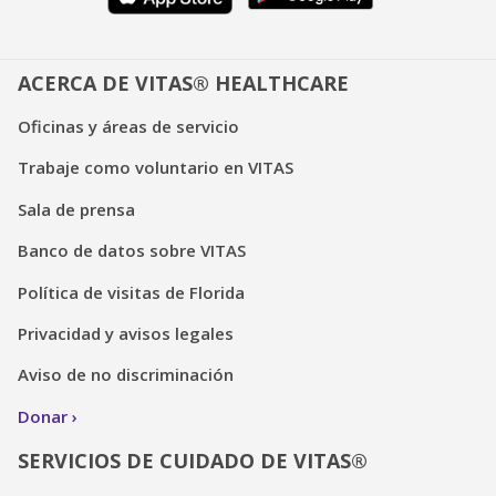
ACERCA DE VITAS® HEALTHCARE
Oficinas y áreas de servicio
Trabaje como voluntario en VITAS
Sala de prensa
Banco de datos sobre VITAS
Política de visitas de Florida
Privacidad y avisos legales
Aviso de no discriminación
Donar
SERVICIOS DE CUIDADO DE VITAS®