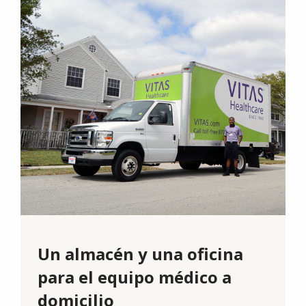
Un almacén y una oficina
para el equipo médico a
domicilio