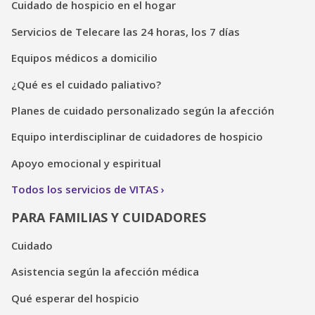
Cuidado de hospicio en el hogar
Servicios de Telecare las 24 horas, los 7 días
Equipos médicos a domicilio
¿Qué es el cuidado paliativo?
Planes de cuidado personalizado según la afección
Equipo interdisciplinar de cuidadores de hospicio
Apoyo emocional y espiritual
Todos los servicios de VITAS
PARA FAMILIAS Y CUIDADORES
Cuidado
Asistencia según la afección médica
Qué esperar del hospicio