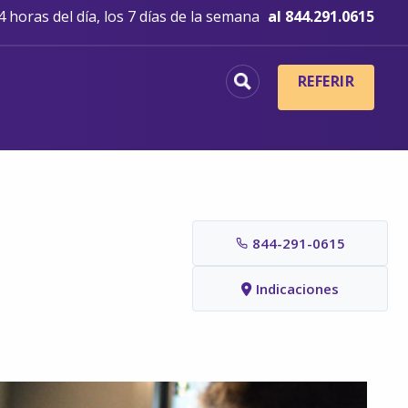
 horas del día, los 7 días de la semana
al 844.291.0615
REFERIR
844-291-0615
Indicaciones