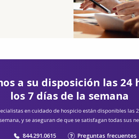
os a su disposición las 24 
los 7 días de la semana
cialistas en cuidado de hospicio están disponibles las 2
 semana, y se aseguran de que se satisfagan todas sus n
844.291.0615
Preguntas frecuentes