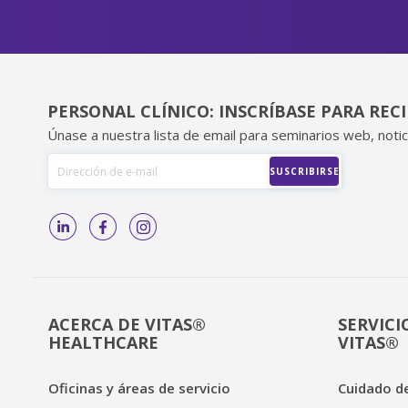
PERSONAL CLÍNICO: INSCRÍBASE PARA REC
Únase a nuestra lista de email para seminarios web, notic
ACERCA DE VITAS®
SERVICI
HEALTHCARE
VITAS®
Oficinas y áreas de servicio
Cuidado de