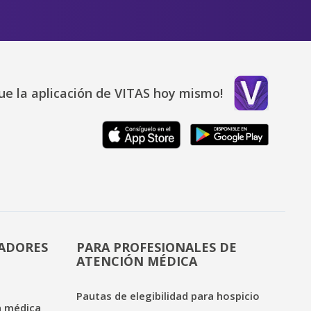
ue la aplicación de VITAS hoy mismo!
DADORES
PARA PROFESIONALES DE
ATENCIÓN MÉDICA
Pautas de elegibilidad para hospicio
n médica