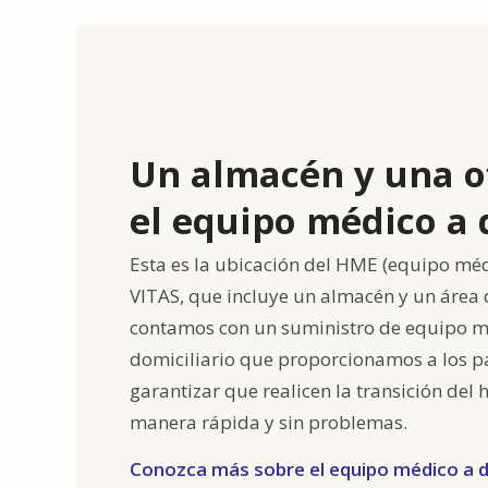
Un almacén y una o
el equipo médico a 
Esta es la ubicación del HME (equipo méd
VITAS, que incluye un almacén y un área d
contamos con un suministro de equipo m
domiciliario que proporcionamos a los p
garantizar que realicen la transición del 
manera rápida y sin problemas.
Conozca más sobre el equipo médico a d