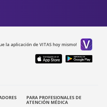
ue la aplicación de VITAS hoy mismo!
DADORES
PARA PROFESIONALES DE
ATENCIÓN MÉDICA