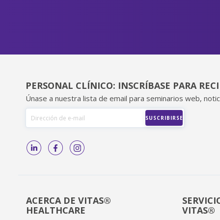
PERSONAL CLÍNICO: INSCRÍBASE PARA REC
Únase a nuestra lista de email para seminarios web, notic
ACERCA DE VITAS®
SERVICI
HEALTHCARE
VITAS®