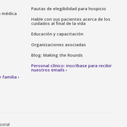
Pautas de elegibilidad para hospicio
n médica
Hable con sus pacientes acerca de los
cuidados al final de la vida
Educación y capacitación
Organizaciones asociadas
Blog: Making the Rounds
Personal clínico: inscríbase para recibir
nuestros emails
 familia
sonal