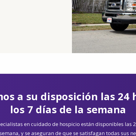
os a su disposición las 24 
los 7 días de la semana
cialistas en cuidado de hospicio están disponibles las 2
 semana, y se aseguran de que se satisfagan todas sus n