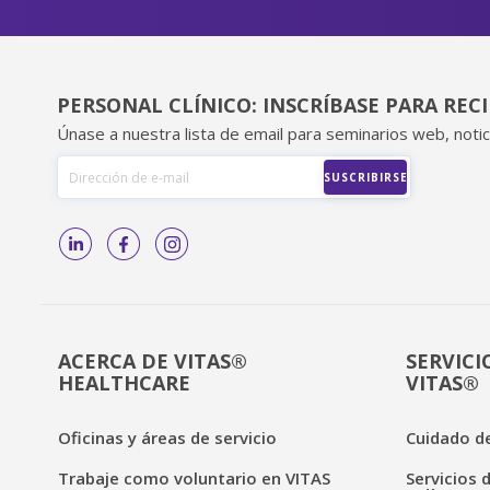
PERSONAL CLÍNICO: INSCRÍBASE PARA REC
Únase a nuestra lista de email para seminarios web, notic
ACERCA DE VITAS®
SERVICI
HEALTHCARE
VITAS®
Oficinas y áreas de servicio
Cuidado de
Trabaje como voluntario en VITAS
Servicios 