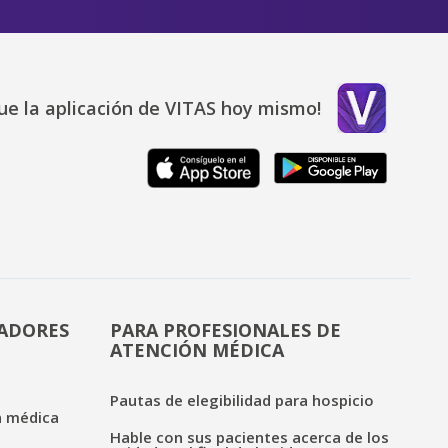
ue la aplicación de VITAS hoy mismo!
DADORES
PARA PROFESIONALES DE
ATENCIÓN MÉDICA
Pautas de elegibilidad para hospicio
n médica
Hable con sus pacientes acerca de los