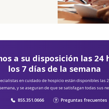
os a su disposición las 24 
los 7 días de la semana
cialistas en cuidado de hospicio están disponibles las 2
 semana, y se aseguran de que se satisfagan todas sus n
855.351.0666
Preguntas frecuentes