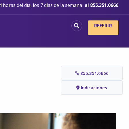
 horas del día, los 7 días de la semana
al 855.351.0666
REFERIR
855.351.0666
Indicaciones