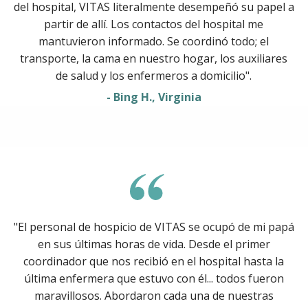
del hospital, VITAS literalmente desempeñó su papel a
partir de allí. Los contactos del hospital me
mantuvieron informado. Se coordinó todo; el
transporte, la cama en nuestro hogar, los auxiliares
de salud y los enfermeros a domicilio".
- Bing H., Virginia
"El personal de hospicio de VITAS se ocupó de mi papá
en sus últimas horas de vida. Desde el primer
coordinador que nos recibió en el hospital hasta la
última enfermera que estuvo con él... todos fueron
maravillosos. Abordaron cada una de nuestras