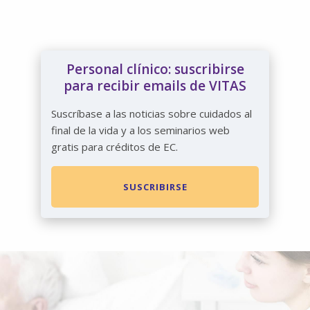
Personal clínico: suscribirse
para recibir emails de VITAS
Suscríbase a las noticias sobre cuidados al
final de la vida y a los seminarios web
gratis para créditos de EC.
SUSCRIBIRSE