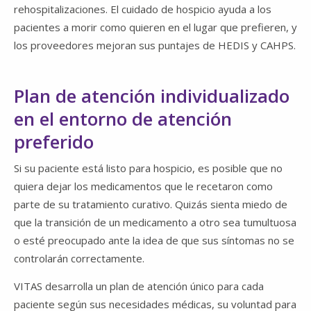
rehospitalizaciones. El cuidado de hospicio ayuda a los
pacientes a morir como quieren en el lugar que prefieren, y
los proveedores mejoran sus puntajes de HEDIS y CAHPS.
Plan de atención individualizado
en el entorno de atención
preferido
Si su paciente está listo para hospicio, es posible que no
quiera dejar los medicamentos que le recetaron como
parte de su tratamiento curativo. Quizás sienta miedo de
que la transición de un medicamento a otro sea tumultuosa
o esté preocupado ante la idea de que sus síntomas no se
controlarán correctamente.
VITAS desarrolla un plan de atención único para cada
paciente según sus necesidades médicas, su voluntad para