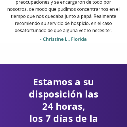
preocupaciones y se encargaron de todo por
nosotros, de modo que pudimos concentrarnos en el
tiempo que nos quedaba junto a papá. Realmente
recomiendo su servicio de hospicio, en el caso
desafortunado de que alguna vez lo necesite".
- Christine L., Florida
Estamos a su
disposición las
24 horas,
los 7 días de la