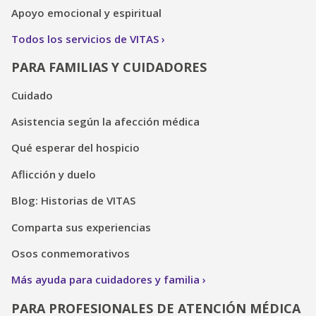
Apoyo emocional y espiritual
Todos los servicios de VITAS
PARA FAMILIAS Y CUIDADORES
Cuidado
Asistencia según la afección médica
Qué esperar del hospicio
Aflicción y duelo
Blog: Historias de VITAS
Comparta sus experiencias
Osos conmemorativos
Más ayuda para cuidadores y familia
PARA PROFESIONALES DE ATENCIÓN MÉDICA