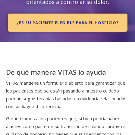
orientados a controlar su dolor.
¿ES SU PACIENTE ELEGIBLE PARA EL HOSPICIO?
De qué manera VITAS lo ayuda
VITAS mantiene un formulario abierto para garantizar que
los pacientes que se están pasando a nuestro cuidado
puedan seguir terapias basadas en evidencia relacionadas
con su diagnóstico terminal.
Garantizamos a los pacientes que, si bien podría haber
ajustes como parte de su transición de cuidado curativo a
cuidado de hospicio, no tienen que suspender todos los