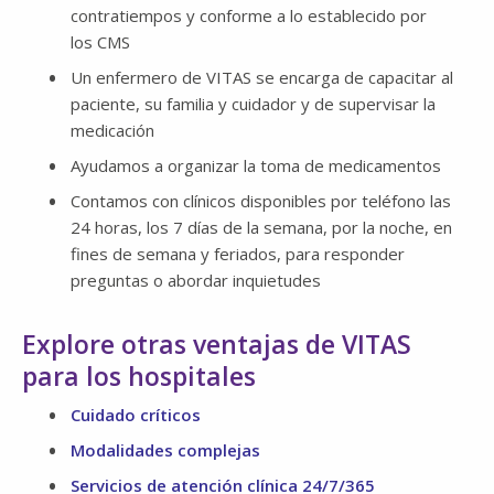
contratiempos y conforme a lo establecido por
los CMS
Un enfermero de VITAS se encarga de capacitar al
paciente, su familia y cuidador y de supervisar la
medicación
Ayudamos a organizar la toma de medicamentos
Contamos con clínicos disponibles por teléfono las
24 horas, los 7 días de la semana, por la noche, en
fines de semana y feriados, para responder
preguntas o abordar inquietudes
Explore otras ventajas de VITAS
para los hospitales
Cuidado críticos
Modalidades complejas
Servicios de atención clínica 24/7/365