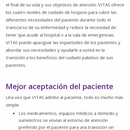
el final de su vida y sus objetivos de atención. VITAS ofrece
los cuatro niveles de cuidado de hospicio para cubrir las
diferentes necesidades del paciente durante todo el
transcurso de su enfermedad y reducir la necesidad de
tener que acudir al hospital o a la sala de emergencias.
VITAS puede apaciguar las inquietudes de los pacientes y
abordar sus necesidades y ayudarle a usted en la
transición a los beneficios del cuidado paliativo de sus
pacientes.
Mejor aceptación del paciente
Una vez que VITAS admite al paciente, todo es mucho más
simple.
Los medicamentos, equipos médicos a domicilio y
suministros se envían al entorno de atención
preferido por el paciente para una transición sin