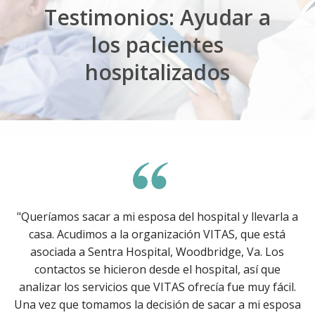
Testimonios: Ayudar a
los pacientes
hospitalizados
"Queríamos sacar a mi esposa del hospital y llevarla a
casa. Acudimos a la organización VITAS, que está
asociada a Sentra Hospital, Woodbridge, Va. Los
contactos se hicieron desde el hospital, así que
analizar los servicios que VITAS ofrecía fue muy fácil.
Una vez que tomamos la decisión de sacar a mi esposa