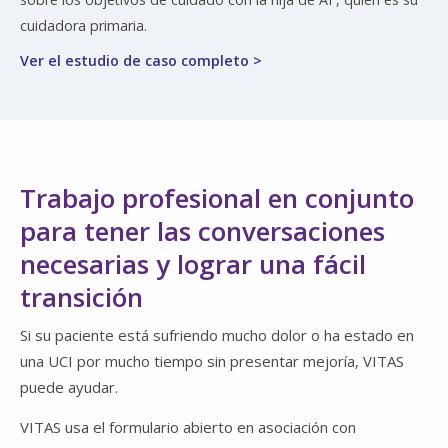
cuidadora primaria.
Ver el estudio de caso completo >
Trabajo profesional en conjunto
para tener las conversaciones
necesarias y lograr una fácil
transición
Si su paciente está sufriendo mucho dolor o ha estado en
una UCI por mucho tiempo sin presentar mejoría, VITAS
puede ayudar.
VITAS usa el formulario abierto en asociación con