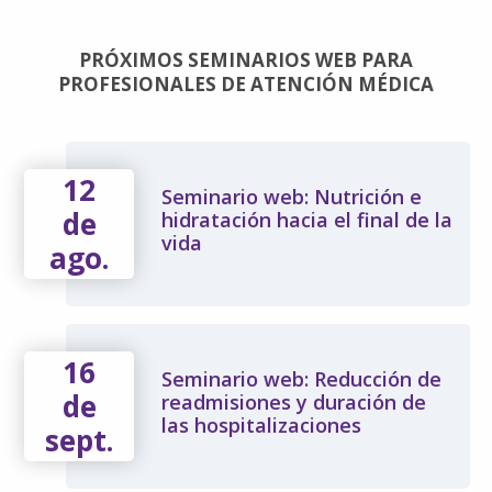
PRÓXIMOS SEMINARIOS WEB PARA
PROFESIONALES DE ATENCIÓN MÉDICA
12
Seminario web: Nutrición e
de
hidratación hacia el final de la
vida
ago.
16
Seminario web: Reducción de
de
readmisiones y duración de
las hospitalizaciones
sept.