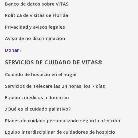
Banco de datos sobre VITAS
Política de visitas de Florida
Privacidad y avisos legales
Aviso de no discriminación
Donar
SERVICIOS DE CUIDADO DE VITAS®
Cuidado de hospicio en el hogar
Servicios de Telecare las 24 horas, los 7 días
Equipos médicos a domicilio
¿Qué es el cuidado paliativo?
Planes de cuidado personalizado según la afección
Equipo interdisciplinar de cuidadores de hospicio