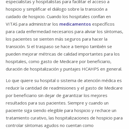
especialistas y hospitalistas para facilitar el acceso a
hospicio y simplificar el diálogo sobre la transición a
cuidado de hospicio. Cuando los hospitales confían en
VITAS para administrar los
medicamentos
específicos
para cada enfermedad necesarios para aliviar los síntomas,
los pacientes se sienten más seguros para hacer la
transición. Si el traspaso se hace a tiempo también se
pueden mejorar métricas de calidad importantes para los
hospitales, como gasto de Medicare por beneficiario,
duración de hospitalización y puntajes HCAHPS en general.
Lo que quiere su hospital o sistema de atención médica es
reducir la cantidad de readmisiones y el gasto de Medicare
por beneficiario sin dejar de garantizar los mejores
resultados para sus pacientes. Siempre y cuando un
paciente siga siendo elegible para hospicio y rechace un
tratamiento curativo, las hospitalizaciones de hospicio para
controlar síntomas agudos no cuentan como