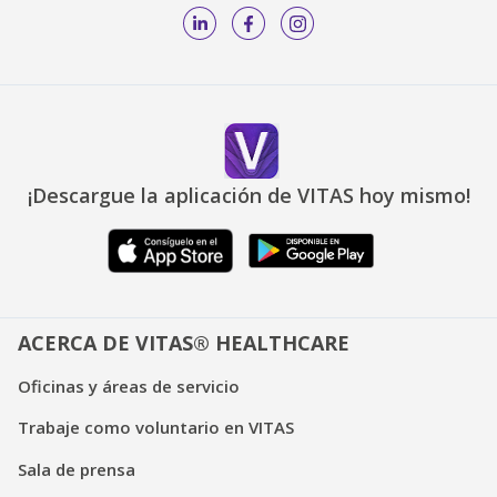
¡Descargue la aplicación de VITAS hoy mismo!
ACERCA DE VITAS® HEALTHCARE
Oficinas y áreas de servicio
Trabaje como voluntario en VITAS
Sala de prensa