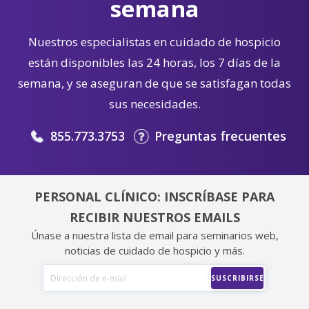
semana
Nuestros especialistas en cuidado de hospicio
están disponibles las 24 horas, los 7 días de la
semana, y se aseguran de que se satisfagan todas
sus necesidades.
855.773.3753
Preguntas frecuentes
PERSONAL CLÍNICO: INSCRÍBASE PARA
RECIBIR NUESTROS EMAILS
Únase a nuestra lista de email para seminarios web,
noticias de cuidado de hospicio y más.