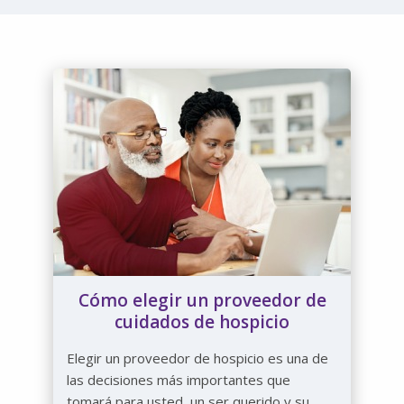
Cómo elegir un proveedor de
cuidados de hospicio
Elegir un proveedor de hospicio es una de
las decisiones más importantes que
tomará para usted, un ser querido y su