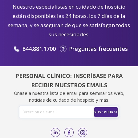
Nuestros especialistas en cuidado de hospicio
están disponibles las 24 horas, los 7 días de la
semana, y se aseguran de que se satisfagan todas
sus necesidades.
844.881.1700
Preguntas frecuentes
PERSONAL CLÍNICO: INSCRÍBASE PARA
RECIBIR NUESTROS EMAILS
Únase a nuestra lista de email para seminarios web,
noticias de cuidado de hospicio y más.