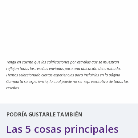
Tenga en cuenta que las calificaciones por estrellas que se muestran
reflejan todas las reseñas enviadas para una ubicación determinada.
Hemos seleccionado ciertas experiencias para incluirlas en la página
Comparta su experiencia, lo cual puede no ser representativo de todas las
reseñas.
PODRÍA GUSTARLE TAMBIÉN
Las 5 cosas principales