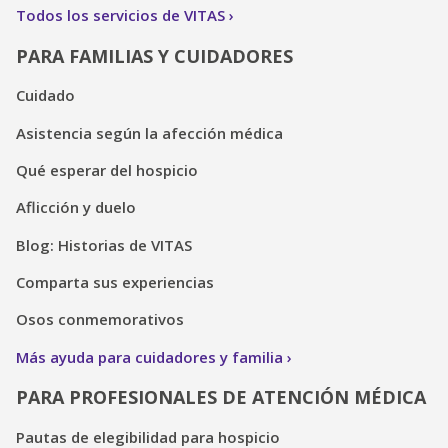
Todos los servicios de VITAS
PARA FAMILIAS Y CUIDADORES
Cuidado
Asistencia según la afección médica
Qué esperar del hospicio
Aflicción y duelo
Blog: Historias de VITAS
Comparta sus experiencias
Osos conmemorativos
Más ayuda para cuidadores y familia
PARA PROFESIONALES DE ATENCIÓN MÉDICA
Pautas de elegibilidad para hospicio