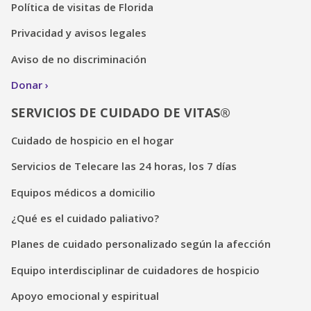
Política de visitas de Florida
Privacidad y avisos legales
Aviso de no discriminación
Donar
SERVICIOS DE CUIDADO DE VITAS®
Cuidado de hospicio en el hogar
Servicios de Telecare las 24 horas, los 7 días
Equipos médicos a domicilio
¿Qué es el cuidado paliativo?
Planes de cuidado personalizado según la afección
Equipo interdisciplinar de cuidadores de hospicio
Apoyo emocional y espiritual