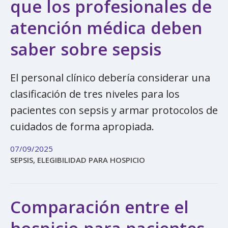
que los profesionales de
atención médica deben
saber sobre sepsis
El personal clínico debería considerar una
clasificación de tres niveles para los
pacientes con sepsis y armar protocolos de
cuidados de forma apropiada.
07/09/2025
SEPSIS, ELEGIBILIDAD PARA HOSPICIO
Comparación entre el