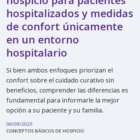
hospicio para pacientes
hospitalizados y medidas
de confort únicamente
en un entorno
hospitalario
Si bien ambos enfoques priorizan el
confort sobre el cuidado curativo sin
beneficios, comprender las diferencias es
fundamental para informarle la mejor
opción a su paciente y su familia.
06/09/2025
CONCEPTOS BÁSICOS DE HOSPICIO