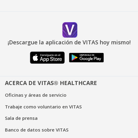
¡Descargue la aplicación de VITAS hoy mismo!
ACERCA DE VITAS® HEALTHCARE
Oficinas y áreas de servicio
Trabaje como voluntario en VITAS
Sala de prensa
Banco de datos sobre VITAS