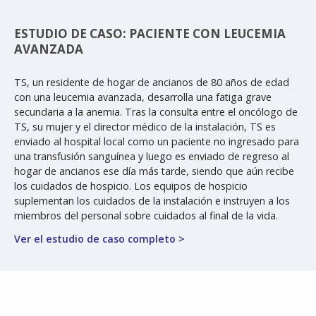
ESTUDIO DE CASO: PACIENTE CON LEUCEMIA
AVANZADA
TS, un residente de hogar de ancianos de 80 años de edad
con una leucemia avanzada, desarrolla una fatiga grave
secundaria a la anemia. Tras la consulta entre el oncólogo de
TS, su mujer y el director médico de la instalación, TS es
enviado al hospital local como un paciente no ingresado para
una transfusión sanguínea y luego es enviado de regreso al
hogar de ancianos ese día más tarde, siendo que aún recibe
los cuidados de hospicio. Los equipos de hospicio
suplementan los cuidados de la instalación e instruyen a los
miembros del personal sobre cuidados al final de la vida.
Ver el estudio de caso completo >