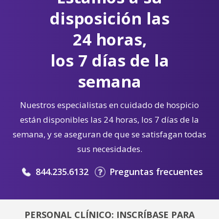
disposición las
24 horas,
los 7 días de la
semana
Nuestros especialistas en cuidado de hospicio
están disponibles las 24 horas, los 7 días de la
semana, y se aseguran de que se satisfagan todas
sus necesidades.
844.235.6132
Preguntas frecuentes
PERSONAL CLÍNICO: INSCRÍBASE PARA