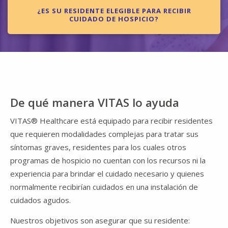
¿ES SU RESIDENTE ELEGIBLE PARA RECIBIR
CUIDADO DE HOSPICIO?
De qué manera VITAS lo ayuda
VITAS® Healthcare está equipado para recibir residentes
que requieren modalidades complejas para tratar sus
síntomas graves, residentes para los cuales otros
programas de hospicio no cuentan con los recursos ni la
experiencia para brindar el cuidado necesario y quienes
normalmente recibirían cuidados en una instalación de
cuidados agudos.
Nuestros objetivos son asegurar que su residente: