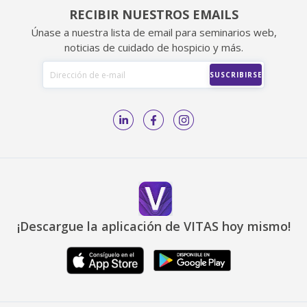
RECIBIR NUESTROS EMAILS
Únase a nuestra lista de email para seminarios web,
noticias de cuidado de hospicio y más.
¡Descargue la aplicación de VITAS hoy mismo!