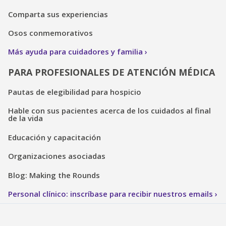
Comparta sus experiencias
Osos conmemorativos
Más ayuda para cuidadores y familia
PARA PROFESIONALES DE ATENCIÓN MÉDICA
Pautas de elegibilidad para hospicio
Hable con sus pacientes acerca de los cuidados al final
de la vida
Educación y capacitación
Organizaciones asociadas
Blog: Making the Rounds
Personal clínico: inscríbase para recibir nuestros emails