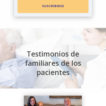
SUSCRIBIRSE
Testimonios de
familiares de los
pacientes