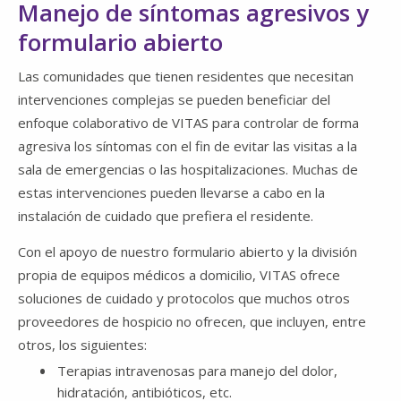
Manejo de síntomas agresivos y
formulario abierto
Las comunidades que tienen residentes que necesitan
intervenciones complejas se pueden beneficiar del
enfoque colaborativo de VITAS para controlar de forma
agresiva los síntomas con el fin de evitar las visitas a la
sala de emergencias o las hospitalizaciones. Muchas de
estas intervenciones pueden llevarse a cabo en la
instalación de cuidado que prefiera el residente.
Con el apoyo de nuestro formulario abierto y la división
propia de equipos médicos a domicilio, VITAS ofrece
soluciones de cuidado y protocolos que muchos otros
proveedores de hospicio no ofrecen, que incluyen, entre
otros, los siguientes:
Terapias intravenosas para manejo del dolor,
hidratación, antibióticos, etc.