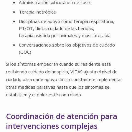
Administración subcutánea de Lasix
Terapia inotrópica
Disciplinas de apoyo como terapia respiratoria,
PT/OT, dieta, cuidado de las heridas,
terapia asistida por animales y musicoterapia
Conversaciones sobre los objetivos de cuidado
(GOC)
Si los síntomas empeoran cuando su residente está
recibiendo cuidado de hospicio, VITAS ajusta el nivel de
cuidado para darle apoyo clínico constante e implementar
otras medidas paliativas hasta que los síntomas se
estabilicen y el dolor esté controlado.
Coordinación de atención para
intervenciones complejas