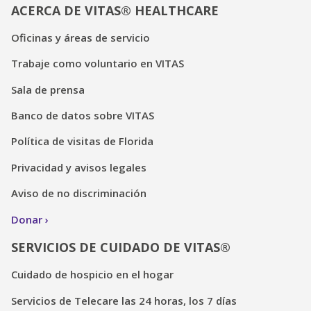
ACERCA DE VITAS® HEALTHCARE
Oficinas y áreas de servicio
Trabaje como voluntario en VITAS
Sala de prensa
Banco de datos sobre VITAS
Política de visitas de Florida
Privacidad y avisos legales
Aviso de no discriminación
Donar
SERVICIOS DE CUIDADO DE VITAS®
Cuidado de hospicio en el hogar
Servicios de Telecare las 24 horas, los 7 días