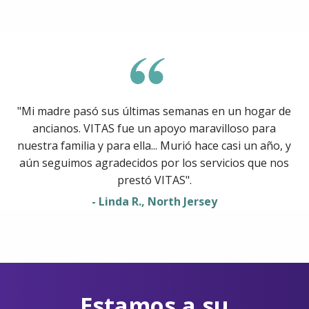
"Mi madre pasó sus últimas semanas en un hogar de
ancianos. VITAS fue un apoyo maravilloso para
nuestra familia y para ella... Murió hace casi un año, y
aún seguimos agradecidos por los servicios que nos
prestó VITAS".
- Linda R., North Jersey
Estamos a su