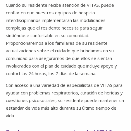
Cuando su residente recibe atención de VITAS, puede
confiar en que nuestros equipos de hospicio
interdisciplinarios implementarán las modalidades
complejas que el residente necesita para seguir
sintiéndose confortable en su comunidad.
Proporcionaremos a los familiares de su residente
actualizaciones sobre el cuidado que brindamos en su
comunidad para asegurarnos de que ellos se sientan
involucrados con el plan de cuidado que incluye apoyo y
confort las 24 horas, los 7 días de la semana.
Con acceso a una variedad de especialistas de VITAS para
ayudar con problemas respiratorios, curación de heridas y
cuestiones psicosociales, su residente puede mantener un
estándar de vida más alto durante su último tiempo de
vida.