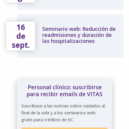
16
Seminario web: Reducción de
de
readmisiones y duración de
las hospitalizaciones
sept.
Personal clínico: suscribirse
para recibir emails de VITAS
Suscríbase a las noticias sobre cuidados al
final de la vida y a los seminarios web
gratis para créditos de EC.