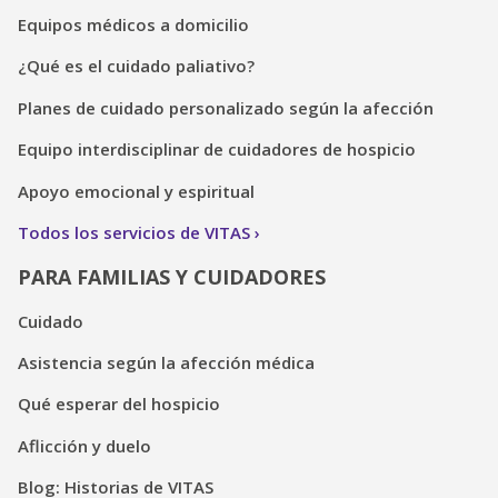
Equipos médicos a domicilio
¿Qué es el cuidado paliativo?
Planes de cuidado personalizado según la afección
Equipo interdisciplinar de cuidadores de hospicio
Apoyo emocional y espiritual
Todos los servicios de VITAS
PARA FAMILIAS Y CUIDADORES
Cuidado
Asistencia según la afección médica
Qué esperar del hospicio
Aflicción y duelo
Blog: Historias de VITAS