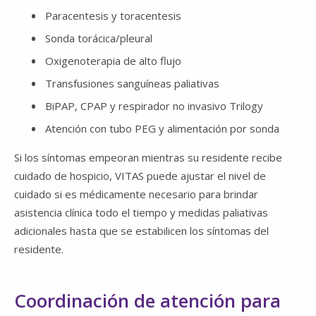
Paracentesis y toracentesis
Sonda torácica/pleural
Oxigenoterapia de alto flujo
Transfusiones sanguíneas paliativas
BiPAP, CPAP y respirador no invasivo Trilogy
Atención con tubo PEG y alimentación por sonda
Si los síntomas empeoran mientras su residente recibe
cuidado de hospicio, VITAS puede ajustar el nivel de
cuidado si es médicamente necesario para brindar
asistencia clínica todo el tiempo y medidas paliativas
adicionales hasta que se estabilicen los síntomas del
residente.
Coordinación de atención para