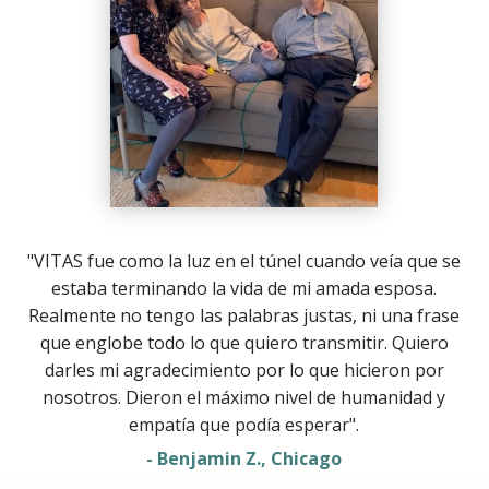
"VITAS fue como la luz en el túnel cuando veía que se
estaba terminando la vida de mi amada esposa.
Realmente no tengo las palabras justas, ni una frase
que englobe todo lo que quiero transmitir. Quiero
darles mi agradecimiento por lo que hicieron por
nosotros. Dieron el máximo nivel de humanidad y
empatía que podía esperar".
- Benjamin Z., Chicago