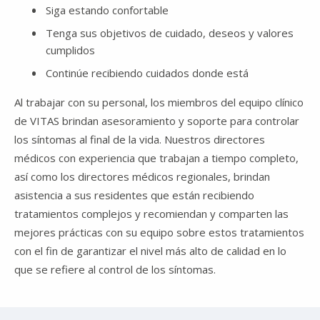
Siga estando confortable
Tenga sus objetivos de cuidado, deseos y valores
cumplidos
Continúe recibiendo cuidados donde está
Al trabajar con su personal, los miembros del equipo clínico
de VITAS brindan asesoramiento y soporte para controlar
los síntomas al final de la vida. Nuestros directores
médicos con experiencia que trabajan a tiempo completo,
así como los directores médicos regionales, brindan
asistencia a sus residentes que están recibiendo
tratamientos complejos y recomiendan y comparten las
mejores prácticas con su equipo sobre estos tratamientos
con el fin de garantizar el nivel más alto de calidad en lo
que se refiere al control de los síntomas.