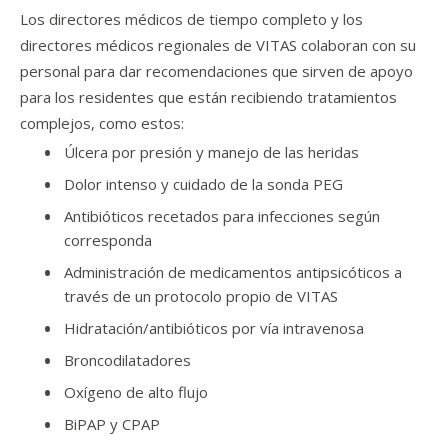
Los directores médicos de tiempo completo y los
directores médicos regionales de VITAS colaboran con su
personal para dar recomendaciones que sirven de apoyo
para los residentes que están recibiendo tratamientos
complejos, como estos:
Úlcera por presión y manejo de las heridas
Dolor intenso y cuidado de la sonda PEG
Antibióticos recetados para infecciones según
corresponda
Administración de medicamentos antipsicóticos a
través de un protocolo propio de VITAS
Hidratación/antibióticos por vía intravenosa
Broncodilatadores
Oxígeno de alto flujo
BiPAP y CPAP