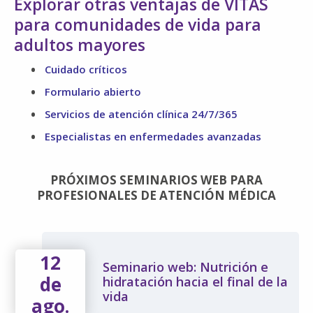
Explorar otras ventajas de VITAS
para comunidades de vida para
adultos mayores
Cuidado críticos
Formulario abierto
Servicios de atención clínica 24/7/365
Especialistas en enfermedades avanzadas
PRÓXIMOS SEMINARIOS WEB PARA
PROFESIONALES DE ATENCIÓN MÉDICA
12
Seminario web: Nutrición e
de
hidratación hacia el final de la
vida
ago.