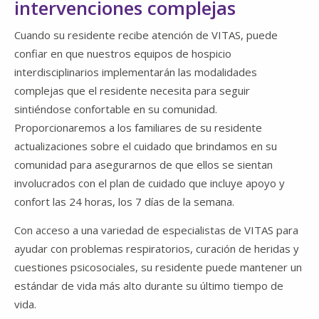
intervenciones complejas
Cuando su residente recibe atención de VITAS, puede
confiar en que nuestros equipos de hospicio
interdisciplinarios implementarán las modalidades
complejas que el residente necesita para seguir
sintiéndose confortable en su comunidad.
Proporcionaremos a los familiares de su residente
actualizaciones sobre el cuidado que brindamos en su
comunidad para asegurarnos de que ellos se sientan
involucrados con el plan de cuidado que incluye apoyo y
confort las 24 horas, los 7 días de la semana.
Con acceso a una variedad de especialistas de VITAS para
ayudar con problemas respiratorios, curación de heridas y
cuestiones psicosociales, su residente puede mantener un
estándar de vida más alto durante su último tiempo de
vida.