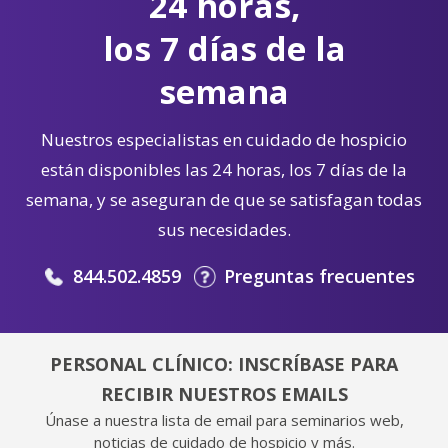
24 horas,
los 7 días de la
semana
Nuestros especialistas en cuidado de hospicio
están disponibles las 24 horas, los 7 días de la
semana, y se aseguran de que se satisfagan todas
sus necesidades.
844.502.4859
Preguntas frecuentes
PERSONAL CLÍNICO: INSCRÍBASE PARA
RECIBIR NUESTROS EMAILS
Únase a nuestra lista de email para seminarios web,
noticias de cuidado de hospicio y más.