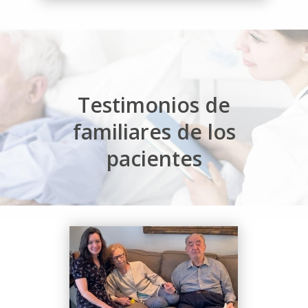
Testimonios de
familiares de los
pacientes