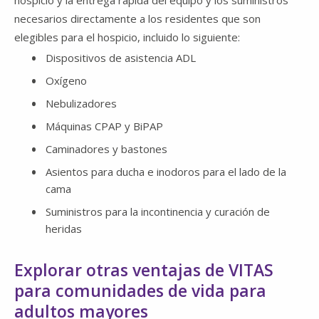
hospicio y la entrega rápida del equipo y los suministros
necesarios directamente a los residentes que son
elegibles para el hospicio, incluido lo siguiente:
Dispositivos de asistencia ADL
Oxígeno
Nebulizadores
Máquinas CPAP y BiPAP
Caminadores y bastones
Asientos para ducha e inodoros para el lado de la
cama
Suministros para la incontinencia y curación de
heridas
Explorar otras ventajas de VITAS
para comunidades de vida para
adultos mayores