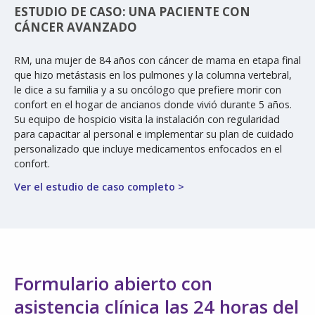
ESTUDIO DE CASO: UNA PACIENTE CON
CÁNCER AVANZADO
RM, una mujer de 84 años con cáncer de mama en etapa final
que hizo metástasis en los pulmones y la columna vertebral,
le dice a su familia y a su oncólogo que prefiere morir con
confort en el hogar de ancianos donde vivió durante 5 años.
Su equipo de hospicio visita la instalación con regularidad
para capacitar al personal e implementar su plan de cuidado
personalizado que incluye medicamentos enfocados en el
confort.
Ver el estudio de caso completo >
Formulario abierto con
asistencia clínica las 24 horas del