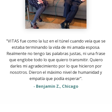
"VITAS fue como la luz en el túnel cuando veía que se
estaba terminando la vida de mi amada esposa.
Realmente no tengo las palabras justas, ni una frase
que englobe todo lo que quiero transmitir. Quiero
darles mi agradecimiento por lo que hicieron por
nosotros. Dieron el máximo nivel de humanidad y
empatía que podía esperar".
- Benjamin Z., Chicago