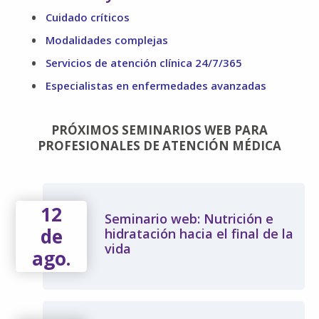
Cuidado críticos
Modalidades complejas
Servicios de atención clínica 24/7/365
Especialistas en enfermedades avanzadas
PRÓXIMOS SEMINARIOS WEB PARA
PROFESIONALES DE ATENCIÓN MÉDICA
12
Seminario web: Nutrición e
de
hidratación hacia el final de la
vida
ago.