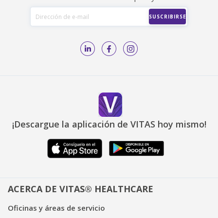
¡Descargue la aplicación de VITAS hoy mismo!
ACERCA DE VITAS® HEALTHCARE
Oficinas y áreas de servicio