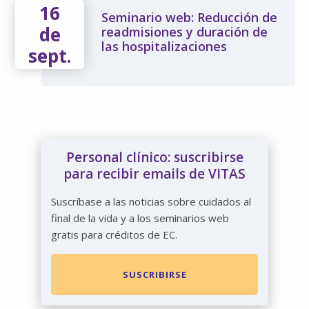
16
Seminario web: Reducción de
de
readmisiones y duración de
las hospitalizaciones
sept.
Personal clínico: suscribirse
para recibir emails de VITAS
Suscríbase a las noticias sobre cuidados al
final de la vida y a los seminarios web
gratis para créditos de EC.
SUSCRIBIRSE