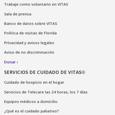
Trabaje como voluntario en VITAS
Sala de prensa
Banco de datos sobre VITAS
Política de visitas de Florida
Privacidad y avisos legales
Aviso de no discriminación
Donar
SERVICIOS DE CUIDADO DE VITAS®
Cuidado de hospicio en el hogar
Servicios de Telecare las 24 horas, los 7 días
Equipos médicos a domicilio
¿Qué es el cuidado paliativo?