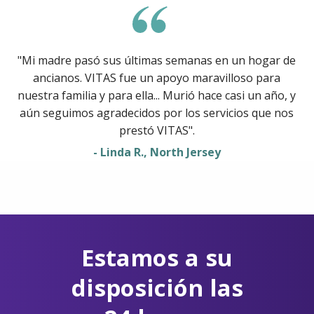
"Mi madre pasó sus últimas semanas en un hogar de
ancianos. VITAS fue un apoyo maravilloso para
nuestra familia y para ella... Murió hace casi un año, y
aún seguimos agradecidos por los servicios que nos
prestó VITAS".
- Linda R., North Jersey
Estamos a su
disposición las