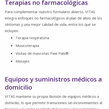
Terapias no farmacológicas
Para complementar nuestro formulario abierto, VITAS
integra enfoques no farmacológicos al plan de alivio de los
síntomas y una mejor calidad de vida, entre los que se
incluyen:
Terapia respiratoria
Musicoterapia
Visitas de mascotas Paw Pals®
Masajes
Equipos y suministros médicos a
domicilio
VITAS mantiene su propia división de equipos médicos a
domicilio, lo que permite transiciones sin inconvenientes al