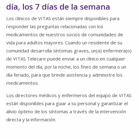
día, los 7 días de la semana
Los clínicos de VITAS están siempre disponibles para
responder las preguntas relacionadas con los
medicamentos de nuestros socios de comunidades de
vida para adultos mayores. Cuando un residente de su
comunidad desarrolla síntomas graves, un(a) enfermera(o)
de VITAS Telecare puede enviar a un clínico en cualquier
momento del día, por la noche, los fines de semana o un
día feriado, para que brinde asistencia y administre los
medicamentos.
Los directores médicos y enfermeros del equipo de VITAS
están disponibles para guiar a su personal y garantizar el
alivio óptimo de los síntomas a través de la intervención
directa y la información.