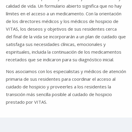
calidad de vida. Un formulario abierto significa que no hay
límites en el acceso a un medicamento. Con la orientación
de los directores médicos y los médicos de hospicio de
VITAS, los deseos y objetivos de sus residentes cerca
del final de la vida se incorporarán a un plan de cuidado que
satisfaga sus necesidades clínicas, emocionales y
espirituales, incluida la continuación de los medicamentos
recetados que se indicaron para su diagnóstico inicial.
Nos asociamos con los especialistas y médicos de atención
primaria de sus residentes para coordinar el acceso al
cuidado de hospicio y proveerles a los residentes la
transición más sencilla posible al cuidado de hospicio
prestado por VITAS.