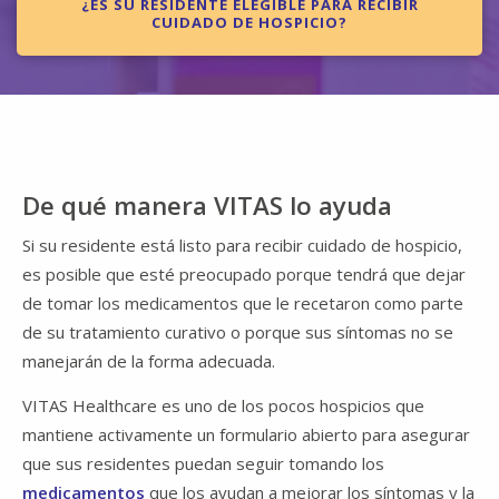
¿ES SU RESIDENTE ELEGIBLE PARA RECIBIR
CUIDADO DE HOSPICIO?
De qué manera VITAS lo ayuda
Si su residente está listo para recibir cuidado de hospicio,
es posible que esté preocupado porque tendrá que dejar
de tomar los medicamentos que le recetaron como parte
de su tratamiento curativo o porque sus síntomas no se
manejarán de la forma adecuada.
VITAS Healthcare es uno de los pocos hospicios que
mantiene activamente un formulario abierto para asegurar
que sus residentes puedan seguir tomando los
medicamentos
que los ayudan a mejorar los síntomas y la