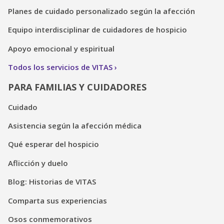
Planes de cuidado personalizado según la afección
Equipo interdisciplinar de cuidadores de hospicio
Apoyo emocional y espiritual
Todos los servicios de VITAS
PARA FAMILIAS Y CUIDADORES
Cuidado
Asistencia según la afección médica
Qué esperar del hospicio
Aflicción y duelo
Blog: Historias de VITAS
Comparta sus experiencias
Osos conmemorativos