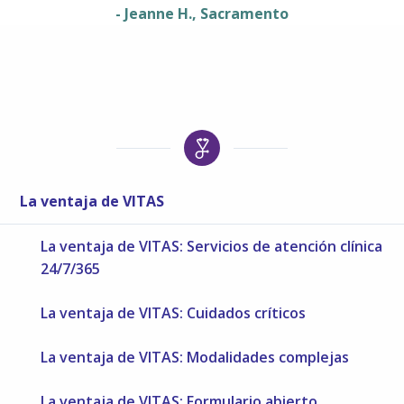
- Jeanne H., Sacramento
La ventaja de VITAS
La ventaja de VITAS: Servicios de atención clínica
24/7/365
La ventaja de VITAS: Cuidados críticos
La ventaja de VITAS: Modalidades complejas
La ventaja de VITAS: Formulario abierto