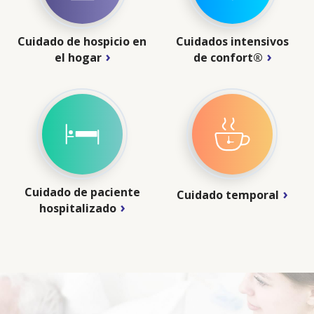
Cuidado de hospicio en
Cuidados intensivos
el hogar
de confort®
Cuidado de paciente
Cuidado temporal
hospitalizado