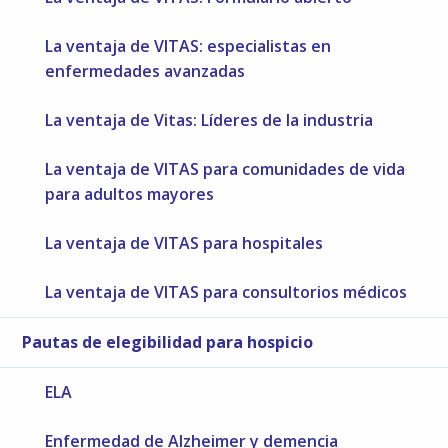
La ventaja de VITAS: especialistas en
enfermedades avanzadas
La ventaja de Vitas: Líderes de la industria
La ventaja de VITAS para comunidades de vida
para adultos mayores
La ventaja de VITAS para hospitales
La ventaja de VITAS para consultorios médicos
Pautas de elegibilidad para hospicio
ELA
Enfermedad de Alzheimer y demencia