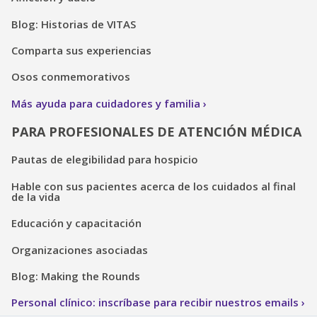
Blog: Historias de VITAS
Comparta sus experiencias
Osos conmemorativos
Más ayuda para cuidadores y familia
PARA PROFESIONALES DE ATENCIÓN MÉDICA
Pautas de elegibilidad para hospicio
Hable con sus pacientes acerca de los cuidados al final
de la vida
Educación y capacitación
Organizaciones asociadas
Blog: Making the Rounds
Personal clínico: inscríbase para recibir nuestros emails