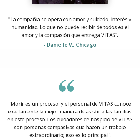
"La compañía se opera con amor y cuidado, interés y
humanidad. Lo que no puede recibir de todos es el
amor y la compasión que entrega VITAS".
- Danielle V., Chicago
"Morir es un proceso, y el personal de VITAS conoce
exactamente la mejor manera de asistir a las familias
en este proceso. Los cuidadores de hospicio de VITAS
son personas compasivas que hacen un trabajo
extraordinario; eso es lo principal".