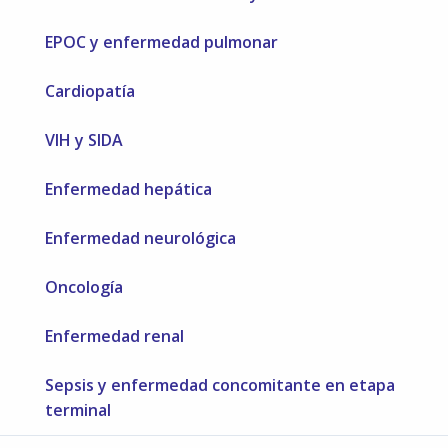
EPOC y enfermedad pulmonar
Cardiopatía
VIH y SIDA
Enfermedad hepática
Enfermedad neurológica
Oncología
Enfermedad renal
Sepsis y enfermedad concomitante en etapa
terminal