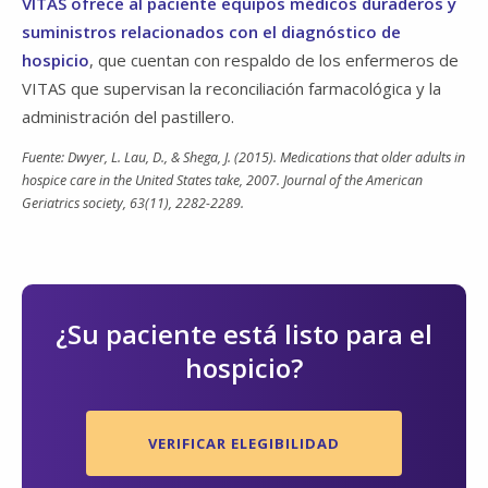
VITAS ofrece al paciente equipos médicos duraderos y
suministros relacionados con el diagnóstico de
hospicio
, que cuentan con respaldo de los enfermeros de
VITAS que supervisan la reconciliación farmacológica y la
administración del pastillero.
Fuente: Dwyer, L. Lau, D., & Shega, J. (2015). Medications that older adults in
hospice care in the United States take, 2007. Journal of the American
Geriatrics society, 63(11), 2282-2289.
¿Su paciente está listo para el
hospicio?
VERIFICAR ELEGIBILIDAD