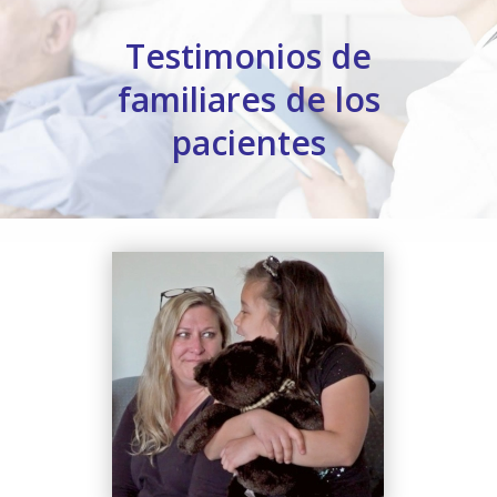
Testimonios de
familiares de los
pacientes