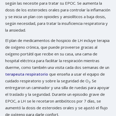
según las necesite para tratar su EPOC. Se aumenta la
dosis de los esteroides orales para controlar la inflamación
y se inicia un plan con opioides y ansiolíticos a baja dosis,
según necesidad, para tratar la insuficiencia respiratoria y
la ansiedad.
El plan de medicamentos de hospicio de LH incluye terapia
de oxígeno crónica, que puede proveerse gracias al
oxígeno portátil que recibe en su casa, una cama de
hospital eléctrica para facilitar la respiración mientras
duerme, como también una visita cada dos semanas de un
terapeuta respiratorio
que enseña a usar el equipo de
cuidado respiratorio y sobre la seguridad de O
. Se
2
entregaron un caminador y una silla de ruedas para apoyar
el traslado y la seguridad. Durante un episodio grave de
EPOC, a LH se le recetaron antibióticos por 7 días, se
aumentó la dosis de esteroides orales y se ajustó el flujo
de oxígeno para darle confort.