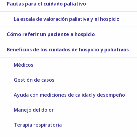
Pautas para el cuidado paliativo
La escala de valoración paliativa y el hospicio
Cómo referir un paciente a hospicio
Beneficios de los cuidados de hospicio y paliativos
Médicos
Gestión de casos
Ayuda con mediciones de calidad y desempeño
Manejo del dolor
Terapia respiratoria