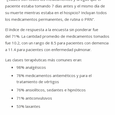
paciente estaba tomando 7 días antes y el mismo día de
su muerte mientras estaba en el hospicio? Incluyan todos
los medicamentos permanentes, de rutina o PRN".
El índice de respuesta a la encuesta sin ponderar fue
del 71%. La cantidad promedio de medicamentos tomados
fue 10.2, con un rango de 8.5 para pacientes con demencia
a 11.4 para pacientes con enfermedad pulmonar.
Las clases terapéuticas más comunes eran:
98% analgésicos
78% medicamentos antieméticos y para el
tratamiento de vértigos
76% ansiolíticos, sedantes e hipnóticos
71% anticonvulsivos
53% laxantes