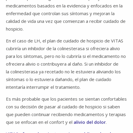
medicamentos basados en la evidencia y enfocados en la
enfermedad que controlan sus síntomas y mejoran la
calidad de vida una vez que comienzan a recibir cuidado de
hospicio.
En el caso de LH, el plan de cuidado de hospicio de VITAS
cubriría un inhibidor de la colinesterasa si ofreciera alivio
para los síntomas, pero no lo cubriría si el medicamento no
ofreciera alivio o contribuyera al daño. Si un inhibidor de
la colinesterasa ya recetado no le estuviera aliviando los
síntomas o lo estuviera dañando, el plan de cuidado
intentaría interrumpir el tratamiento.
Es más probable que los pacientes se sientan confortables
con su decisión de pasar al cuidado de hospicio si saben
que pueden continuar recibiendo medicamentos y terapias
que se enfocan en el confort y el
alivio del dolor
.​​​​​​​