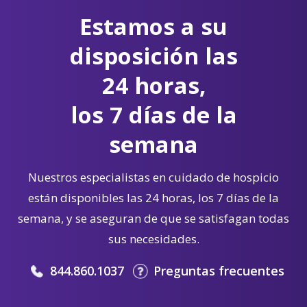
Estamos a su
disposición las
24 horas,
los 7 días de la
semana
Nuestros especialistas en cuidado de hospicio
están disponibles las 24 horas, los 7 días de la
semana, y se aseguran de que se satisfagan todas
sus necesidades.
844.860.1037
Preguntas frecuentes