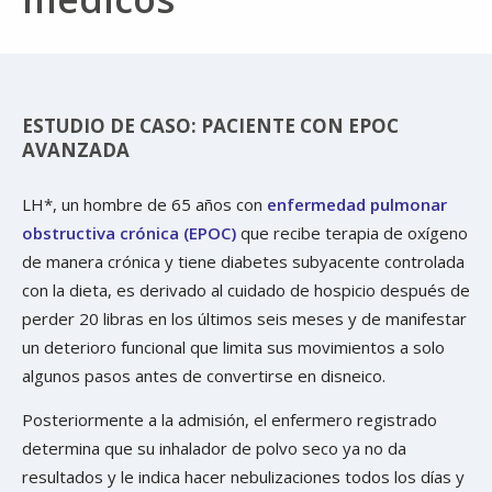
ESTUDIO DE CASO: PACIENTE CON EPOC
AVANZADA
LH*, un hombre de 65 años con
enfermedad pulmonar
obstructiva crónica (EPOC)
que recibe terapia de oxígeno
de manera crónica y tiene diabetes subyacente controlada
con la dieta, es derivado al cuidado de hospicio después de
perder 20 libras en los últimos seis meses y de manifestar
un deterioro funcional que limita sus movimientos a solo
algunos pasos antes de convertirse en disneico.
Posteriormente a la admisión, el enfermero registrado
determina que su inhalador de polvo seco ya no da
resultados y le indica hacer nebulizaciones todos los días y