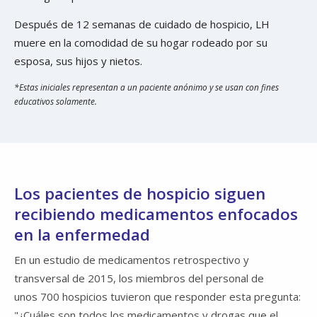
Después de 12 semanas de cuidado de hospicio, LH
muere en la comodidad de su hogar rodeado por su
esposa, sus hijos y nietos.
*Estas iniciales representan a un paciente anónimo y se usan con fines
educativos solamente.
Los pacientes de hospicio siguen
recibiendo medicamentos enfocados
en la enfermedad
En un estudio de medicamentos retrospectivo y
transversal de 2015, los miembros del personal de
unos 700 hospicios tuvieron que responder esta pregunta:
"¿Cuáles son todos los medicamentos y drogas que el