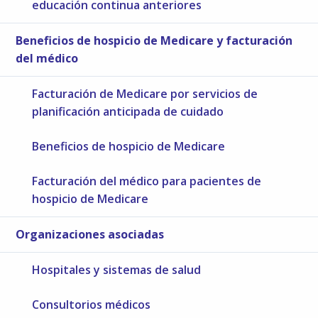
educación continua anteriores
Beneficios de hospicio de Medicare y facturación
del médico
Facturación de Medicare por servicios de
planificación anticipada de cuidado
Beneficios de hospicio de Medicare
Facturación del médico para pacientes de
hospicio de Medicare
Organizaciones asociadas
Hospitales y sistemas de salud
Consultorios médicos