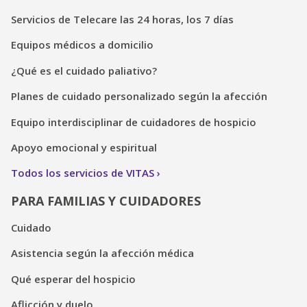
Servicios de Telecare las 24 horas, los 7 días
Equipos médicos a domicilio
¿Qué es el cuidado paliativo?
Planes de cuidado personalizado según la afección
Equipo interdisciplinar de cuidadores de hospicio
Apoyo emocional y espiritual
Todos los servicios de VITAS
PARA FAMILIAS Y CUIDADORES
Cuidado
Asistencia según la afección médica
Qué esperar del hospicio
Aflicción y duelo