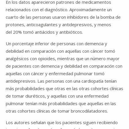
En los datos aparecieron patrones de medicamentos
relacionados con el diagnóstico. Aproximadamente un
cuarto de las personas usaron inhibidores de la bomba de
protones, anticoagulantes y antidepresivos, y menos
del 20% tomó antiácidos y antibióticos.
Un porcentaje inferior de personas con demencia y
debilidad en comparación con aquellas con cáncer tomó
analgésicos con opioides, mientras que un número mayor
de pacientes con demencia y debilidad en comparación con
aquellas con cáncer y enfermedad pulmonar tomó
antidepresivos. Las personas con una cardiopatía tenían
más probabilidades que otras en las otras cohortes clínicas
de tomar diuréticos, y aquellas con una enfermedad
pulmonar tenían más probabilidades que aquellas en las
otras cohortes clínicas de tomar broncodilatadores.
Los autores señalan que los pacientes siguen recibiendo