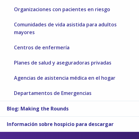
Organizaciones con pacientes en riesgo
Comunidades de vida asistida para adultos
mayores
Centros de enfermería
Planes de salud y aseguradoras privadas
Agencias de asistencia médica en el hogar
Departamentos de Emergencias
Blog: Making the Rounds
Información sobre hospicio para descargar