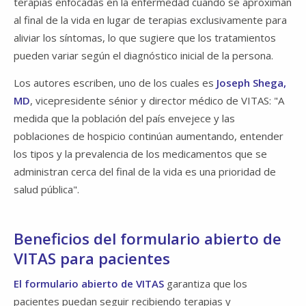
terapias enfocadas en la enfermedad cuando se aproximan
al final de la vida en lugar de terapias exclusivamente para
aliviar los síntomas, lo que sugiere que los tratamientos
pueden variar según el diagnóstico inicial de la persona.
Los autores escriben, uno de los cuales es
Joseph Shega,
MD
, vicepresidente sénior y director médico de VITAS: "A
medida que la población del país envejece y las
poblaciones de hospicio continúan aumentando, entender
los tipos y la prevalencia de los medicamentos que se
administran cerca del final de la vida es una prioridad de
salud pública".
Beneficios del formulario abierto de
VITAS para pacientes
El formulario abierto de VITAS
garantiza que los
pacientes puedan seguir recibiendo terapias y