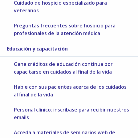
Cuidado de hospicio especializado para
veteranos
Preguntas frecuentes sobre hospicio para
profesionales de la atención médica
Educación y capacitación
Gane créditos de educación continua por
capacitarse en cuidados al final de la vida
Hable con sus pacientes acerca de los cuidados
al final de la vida
Personal clínico: inscríbase para recibir nuestros
emails
Acceda a materiales de seminarios web de