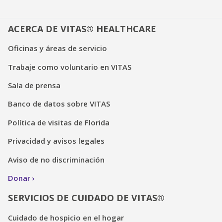
ACERCA DE VITAS® HEALTHCARE
Oficinas y áreas de servicio
Trabaje como voluntario en VITAS
Sala de prensa
Banco de datos sobre VITAS
Política de visitas de Florida
Privacidad y avisos legales
Aviso de no discriminación
Donar
SERVICIOS DE CUIDADO DE VITAS®
Cuidado de hospicio en el hogar