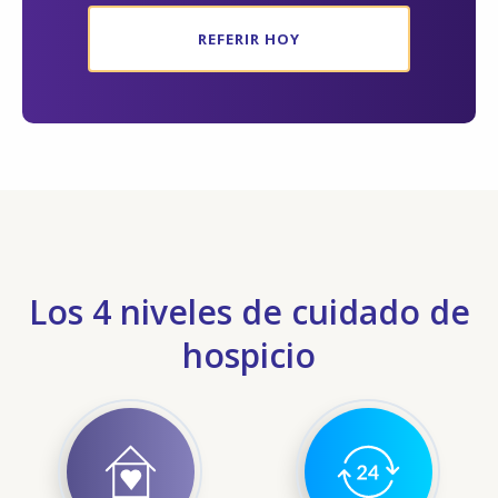
REFERIR HOY
Los 4 niveles de cuidado de
hospicio