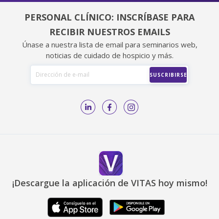
PERSONAL CLÍNICO: INSCRÍBASE PARA
RECIBIR NUESTROS EMAILS
Únase a nuestra lista de email para seminarios web,
noticias de cuidado de hospicio y más.
¡Descargue la aplicación de VITAS hoy mismo!