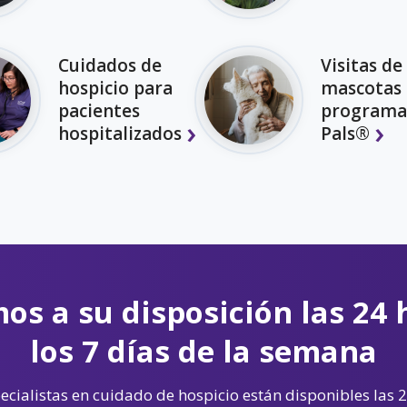
Cuidados de
Visitas de
hospicio para
mascotas 
pacientes
programa
hospitalizados
Pals®
os a su disposición las 24 
los 7 días de la semana
cialistas en cuidado de hospicio están disponibles las 2