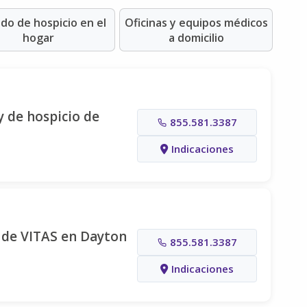
do de hospicio en el
Oficinas y equipos médicos
hogar
a domicilio
y de hospicio de
855.581.3387
Indicaciones
 de VITAS en Dayton
855.581.3387
Indicaciones