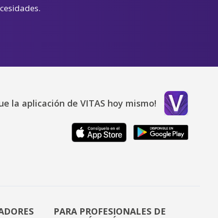
ecesidades.
ue la aplicación de VITAS hoy mismo!
DADORES
PARA PROFESIONALES DE