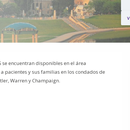
V
S se encuentran disponibles en el área
a pacientes y sus familias en los condados de
tler, Warren y Champaign.