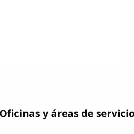
Oficinas y áreas de servici