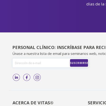
días de la
PERSONAL CLÍNICO: INSCRÍBASE PARA REC
Únase a nuestra lista de email para seminarios web, notic
ACERCA DE VITAS®
SERVICI