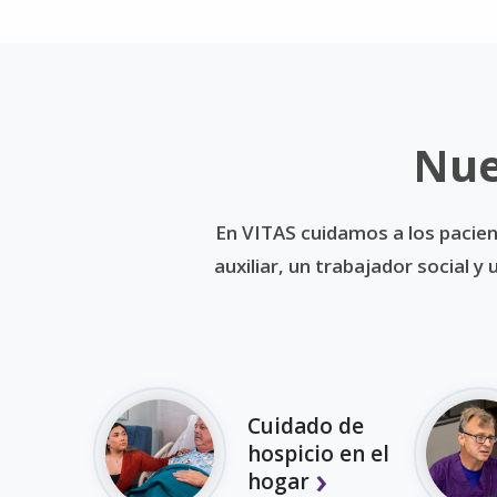
Nue
En VITAS cuidamos a los pacien
auxiliar, un trabajador social 
Cuidado de
hospicio en el
hogar