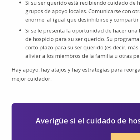
Si su ser querido está recibiendo cuidado de h
grupos de apoyo locales. Comunicarse con otr
enorme, al igual que desinhibirse y compartir 
Si se le presenta la oportunidad de hacer una
de hospicio para su ser querido. Su programa 
corto plazo para su ser querido (es decir, má
aliviar a los miembros de la familia u otras p
Hay apoyo, hay atajos y hay estrategias para reorg
mejor cuidador.
Averigüe si el cuidado de ho