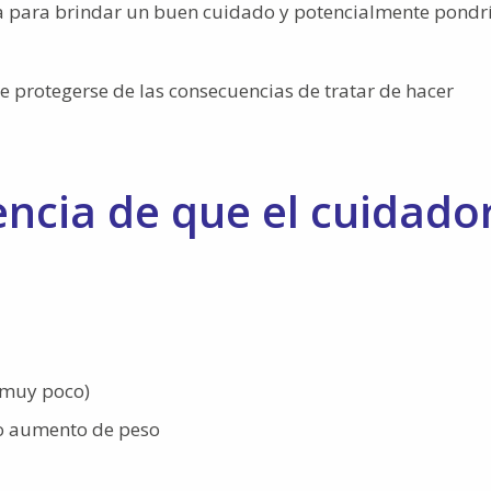
a para brindar un buen cuidado y potencialmente pondr
e protegerse de las consecuencias de tratar de hacer
encia de que el cuidado
 muy poco)
 o aumento de peso