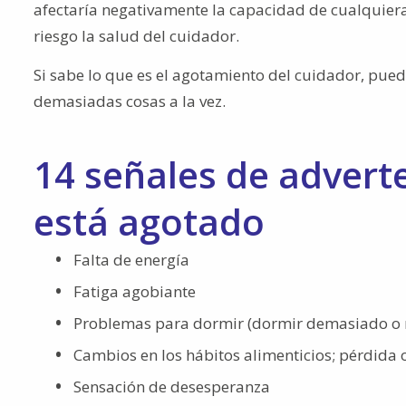
afectaría negativamente la capacidad de cualquier
riesgo la salud del cuidador.
Si sabe lo que es el agotamiento del cuidador, pued
demasiadas cosas a la vez.
14 señales de advert
está agotado
Falta de energía
Fatiga agobiante
Problemas para dormir (dormir demasiado o
Cambios en los hábitos alimenticios; pérdida
Sensación de desesperanza