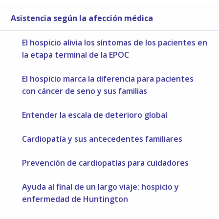
Asistencia según la afección médica
El hospicio alivia los síntomas de los pacientes en
la etapa terminal de la EPOC
El hospicio marca la diferencia para pacientes
con cáncer de seno y sus familias
Entender la escala de deterioro global
Cardiopatía y sus antecedentes familiares
Prevención de cardiopatías para cuidadores
Ayuda al final de un largo viaje: hospicio y
enfermedad de Huntington