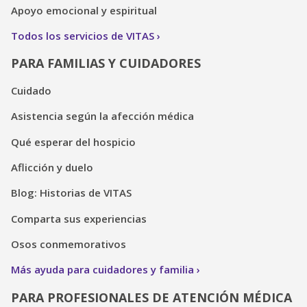
Apoyo emocional y espiritual
Todos los servicios de VITAS
PARA FAMILIAS Y CUIDADORES
Cuidado
Asistencia según la afección médica
Qué esperar del hospicio
Aflicción y duelo
Blog: Historias de VITAS
Comparta sus experiencias
Osos conmemorativos
Más ayuda para cuidadores y familia
PARA PROFESIONALES DE ATENCIÓN MÉDICA