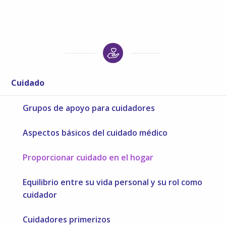
Cuidado
Grupos de apoyo para cuidadores
Aspectos básicos del cuidado médico
Proporcionar cuidado en el hogar
Equilibrio entre su vida personal y su rol como
cuidador
Cuidadores primerizos