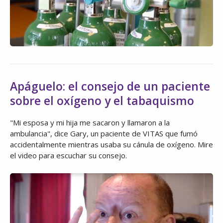
Apáguelo: el consejo de un paciente
sobre el oxígeno y el tabaquismo
"Mi esposa y mi hija me sacaron y llamaron a la
ambulancia", dice Gary, un paciente de VITAS que fumó
accidentalmente mientras usaba su cánula de oxígeno. Mire
el video para escuchar su consejo.