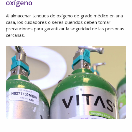
oxígeno
Al almacenar tanques de oxígeno de grado médico en una
casa, los cuidadores o seres queridos deben tomar
precauciones para garantizar la seguridad de las personas
cercanas.