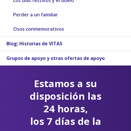
Los días festivos y el duelo
Perder a un familiar
Osos conmemorativos
Blog: Historias de VITAS
Grupos de apoyo y otras ofertas de apoyo
Estamos a su
disposición las
24 horas,
los 7 días de la