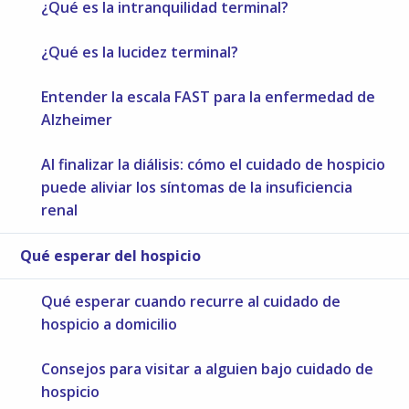
¿Qué es la intranquilidad terminal?
¿Qué es la lucidez terminal?
Entender la escala FAST para la enfermedad de
Alzheimer
Al finalizar la diálisis: cómo el cuidado de hospicio
puede aliviar los síntomas de la insuficiencia
renal
Qué esperar del hospicio
Qué esperar cuando recurre al cuidado de
hospicio a domicilio
Consejos para visitar a alguien bajo cuidado de
hospicio