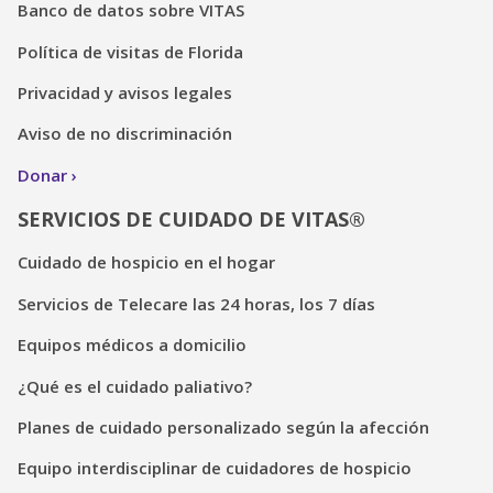
Banco de datos sobre VITAS
Política de visitas de Florida
Privacidad y avisos legales
Aviso de no discriminación
Donar
SERVICIOS DE CUIDADO DE VITAS®
Cuidado de hospicio en el hogar
Servicios de Telecare las 24 horas, los 7 días
Equipos médicos a domicilio
¿Qué es el cuidado paliativo?
Planes de cuidado personalizado según la afección
Equipo interdisciplinar de cuidadores de hospicio