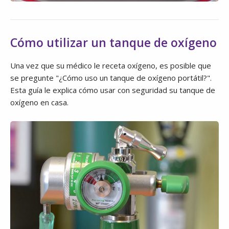
Cómo utilizar un tanque de oxígeno
Una vez que su médico le receta oxígeno, es posible que
se pregunte "¿Cómo uso un tanque de oxígeno portátil?".
Esta guía le explica cómo usar con seguridad su tanque de
oxígeno en casa.