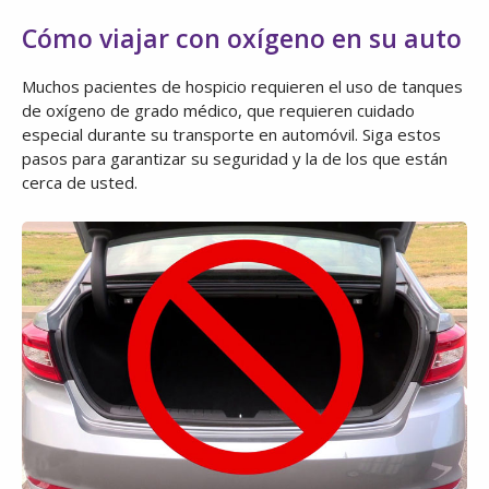
Cómo viajar con oxígeno en su auto
Muchos pacientes de hospicio requieren el uso de tanques
de oxígeno de grado médico, que requieren cuidado
especial durante su transporte en automóvil. Siga estos
pasos para garantizar su seguridad y la de los que están
cerca de usted.