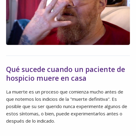
Qué sucede cuando un paciente de
hospicio muere en casa
La muerte es un proceso que comienza mucho antes de
que notemos los indicios de la "muerte definitiva". Es
posible que su ser querido nunca experimente algunos de
estos síntomas, o bien, puede experimentarlos antes o
después de lo indicado.