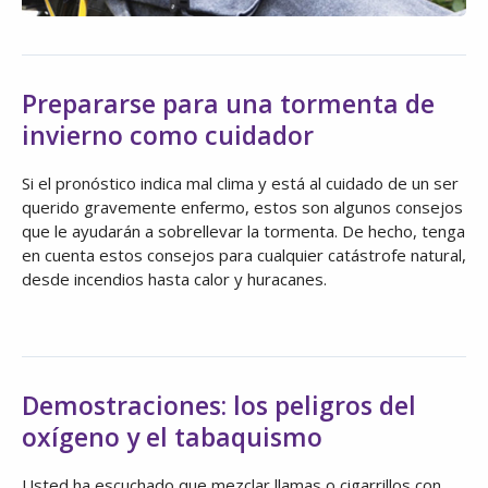
Prepararse para una tormenta de
invierno como cuidador
Si el pronóstico indica mal clima y está al cuidado de un ser
querido gravemente enfermo, estos son algunos consejos
que le ayudarán a sobrellevar la tormenta. De hecho, tenga
en cuenta estos consejos para cualquier catástrofe natural,
desde incendios hasta calor y huracanes.
Demostraciones: los peligros del
oxígeno y el tabaquismo
Usted ha escuchado que mezclar llamas o cigarrillos con