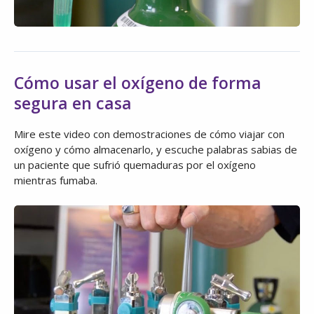
Cómo usar el oxígeno de forma
segura en casa
Mire este video con demostraciones de cómo viajar con
oxígeno y cómo almacenarlo, y escuche palabras sabias de
un paciente que sufrió quemaduras por el oxígeno
mientras fumaba.