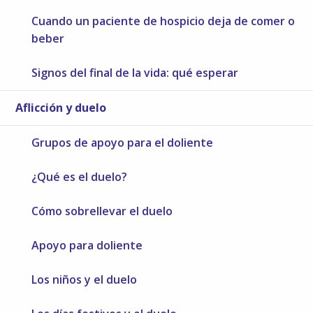
Cuando un paciente de hospicio deja de comer o
beber
Signos del final de la vida: qué esperar
Aflicción y duelo
Grupos de apoyo para el doliente
¿Qué es el duelo?
Cómo sobrellevar el duelo
Apoyo para doliente
Los niños y el duelo