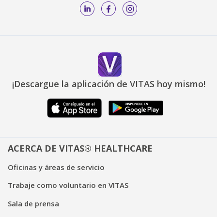
¡Descargue la aplicación de VITAS hoy mismo!
ACERCA DE VITAS® HEALTHCARE
Oficinas y áreas de servicio
Trabaje como voluntario en VITAS
Sala de prensa