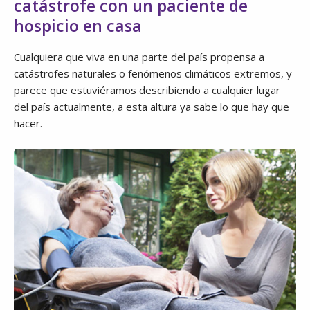
catástrofe con un paciente de
hospicio en casa
Cualquiera que viva en una parte del país propensa a
catástrofes naturales o fenómenos climáticos extremos, y
parece que estuviéramos describiendo a cualquier lugar
del país actualmente, a esta altura ya sabe lo que hay que
hacer.