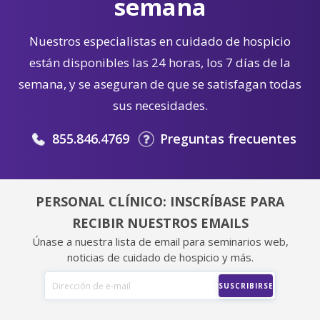
semana
Nuestros especialistas en cuidado de hospicio
están disponibles las 24 horas, los 7 días de la
semana, y se aseguran de que se satisfagan todas
sus necesidades.
855.846.4769
Preguntas frecuentes
PERSONAL CLÍNICO: INSCRÍBASE PARA
RECIBIR NUESTROS EMAILS
Únase a nuestra lista de email para seminarios web,
noticias de cuidado de hospicio y más.