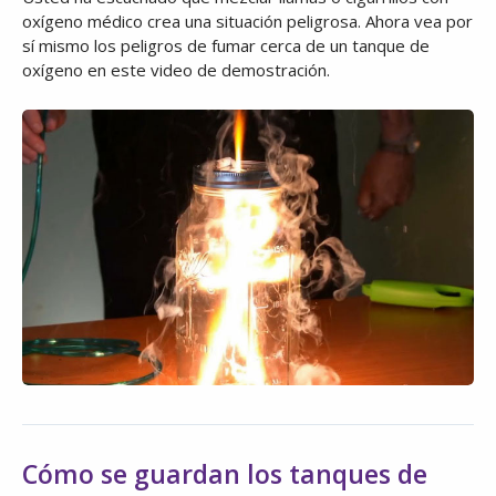
oxígeno médico crea una situación peligrosa. Ahora vea por
sí mismo los peligros de fumar cerca de un tanque de
oxígeno en este video de demostración.
Cómo se guardan los tanques de