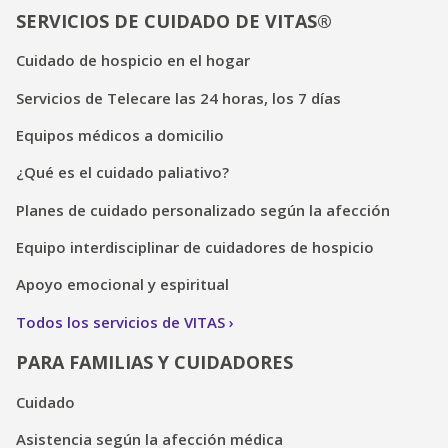
SERVICIOS DE CUIDADO DE VITAS®
Cuidado de hospicio en el hogar
Servicios de Telecare las 24 horas, los 7 días
Equipos médicos a domicilio
¿Qué es el cuidado paliativo?
Planes de cuidado personalizado según la afección
Equipo interdisciplinar de cuidadores de hospicio
Apoyo emocional y espiritual
Todos los servicios de VITAS
PARA FAMILIAS Y CUIDADORES
Cuidado
Asistencia según la afección médica