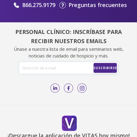
866.275.9179
Preguntas frecuentes
PERSONAL CLÍNICO: INSCRÍBASE PARA
RECIBIR NUESTROS EMAILS
Únase a nuestra lista de email para seminarios web,
noticias de cuidado de hospicio y más.
¡Descargue la aplicación de VITAS hoy mismo!