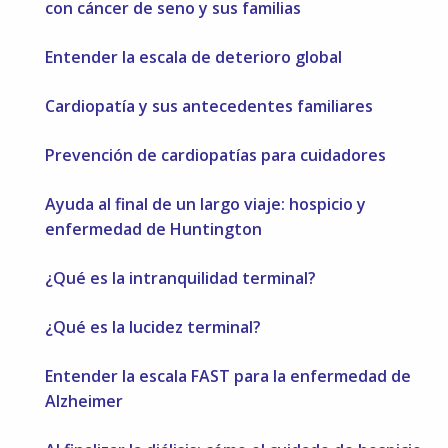
con cáncer de seno y sus familias
Entender la escala de deterioro global
Cardiopatía y sus antecedentes familiares
Prevención de cardiopatías para cuidadores
Ayuda al final de un largo viaje: hospicio y
enfermedad de Huntington
¿Qué es la intranquilidad terminal?
¿Qué es la lucidez terminal?
Entender la escala FAST para la enfermedad de
Alzheimer