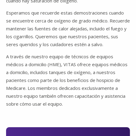
cuando hay saturación de oxígeno.
Esperamos que recuerde estas demostraciones cuando
se encuentre cerca de oxígeno de grado médico. Recuerde
mantener las fuentes de calor alejadas, incluido el fuego y
los cigarrillos. Queremos que nuestros pacientes, sus
seres queridos y los cuidadores estén a salvo.
A través de nuestro equipo de técnicos de equipos
médicos a domicilio (HME), VITAS ofrece equipos médicos
a domicilio, incluidos tanques de oxígeno, a nuestros
pacientes como parte de los beneficios de hospicio de
Medicare. Los miembros dedicados exclusivamente a
nuestro equipo también ofrecen capacitación y asistencia
sobre cómo usar el equipo.