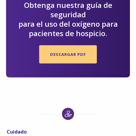
Obtenga nuestra guía de
seguridad
para el uso del oxígeno para
pacientes de hospicio.
DESCARGAR PDF
Cuidado