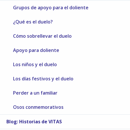
Grupos de apoyo para el doliente
¿Qué es el duelo?
Cómo sobrellevar el duelo
Apoyo para doliente
Los niños y el duelo
Los días festivos y el duelo
Perder a un familiar
Osos conmemorativos
Blog: Historias de VITAS