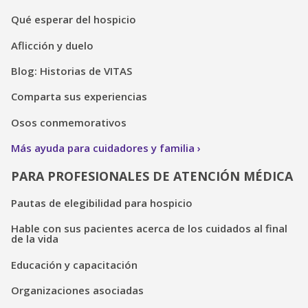
Qué esperar del hospicio
Aflicción y duelo
Blog: Historias de VITAS
Comparta sus experiencias
Osos conmemorativos
Más ayuda para cuidadores y familia
PARA PROFESIONALES DE ATENCIÓN MÉDICA
Pautas de elegibilidad para hospicio
Hable con sus pacientes acerca de los cuidados al final
de la vida
Educación y capacitación
Organizaciones asociadas