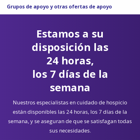
Grupos de apoyo y otras ofertas de apoyo
Estamos a su
disposición las
24 horas,
los 7 días de la
semana
Nuestros especialistas en cuidado de hospicio
están disponibles las 24 horas, los 7 días de la
semana, y se aseguran de que se satisfagan todas
sus necesidades.