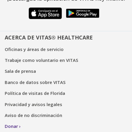
ACERCA DE VITAS® HEALTHCARE
Oficinas y áreas de servicio
Trabaje como voluntario en VITAS
Sala de prensa
Banco de datos sobre VITAS
Política de visitas de Florida
Privacidad y avisos legales
Aviso de no discriminación
Donar