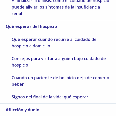
Al finalizar la diálisis: cómo el cuidado de hospicio
puede aliviar los síntomas de la insuficiencia
renal
Qué esperar del hospicio
Qué esperar cuando recurre al cuidado de
hospicio a domicilio
Consejos para visitar a alguien bajo cuidado de
hospicio
Cuando un paciente de hospicio deja de comer o
beber
Signos del final de la vida: qué esperar
Aflicción y duelo