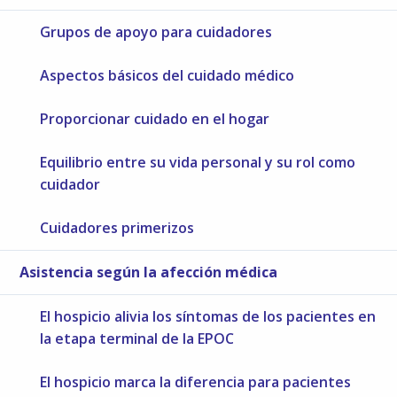
Grupos de apoyo para cuidadores
Aspectos básicos del cuidado médico
Proporcionar cuidado en el hogar
Equilibrio entre su vida personal y su rol como
cuidador
Cuidadores primerizos
Asistencia según la afección médica
El hospicio alivia los síntomas de los pacientes en
la etapa terminal de la EPOC
El hospicio marca la diferencia para pacientes