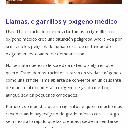
Video
Llamas, cigarrillos y oxígeno médico
Usted ha escuchado que mezclar llamas o cigarrillos con
oxígeno médico crea una situación peligrosa. Ahora vea por
sí mismo los peligros de fumar cerca de un tanque de
oxígeno en este video de demostración.
No permita que esto le suceda a usted o a alguien que
quiere. Estas demostraciones ilustran en vívidas imágenes
cómo una simple llama abierta se convierte en un causante
de muerte al exponerse a oxígeno de grado médico,
aunque sea en pequeñas cantidades.
Primero, se muestra que un cigarrillo se quema mucho más
rápido cuando hay oxígeno de grado médico cerca. Luego,
se muestra lo rápido que las prendas pueden incendiarse