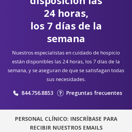
disposición las
24 horas,
los 7 días de la
semana
Nuestros especialistas en cuidado de hospicio
están disponibles las 24 horas, los 7 días de la
semana, y se aseguran de que se satisfagan todas
sus necesidades.
844.756.8853
Preguntas frecuentes
PERSONAL CLÍNICO: INSCRÍBASE PARA
RECIBIR NUESTROS EMAILS