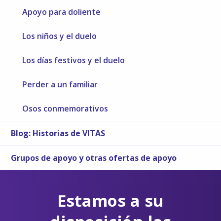
Apoyo para doliente
Los niños y el duelo
Los días festivos y el duelo
Perder a un familiar
Osos conmemorativos
Blog: Historias de VITAS
Grupos de apoyo y otras ofertas de apoyo
Estamos a su