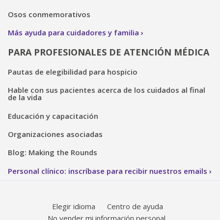
Osos conmemorativos
Más ayuda para cuidadores y familia
PARA PROFESIONALES DE ATENCIÓN MÉDICA
Pautas de elegibilidad para hospicio
Hable con sus pacientes acerca de los cuidados al final
de la vida
Educación y capacitación
Organizaciones asociadas
Blog: Making the Rounds
Personal clínico: inscríbase para recibir nuestros emails
Elegir idioma
Centro de ayuda
No vender mi información personal