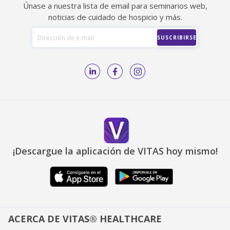
Únase a nuestra lista de email para seminarios web,
noticias de cuidado de hospicio y más.
¡Descargue la aplicación de VITAS hoy mismo!
ACERCA DE VITAS® HEALTHCARE