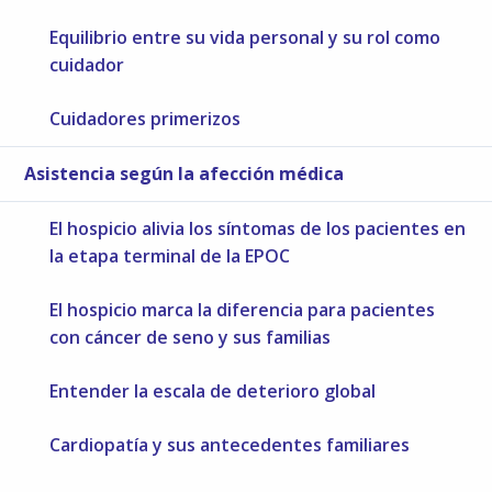
Equilibrio entre su vida personal y su rol como
cuidador
Cuidadores primerizos
Asistencia según la afección médica
El hospicio alivia los síntomas de los pacientes en
la etapa terminal de la EPOC
El hospicio marca la diferencia para pacientes
con cáncer de seno y sus familias
Entender la escala de deterioro global
Cardiopatía y sus antecedentes familiares