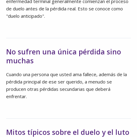
enfermedad terminal generalmente comienzan el proceso
de duelo antes de la pérdida real. Esto se conoce como
"duelo anticipado".
No sufren una única pérdida sino
muchas
Cuando una persona que usted ama fallece, además de la
pérdida principal de ese ser querido, a menudo se
producen otras pérdidas secundarias que deberá
enfrentar.
Mitos típicos sobre el duelo y el luto