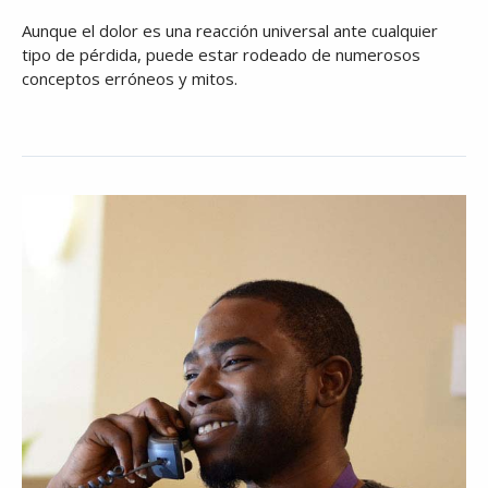
Aunque el dolor es una reacción universal ante cualquier
tipo de pérdida, puede estar rodeado de numerosos
conceptos erróneos y mitos.