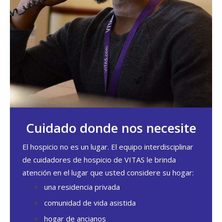
Cuidado donde nos necesite
El hospicio no es un lugar. El equipo interdisciplinar
de cuidadores de hospicio de VITAS le brinda
atención en el lugar que usted considere su hogar:
una residencia privada
comunidad de vida asistida
hogar de ancianos