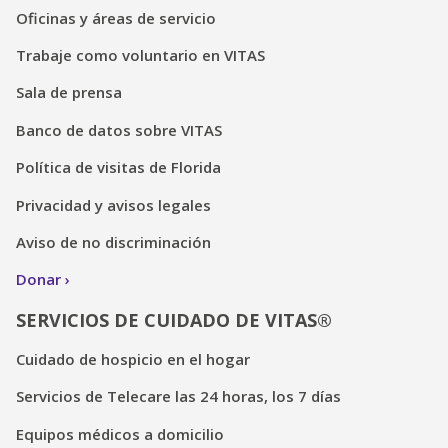
Oficinas y áreas de servicio
Trabaje como voluntario en VITAS
Sala de prensa
Banco de datos sobre VITAS
Política de visitas de Florida
Privacidad y avisos legales
Aviso de no discriminación
Donar
SERVICIOS DE CUIDADO DE VITAS®
Cuidado de hospicio en el hogar
Servicios de Telecare las 24 horas, los 7 días
Equipos médicos a domicilio