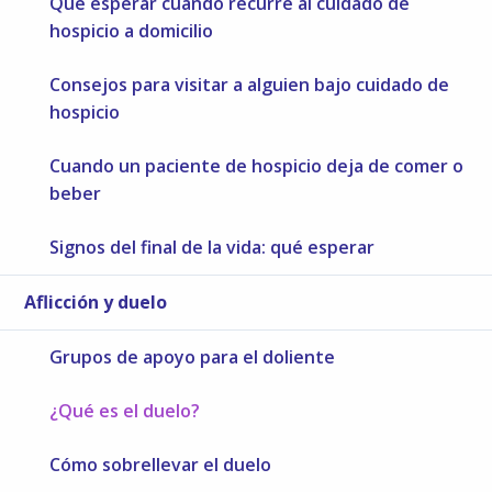
Qué esperar cuando recurre al cuidado de
hospicio a domicilio
Consejos para visitar a alguien bajo cuidado de
hospicio
Cuando un paciente de hospicio deja de comer o
beber
Signos del final de la vida: qué esperar
Aflicción y duelo
Grupos de apoyo para el doliente
¿Qué es el duelo?
Cómo sobrellevar el duelo