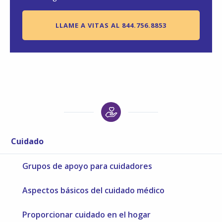
LLAME A VITAS AL 844.756.8853
Cuidado
Grupos de apoyo para cuidadores
Aspectos básicos del cuidado médico
Proporcionar cuidado en el hogar