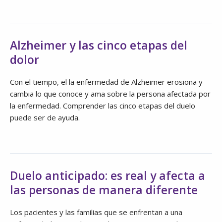
Alzheimer y las cinco etapas del
dolor
Con el tiempo, el la enfermedad de Alzheimer erosiona y
cambia lo que conoce y ama sobre la persona afectada por
la enfermedad. Comprender las cinco etapas del duelo
puede ser de ayuda.
Duelo anticipado: es real y afecta a
las personas de manera diferente
Los pacientes y las familias que se enfrentan a una