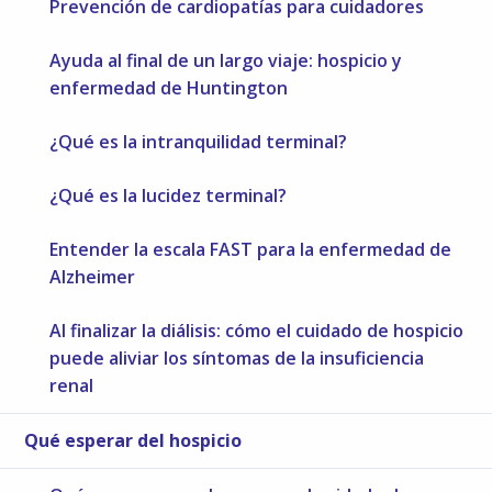
Prevención de cardiopatías para cuidadores
Ayuda al final de un largo viaje: hospicio y
enfermedad de Huntington
¿Qué es la intranquilidad terminal?
¿Qué es la lucidez terminal?
Entender la escala FAST para la enfermedad de
Alzheimer
Al finalizar la diálisis: cómo el cuidado de hospicio
puede aliviar los síntomas de la insuficiencia
renal
Qué esperar del hospicio