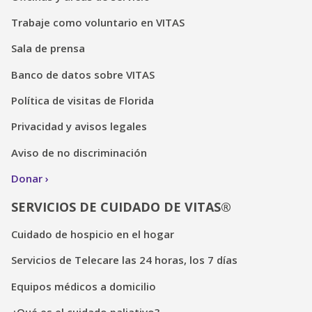
Trabaje como voluntario en VITAS
Sala de prensa
Banco de datos sobre VITAS
Política de visitas de Florida
Privacidad y avisos legales
Aviso de no discriminación
Donar
SERVICIOS DE CUIDADO DE VITAS®
Cuidado de hospicio en el hogar
Servicios de Telecare las 24 horas, los 7 días
Equipos médicos a domicilio