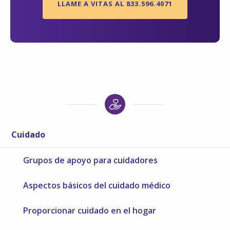
LLAME A VITAS AL 833.596.4071
Cuidado
Grupos de apoyo para cuidadores
Aspectos básicos del cuidado médico
Proporcionar cuidado en el hogar