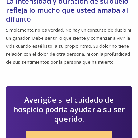
La intensidad y duración de su duelo
refleja lo mucho que usted amaba al
difunto
Simplemente no es verdad. No hay un concurso de duelo ni
un ganador. Debe sentir lo que siente y comenzar a vivir la
vida cuando esté listo, a su propio ritmo. Su dolor no tiene
relación con el dolor de otra persona, ni con la profundidad
de sus sentimientos por la persona que ha muerto.
Averigüe si el cuidado de
hospicio podría ayudar a su ser
querido.