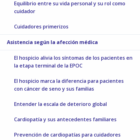
Equilibrio entre su vida personal y su rol como
cuidador
Cuidadores primerizos
Asistencia según la afección médica
El hospicio alivia los síntomas de los pacientes en
la etapa terminal de la EPOC
El hospicio marca la diferencia para pacientes
con cáncer de seno y sus familias
Entender la escala de deterioro global
Cardiopatía y sus antecedentes familiares
Prevención de cardiopatías para cuidadores