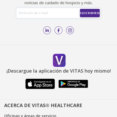
noticias de cuidado de hospicio y más.
¡Descargue la aplicación de VITAS hoy mismo!
ACERCA DE VITAS® HEALTHCARE
Oficinas y áreas de servicio