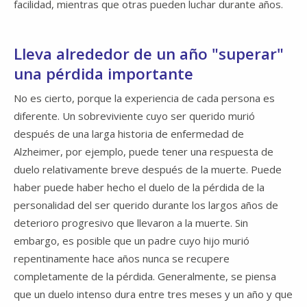
facilidad, mientras que otras pueden luchar durante años.
Lleva alrededor de un año "superar"
una pérdida importante
No es cierto, porque la experiencia de cada persona es
diferente. Un sobreviviente cuyo ser querido murió
después de una larga historia de enfermedad de
Alzheimer, por ejemplo, puede tener una respuesta de
duelo relativamente breve después de la muerte. Puede
haber puede haber hecho el duelo de la pérdida de la
personalidad del ser querido durante los largos años de
deterioro progresivo que llevaron a la muerte. Sin
embargo, es posible que un padre cuyo hijo murió
repentinamente hace años nunca se recupere
completamente de la pérdida. Generalmente, se piensa
que un duelo intenso dura entre tres meses y un año y que