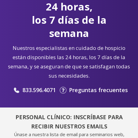
24 horas,
los 7 días de la
semana
Nuestros especialistas en cuidado de hospicio
están disponibles las 24 horas, los 7 días de la
semana, y se aseguran de que se satisfagan todas
sus necesidades.
833.596.4071
Preguntas frecuentes
PERSONAL CLÍNICO: INSCRÍBASE PARA
RECIBIR NUESTROS EMAILS
Únase a nuestra lista de email para seminarios web,