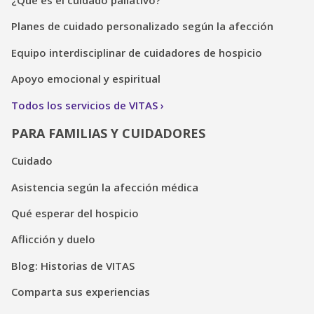
¿Qué es el cuidado paliativo?
Planes de cuidado personalizado según la afección
Equipo interdisciplinar de cuidadores de hospicio
Apoyo emocional y espiritual
Todos los servicios de VITAS
PARA FAMILIAS Y CUIDADORES
Cuidado
Asistencia según la afección médica
Qué esperar del hospicio
Aflicción y duelo
Blog: Historias de VITAS
Comparta sus experiencias