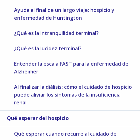
Ayuda al final de un largo viaje: hospicio y
enfermedad de Huntington
¿Qué es la intranquilidad terminal?
¿Qué es la lucidez terminal?
Entender la escala FAST para la enfermedad de
Alzheimer
Al finalizar la diálisis: cómo el cuidado de hospicio
puede aliviar los síntomas de la insuficiencia
renal
Qué esperar del hospicio
Qué esperar cuando recurre al cuidado de