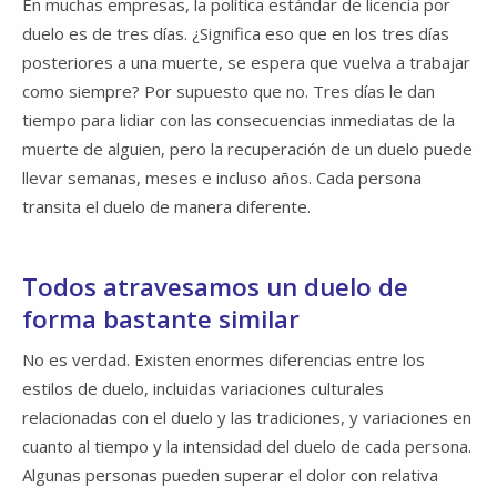
En muchas empresas, la política estándar de licencia por
duelo es de tres días. ¿Significa eso que en los tres días
posteriores a una muerte, se espera que vuelva a trabajar
como siempre? Por supuesto que no. Tres días le dan
tiempo para lidiar con las consecuencias inmediatas de la
muerte de alguien, pero la recuperación de un duelo puede
llevar semanas, meses e incluso años. Cada persona
transita el duelo de manera diferente.
Todos atravesamos un duelo de
forma bastante similar
No es verdad. Existen enormes diferencias entre los
estilos de duelo, incluidas variaciones culturales
relacionadas con el duelo y las tradiciones, y variaciones en
cuanto al tiempo y la intensidad del duelo de cada persona.
Algunas personas pueden superar el dolor con relativa