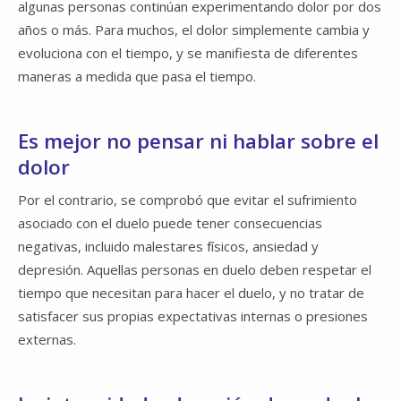
algunas personas continúan experimentando dolor por dos
años o más. Para muchos, el dolor simplemente cambia y
evoluciona con el tiempo, y se manifiesta de diferentes
maneras a medida que pasa el tiempo.
Es mejor no pensar ni hablar sobre el
dolor
Por el contrario, se comprobó que evitar el sufrimiento
asociado con el duelo puede tener consecuencias
negativas, incluido malestares físicos, ansiedad y
depresión. Aquellas personas en duelo deben respetar el
tiempo que necesitan para hacer el duelo, y no tratar de
satisfacer sus propias expectativas internas o presiones
externas.