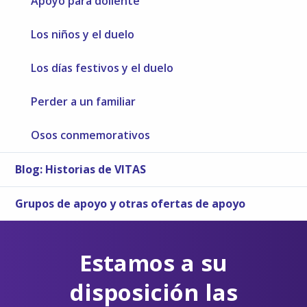
Apoyo para doliente
Los niños y el duelo
Los días festivos y el duelo
Perder a un familiar
Osos conmemorativos
Blog: Historias de VITAS
Grupos de apoyo y otras ofertas de apoyo
Estamos a su
disposición las