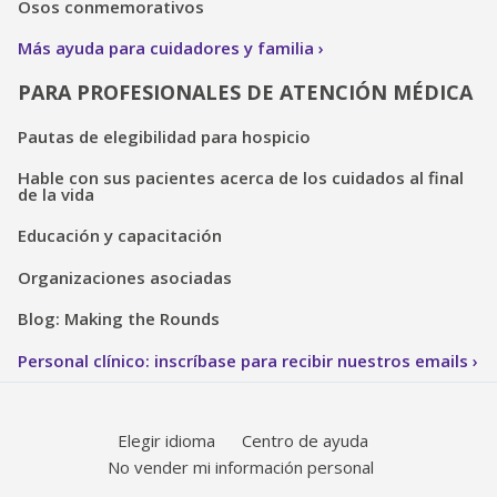
Osos conmemorativos
Más ayuda para cuidadores y familia
PARA PROFESIONALES DE ATENCIÓN MÉDICA
Pautas de elegibilidad para hospicio
Hable con sus pacientes acerca de los cuidados al final
de la vida
Educación y capacitación
Organizaciones asociadas
Blog: Making the Rounds
Personal clínico: inscríbase para recibir nuestros emails
Elegir idioma
Centro de ayuda
No vender mi información personal