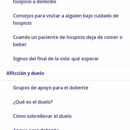
hospicio a domicilio
Consejos para visitar a alguien bajo cuidado de
hospicio
Cuando un paciente de hospicio deja de comer o
beber
Signos del final de la vida: qué esperar
Aflicción y duelo
Grupos de apoyo para el doliente
¿Qué es el duelo?
Cómo sobrellevar el duelo