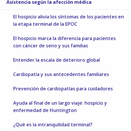
Asistencia según la afección médica
El hospicio alivia los síntomas de los pacientes en
la etapa terminal de la EPOC
El hospicio marca la diferencia para pacientes
con cáncer de seno y sus familias
Entender la escala de deterioro global
Cardiopatía y sus antecedentes familiares
Prevención de cardiopatías para cuidadores
Ayuda al final de un largo viaje: hospicio y
enfermedad de Huntington
¿Qué es la intranquilidad terminal?