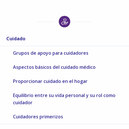
Cuidado
Grupos de apoyo para cuidadores
Aspectos básicos del cuidado médico
Proporcionar cuidado en el hogar
Equilibrio entre su vida personal y su rol como
cuidador
Cuidadores primerizos