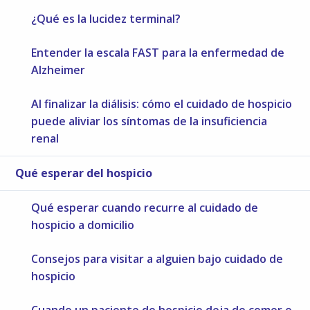
¿Qué es la lucidez terminal?
Entender la escala FAST para la enfermedad de
Alzheimer
Al finalizar la diálisis: cómo el cuidado de hospicio
puede aliviar los síntomas de la insuficiencia
renal
Qué esperar del hospicio
Qué esperar cuando recurre al cuidado de
hospicio a domicilio
Consejos para visitar a alguien bajo cuidado de
hospicio