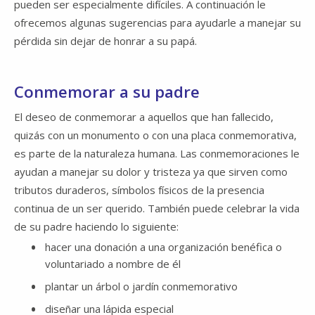
pueden ser especialmente difíciles. A continuación le
ofrecemos algunas sugerencias para ayudarle a manejar su
pérdida sin dejar de honrar a su papá.
Conmemorar a su padre
El deseo de conmemorar a aquellos que han fallecido,
quizás con un monumento o con una placa conmemorativa,
es parte de la naturaleza humana. Las conmemoraciones le
ayudan a manejar su dolor y tristeza ya que sirven como
tributos duraderos, símbolos físicos de la presencia
continua de un ser querido. También puede celebrar la vida
de su padre haciendo lo siguiente:
hacer una donación a una organización benéfica o
voluntariado a nombre de él
plantar un árbol o jardín conmemorativo
diseñar una lápida especial