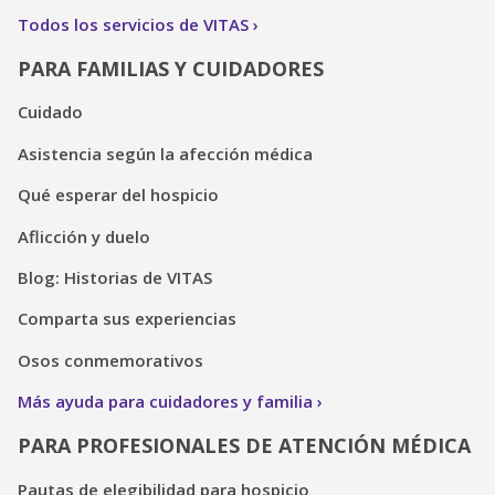
Todos los servicios de VITAS
PARA FAMILIAS Y CUIDADORES
Cuidado
Asistencia según la afección médica
Qué esperar del hospicio
Aflicción y duelo
Blog: Historias de VITAS
Comparta sus experiencias
Osos conmemorativos
Más ayuda para cuidadores y familia
PARA PROFESIONALES DE ATENCIÓN MÉDICA
Pautas de elegibilidad para hospicio