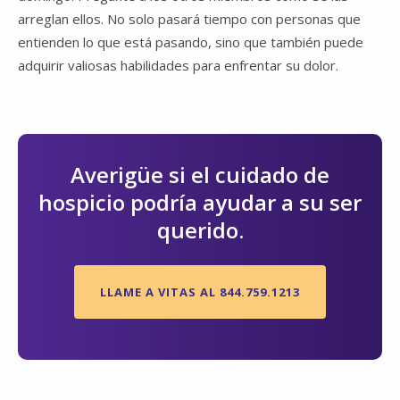
arreglan ellos. No solo pasará tiempo con personas que
entienden lo que está pasando, sino que también puede
adquirir valiosas habilidades para enfrentar su dolor.
Averigüe si el cuidado de
hospicio podría ayudar a su ser
querido.
LLAME A VITAS AL 844.759.1213