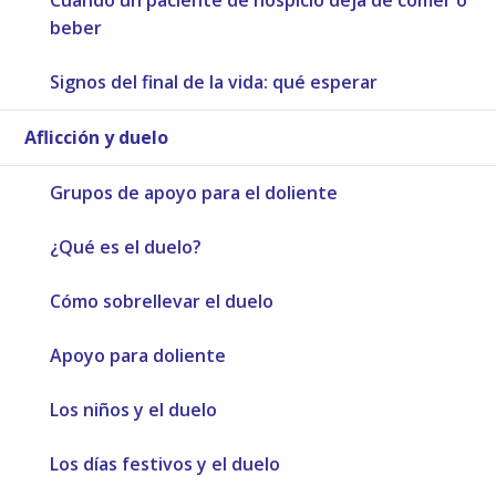
Cuando un paciente de hospicio deja de comer o
beber
Signos del final de la vida: qué esperar
Aflicción y duelo
Grupos de apoyo para el doliente
¿Qué es el duelo?
Cómo sobrellevar el duelo
Apoyo para doliente
Los niños y el duelo
Los días festivos y el duelo