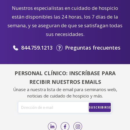
Nuestros especialistas en cuidado de hospicio
están disponibles las 24 horas, los 7 días de la
semana, y se aseguran de que se satisfagan todas
sus necesidades.
844.759.1213
Preguntas frecuentes
PERSONAL CLÍNICO: INSCRÍBASE PARA
RECIBIR NUESTROS EMAILS
Únase a nuestra lista de email para seminarios web,
noticias de cuidado de hospicio y más.