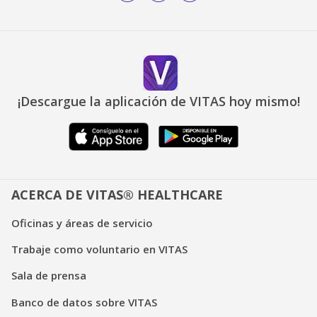
¡Descargue la aplicación de VITAS hoy mismo!
ACERCA DE VITAS® HEALTHCARE
Oficinas y áreas de servicio
Trabaje como voluntario en VITAS
Sala de prensa
Banco de datos sobre VITAS