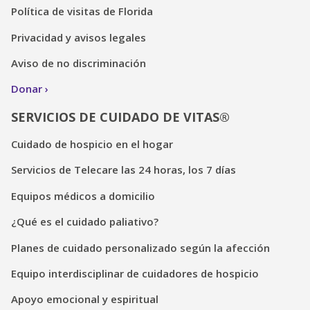
Política de visitas de Florida
Privacidad y avisos legales
Aviso de no discriminación
Donar
SERVICIOS DE CUIDADO DE VITAS®
Cuidado de hospicio en el hogar
Servicios de Telecare las 24 horas, los 7 días
Equipos médicos a domicilio
¿Qué es el cuidado paliativo?
Planes de cuidado personalizado según la afección
Equipo interdisciplinar de cuidadores de hospicio
Apoyo emocional y espiritual