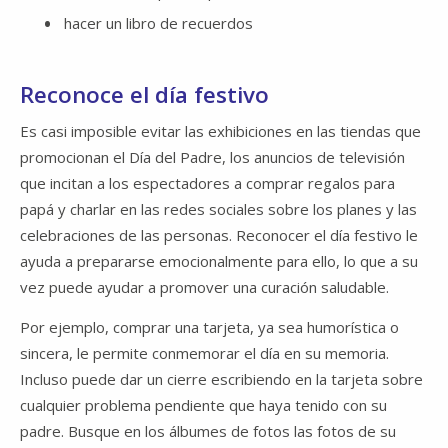
hacer un libro de recuerdos
Reconoce el día festivo
Es casi imposible evitar las exhibiciones en las tiendas que
promocionan el Día del Padre, los anuncios de televisión
que incitan a los espectadores a comprar regalos para
papá y charlar en las redes sociales sobre los planes y las
celebraciones de las personas. Reconocer el día festivo le
ayuda a prepararse emocionalmente para ello, lo que a su
vez puede ayudar a promover una curación saludable.
Por ejemplo, comprar una tarjeta, ya sea humorística o
sincera, le permite conmemorar el día en su memoria.
Incluso puede dar un cierre escribiendo en la tarjeta sobre
cualquier problema pendiente que haya tenido con su
padre. Busque en los álbumes de fotos las fotos de su