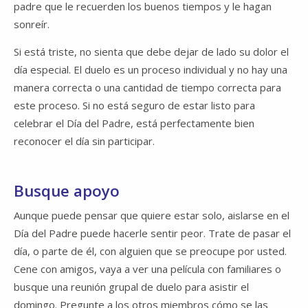
padre que le recuerden los buenos tiempos y le hagan
sonreír.
Si está triste, no sienta que debe dejar de lado su dolor el
día especial. El duelo es un proceso individual y no hay una
manera correcta o una cantidad de tiempo correcta para
este proceso. Si no está seguro de estar listo para
celebrar el Día del Padre, está perfectamente bien
reconocer el día sin participar.
Busque apoyo
Aunque puede pensar que quiere estar solo, aislarse en el
Día del Padre puede hacerle sentir peor. Trate de pasar el
día, o parte de él, con alguien que se preocupe por usted.
Cene con amigos, vaya a ver una película con familiares o
busque una reunión grupal de duelo para asistir el
domingo. Pregunte a los otros miembros cómo se las