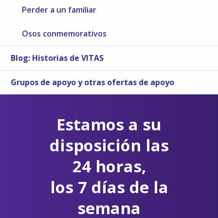
Perder a un familiar
Osos conmemorativos
Blog: Historias de VITAS
Grupos de apoyo y otras ofertas de apoyo
Estamos a su
disposición las
24 horas,
los 7 días de la
semana