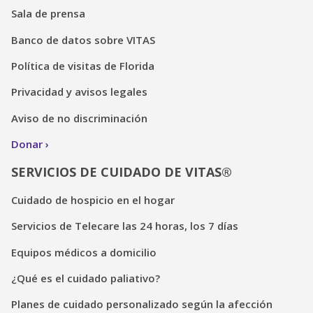
Sala de prensa
Banco de datos sobre VITAS
Política de visitas de Florida
Privacidad y avisos legales
Aviso de no discriminación
Donar
SERVICIOS DE CUIDADO DE VITAS®
Cuidado de hospicio en el hogar
Servicios de Telecare las 24 horas, los 7 días
Equipos médicos a domicilio
¿Qué es el cuidado paliativo?
Planes de cuidado personalizado según la afección