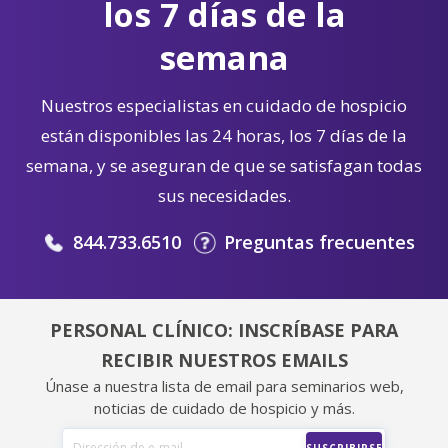
los 7 días de la
semana
Nuestros especialistas en cuidado de hospicio
están disponibles las 24 horas, los 7 días de la
semana, y se aseguran de que se satisfagan todas
sus necesidades.
844.733.6510
Preguntas frecuentes
PERSONAL CLÍNICO: INSCRÍBASE PARA
RECIBIR NUESTROS EMAILS
Únase a nuestra lista de email para seminarios web,
noticias de cuidado de hospicio y más.