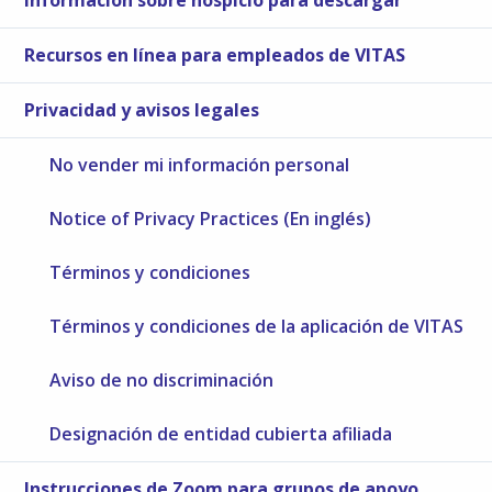
Recursos en línea para empleados de VITAS
Privacidad y avisos legales
No vender mi información personal
Notice of Privacy Practices (En inglés)
Términos y condiciones
Términos y condiciones de la aplicación de VITAS
Aviso de no discriminación
Designación de entidad cubierta afiliada
Instrucciones de Zoom para grupos de apoyo