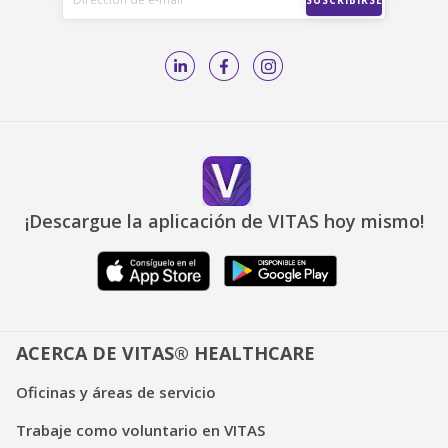
¡Descargue la aplicación de VITAS hoy mismo!
ACERCA DE VITAS® HEALTHCARE
Oficinas y áreas de servicio
Trabaje como voluntario en VITAS