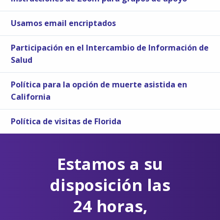
Usamos email encriptados
Participación en el Intercambio de Información de
Salud
Política para la opción de muerte asistida en
California
Política de visitas de Florida
Estamos a su
disposición las
24 horas,