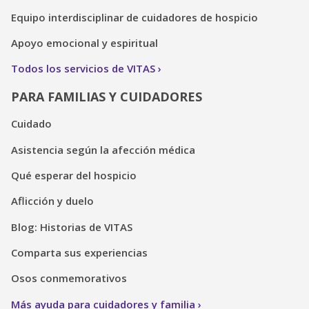
Equipo interdisciplinar de cuidadores de hospicio
Apoyo emocional y espiritual
Todos los servicios de VITAS
PARA FAMILIAS Y CUIDADORES
Cuidado
Asistencia según la afección médica
Qué esperar del hospicio
Aflicción y duelo
Blog: Historias de VITAS
Comparta sus experiencias
Osos conmemorativos
Más ayuda para cuidadores y familia