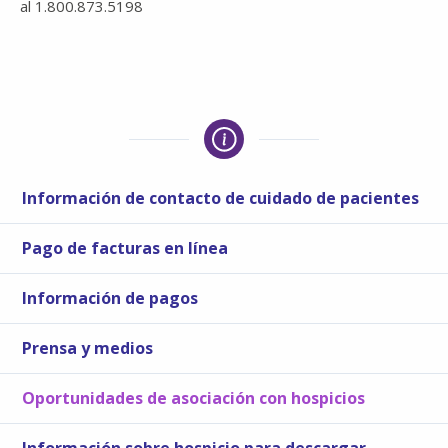
al 1.800.873.5198
Información de contacto de cuidado de pacientes
Pago de facturas en línea
Información de pagos
Prensa y medios
Oportunidades de asociación con hospicios
Información sobre hospicio para descargar