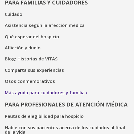
PARA FAMILIAS Y CUIDADORES
Cuidado
Asistencia según la afección médica
Qué esperar del hospicio
Aflicción y duelo
Blog: Historias de VITAS
Comparta sus experiencias
Osos conmemorativos
Más ayuda para cuidadores y familia
PARA PROFESIONALES DE ATENCIÓN MÉDICA
Pautas de elegibilidad para hospicio
Hable con sus pacientes acerca de los cuidados al final
de la vida