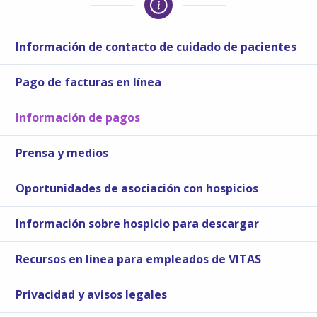
Información de contacto de cuidado de pacientes
Pago de facturas en línea
Información de pagos
Prensa y medios
Oportunidades de asociación con hospicios
Información sobre hospicio para descargar
Recursos en línea para empleados de VITAS
Privacidad y avisos legales