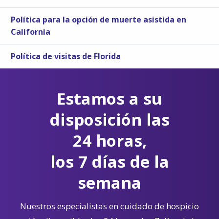
Política para la opción de muerte asistida en
California
Política de visitas de Florida
Estamos a su
disposición las
24 horas,
los 7 días de la
semana
Nuestros especialistas en cuidado de hospicio