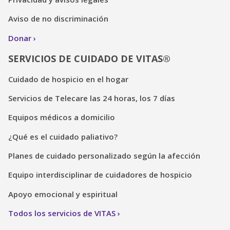
Aviso de no discriminación
Donar
SERVICIOS DE CUIDADO DE VITAS®
Cuidado de hospicio en el hogar
Servicios de Telecare las 24 horas, los 7 días
Equipos médicos a domicilio
¿Qué es el cuidado paliativo?
Planes de cuidado personalizado según la afección
Equipo interdisciplinar de cuidadores de hospicio
Apoyo emocional y espiritual
Todos los servicios de VITAS