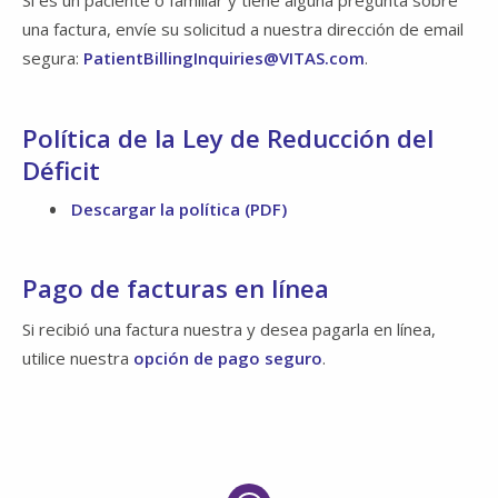
una factura, envíe su solicitud a nuestra dirección de email
segura:
PatientBillingInquiries@VITAS.com
.
Política de la Ley de Reducción del
Déficit
Descargar la política (PDF)
Pago de facturas en línea
Si recibió una factura nuestra y desea pagarla en línea,
utilice nuestra
opción de pago seguro
.