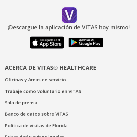
¡Descargue la aplicación de VITAS hoy mismo!
ACERCA DE VITAS® HEALTHCARE
Oficinas y áreas de servicio
Trabaje como voluntario en VITAS
Sala de prensa
Banco de datos sobre VITAS
Política de visitas de Florida
Privacidad y avisos legales