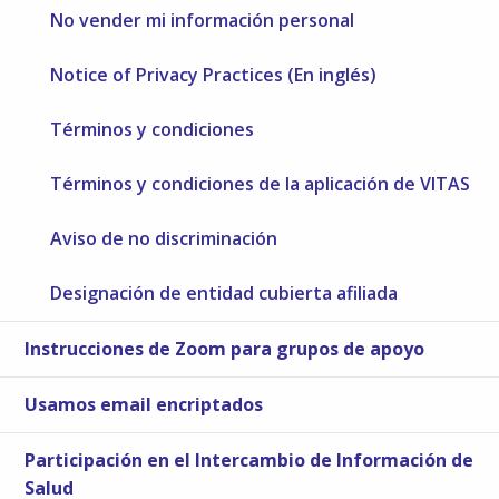
No vender mi información personal
Notice of Privacy Practices (En inglés)
Términos y condiciones
Términos y condiciones de la aplicación de VITAS
Aviso de no discriminación
Designación de entidad cubierta afiliada
Instrucciones de Zoom para grupos de apoyo
Usamos email encriptados
Participación en el Intercambio de Información de
Salud