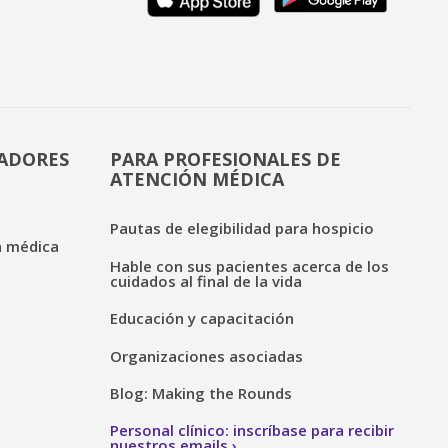
DADORES
PARA PROFESIONALES DE
ATENCIÓN MÉDICA
Pautas de elegibilidad para hospicio
n médica
Hable con sus pacientes acerca de los
cuidados al final de la vida
Educación y capacitación
Organizaciones asociadas
Blog: Making the Rounds
Personal clínico: inscríbase para recibir
nuestros emails