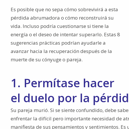
Es posible que no sepa cómo sobrevivirá a esta
pérdida abrumadora o cómo reconstruirá su
vida. Incluso podría cuestionarse si tiene la
energía o el deseo de intentar superarlo. Estas 8
sugerencias prácticas podrían ayudarle a
avanzar hacia la recuperación después de la
muerte de su cónyuge o pareja.
1. Permítase hacer
el duelo por la pérdi
Su pareja murió. Si se siente confundido, debe sab
enfrentar la difícil pero importante necesidad de atr
manifiesta de sus pensamientos y sentimientos. Es 