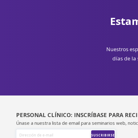
Estam
Nuestros espe
días de la
PERSONAL CLÍNICO: INSCRÍBASE PARA REC
Únase a nuestra lista de email para seminarios web, notic