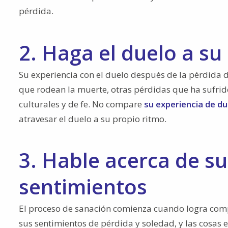
pérdida.
2. Haga el duelo a s
Su experiencia con el duelo después de la pérdida d
que rodean la muerte, otras pérdidas que ha sufrid
culturales y de fe. No compare
su experiencia de du
atravesar el duelo a su propio ritmo.
3. Hable acerca de s
sentimientos
El proceso de sanación comienza cuando logra compa
sus sentimientos de pérdida y soledad, y las cosas