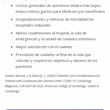
Costos generales de asistencia médica más bajos,
incluso menos gastos para Medicare por beneficiario
Hospitalizaciones y métricas de mortalidad en
hospitales reducidas
Menos readmisiones al hospital, la sala de
emergencias y la unidad de cuidados intensivos
Mayor satisfacción con el cuidado
Prestación de cuidados al final de la vida que
coincide y respeta los objetivos y deseos de los
pacientes
Fuente: Mulrow, J. & Doherty, C. (2020) Palliative Care Considerations for
Patients with Cardiovascular Disease Under COVID-19. Cardiology
Magazine, 9 de abril de 2020, American College of Cardiology "Latest in
Cardiology."