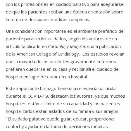
con los profesionales en cuidado paliativo para asegurarse
de que los pacientes reciban una óptima orientación sobre
la toma de decisiones médicas complejas.
Una consideración importante es el ambiente preferido del
paciente para recibir cuidados, según los autores de un
artículo publicado en
Cardiology Magazine
, una publicación
de la American College of Cardiology. Los estudios revelan
que la mayoría de los pacientes gravemente enfermos
prefieren quedarse en su casa y recibir allí el cuidado de
hospicio en lugar de estar en un hospital.
Este importante hallazgo tiene una relevancia particular
durante el COVID-19, destacan los autores, ya que muchos
hospitales están al límite de su capacidad y los pacientes
hospitalizados están aislados de su familia y sus amigos.
"El cuidado paliativo puede guiar, educar, proporcionar
confort y ayudar en la toma de decisiones médicas