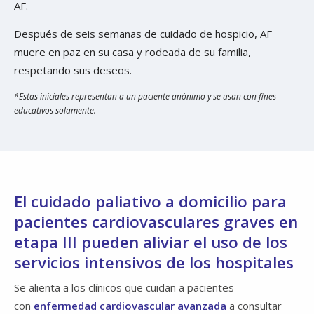
AF.
Después de seis semanas de cuidado de hospicio, AF
muere en paz en su casa y rodeada de su familia,
respetando sus deseos.
*Estas iniciales representan a un paciente anónimo y se usan con fines
educativos solamente.
El cuidado paliativo a domicilio para
pacientes cardiovasculares graves en
etapa III pueden aliviar el uso de los
servicios intensivos de los hospitales
Se alienta a los clínicos que cuidan a pacientes
con
enfermedad cardiovascular avanzada
a consultar