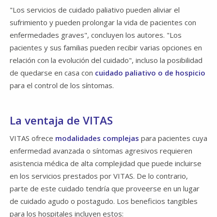
"Los servicios de cuidado paliativo pueden aliviar el
sufrimiento y pueden prolongar la vida de pacientes con
enfermedades graves", concluyen los autores. "Los
pacientes y sus familias pueden recibir varias opciones en
relación con la evolución del cuidado", incluso la posibilidad
de quedarse en casa con
cuidado paliativo o de hospicio
para el control de los síntomas.
La ventaja de VITAS
VITAS ofrece
modalidades complejas
para pacientes cuya
enfermedad avanzada o síntomas agresivos requieren
asistencia médica de alta complejidad que puede incluirse
en los servicios prestados por VITAS. De lo contrario,
parte de este cuidado tendría que proveerse en un lugar
de cuidado agudo o postagudo. Los beneficios tangibles
para los hospitales incluyen estos: