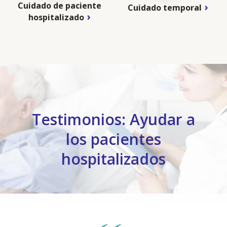
Cuidado de paciente
Cuidado temporal
hospitalizado
Testimonios: Ayudar a
los pacientes
hospitalizados