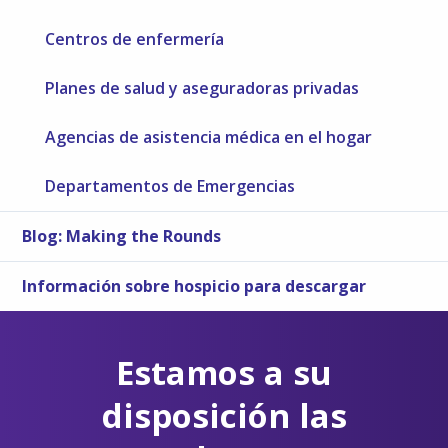
Centros de enfermería
Planes de salud y aseguradoras privadas
Agencias de asistencia médica en el hogar
Departamentos de Emergencias
Blog: Making the Rounds
Información sobre hospicio para descargar
Estamos a su
disposición las