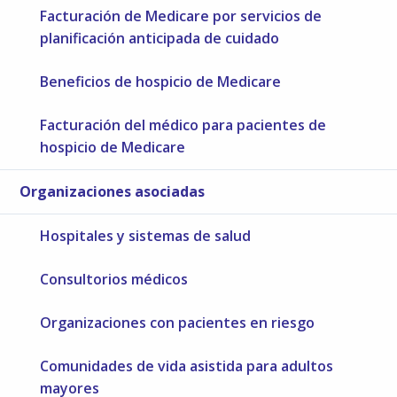
Facturación de Medicare por servicios de
planificación anticipada de cuidado
Beneficios de hospicio de Medicare
Facturación del médico para pacientes de
hospicio de Medicare
Organizaciones asociadas
Hospitales y sistemas de salud
Consultorios médicos
Organizaciones con pacientes en riesgo
Comunidades de vida asistida para adultos
mayores