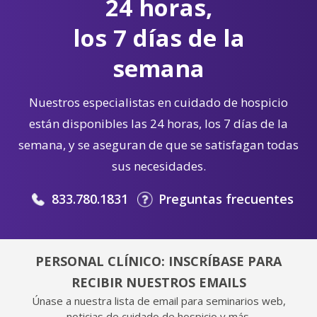
24 horas,
los 7 días de la
semana
Nuestros especialistas en cuidado de hospicio
están disponibles las 24 horas, los 7 días de la
semana, y se aseguran de que se satisfagan todas
sus necesidades.
833.780.1831
Preguntas frecuentes
PERSONAL CLÍNICO: INSCRÍBASE PARA
RECIBIR NUESTROS EMAILS
Únase a nuestra lista de email para seminarios web,
noticias de cuidado de hospicio y más.