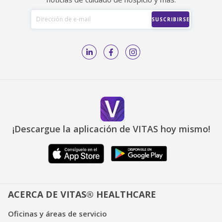
¡Descargue la aplicación de VITAS hoy mismo!
ACERCA DE VITAS® HEALTHCARE
Oficinas y áreas de servicio