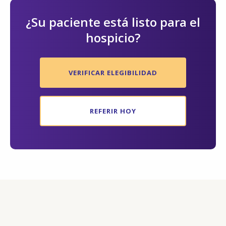
¿Su paciente está listo para el
hospicio?
VERIFICAR ELEGIBILIDAD
REFERIR HOY