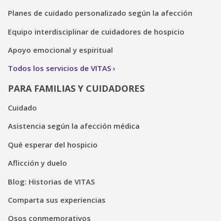
Planes de cuidado personalizado según la afección
Equipo interdisciplinar de cuidadores de hospicio
Apoyo emocional y espiritual
Todos los servicios de VITAS
PARA FAMILIAS Y CUIDADORES
Cuidado
Asistencia según la afección médica
Qué esperar del hospicio
Aflicción y duelo
Blog: Historias de VITAS
Comparta sus experiencias
Osos conmemorativos