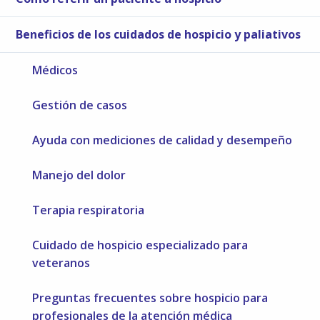
Beneficios de los cuidados de hospicio y paliativos
Médicos
Gestión de casos
Ayuda con mediciones de calidad y desempeño
Manejo del dolor
Terapia respiratoria
Cuidado de hospicio especializado para
veteranos
Preguntas frecuentes sobre hospicio para
profesionales de la atención médica