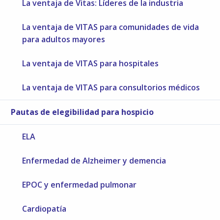
La ventaja de Vitas: Líderes de la industria
La ventaja de VITAS para comunidades de vida
para adultos mayores
La ventaja de VITAS para hospitales
La ventaja de VITAS para consultorios médicos
Pautas de elegibilidad para hospicio
ELA
Enfermedad de Alzheimer y demencia
EPOC y enfermedad pulmonar
Cardiopatía