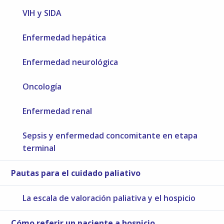
VIH y SIDA
Enfermedad hepática
Enfermedad neurológica
Oncología
Enfermedad renal
Sepsis y enfermedad concomitante en etapa
terminal
Pautas para el cuidado paliativo
La escala de valoración paliativa y el hospicio
Cómo referir un paciente a hospicio