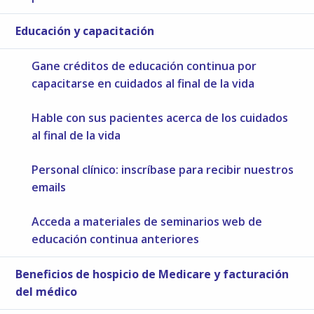
Educación y capacitación
Gane créditos de educación continua por
capacitarse en cuidados al final de la vida
Hable con sus pacientes acerca de los cuidados
al final de la vida
Personal clínico: inscríbase para recibir nuestros
emails
Acceda a materiales de seminarios web de
educación continua anteriores
Beneficios de hospicio de Medicare y facturación
del médico