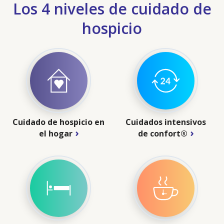
Los 4 niveles de cuidado de
hospicio
Cuidado de hospicio en
Cuidados intensivos
el hogar
de confort®