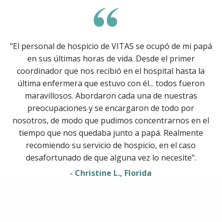
"El personal de hospicio de VITAS se ocupó de mi papá
en sus últimas horas de vida. Desde el primer
coordinador que nos recibió en el hospital hasta la
última enfermera que estuvo con él... todos fueron
maravillosos. Abordaron cada una de nuestras
preocupaciones y se encargaron de todo por
nosotros, de modo que pudimos concentrarnos en el
tiempo que nos quedaba junto a papá. Realmente
recomiendo su servicio de hospicio, en el caso
desafortunado de que alguna vez lo necesite".
- Christine L., Florida