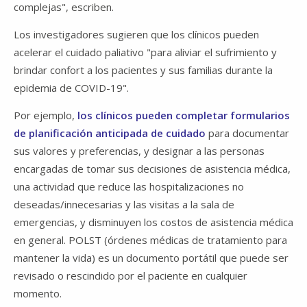
complejas", escriben.
Los investigadores sugieren que los clínicos pueden
acelerar el cuidado paliativo "para aliviar el sufrimiento y
brindar confort a los pacientes y sus familias durante la
epidemia de COVID-19".
Por ejemplo,
los clínicos pueden completar formularios
de planificación anticipada de cuidado
para documentar
sus valores y preferencias, y designar a las personas
encargadas de tomar sus decisiones de asistencia médica,
una actividad que reduce las hospitalizaciones no
deseadas/innecesarias y las visitas a la sala de
emergencias, y disminuyen los costos de asistencia médica
en general. POLST (órdenes médicas de tratamiento para
mantener la vida) es un documento portátil que puede ser
revisado o rescindido por el paciente en cualquier
momento.