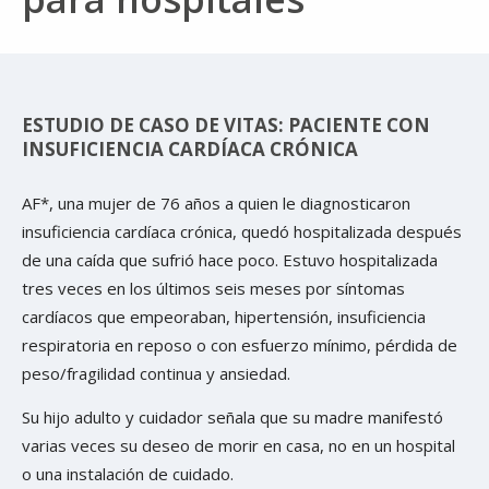
ESTUDIO DE CASO DE VITAS: PACIENTE CON
INSUFICIENCIA CARDÍACA CRÓNICA
AF*, una mujer de 76 años a quien le diagnosticaron
insuficiencia cardíaca crónica, quedó hospitalizada después
de una caída que sufrió hace poco. Estuvo hospitalizada
tres veces en los últimos seis meses por síntomas
cardíacos que empeoraban, hipertensión, insuficiencia
respiratoria en reposo o con esfuerzo mínimo, pérdida de
peso/fragilidad continua y ansiedad.
Su hijo adulto y cuidador señala que su madre manifestó
varias veces su deseo de morir en casa, no en un hospital
o una instalación de cuidado.