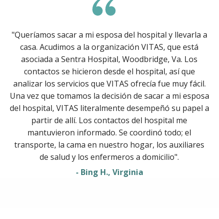
"Queríamos sacar a mi esposa del hospital y llevarla a
casa. Acudimos a la organización VITAS, que está
asociada a Sentra Hospital, Woodbridge, Va. Los
contactos se hicieron desde el hospital, así que
analizar los servicios que VITAS ofrecía fue muy fácil.
Una vez que tomamos la decisión de sacar a mi esposa
del hospital, VITAS literalmente desempeñó su papel a
partir de allí. Los contactos del hospital me
mantuvieron informado. Se coordinó todo; el
transporte, la cama en nuestro hogar, los auxiliares
de salud y los enfermeros a domicilio".
- Bing H., Virginia