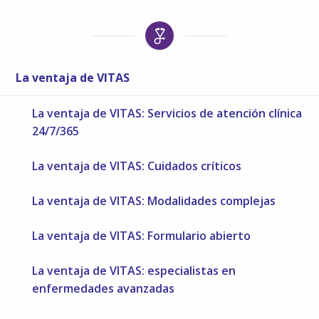
La ventaja de VITAS
La ventaja de VITAS: Servicios de atención clínica
24/7/365
La ventaja de VITAS: Cuidados críticos
La ventaja de VITAS: Modalidades complejas
La ventaja de VITAS: Formulario abierto
La ventaja de VITAS: especialistas en
enfermedades avanzadas