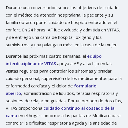
Durante una conversación sobre los objetivos de cuidado
con el médico de atención hospitalaria, la paciente y su
familia optaron por el cuidado de hospicio enfocado en el
confort. En 24 horas, AF fue evaluada y admitida en VITAS,
y se entregó una cama de hospital, oxígeno y los
suministros, y una palangana móvil en la casa de la mujer.
Durante las próximas cuatro semanas, el
equipo
interdisciplinar de VITAS
apoya a AF y a su hijo en las
visitas regulares para controlar los síntomas y brindar
cuidado personal, supervisión de los medicamentos para la
enfermedad cardíaca y el dolor de
formulario
abierto
, administración de líquidos, terapia respiratoria y
sesiones de relajación guiadas. Por un periodo de dos días,
VITAS proporciona
cuidado continuo al costado de la
cama
en el hogar conforme a las pautas de Medicare para
controlar la dificultad respiratoria aguda y la ansiedad de