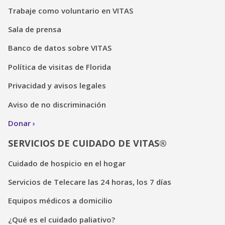
Trabaje como voluntario en VITAS
Sala de prensa
Banco de datos sobre VITAS
Política de visitas de Florida
Privacidad y avisos legales
Aviso de no discriminación
Donar
SERVICIOS DE CUIDADO DE VITAS®
Cuidado de hospicio en el hogar
Servicios de Telecare las 24 horas, los 7 días
Equipos médicos a domicilio
¿Qué es el cuidado paliativo?