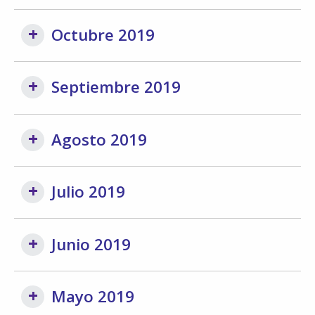
Octubre 2019
Septiembre 2019
Agosto 2019
Julio 2019
Junio 2019
Mayo 2019