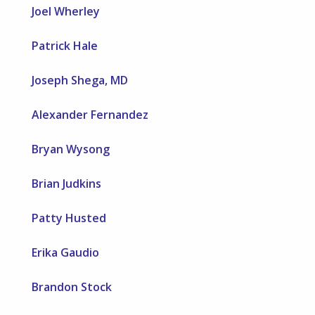
Joel Wherley
Patrick Hale
Joseph Shega, MD
Alexander Fernandez
Bryan Wysong
Brian Judkins
Patty Husted
Erika Gaudio
Brandon Stock