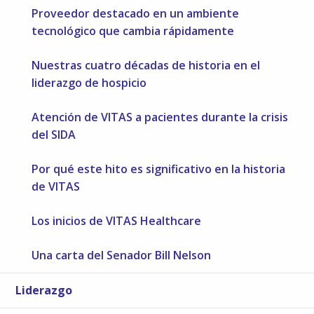
Proveedor destacado en un ambiente
tecnológico que cambia rápidamente
Nuestras cuatro décadas de historia en el
liderazgo de hospicio
Atención de VITAS a pacientes durante la crisis
del SIDA
Por qué este hito es significativo en la historia
de VITAS
Los inicios de VITAS Healthcare
Una carta del Senador Bill Nelson
Liderazgo