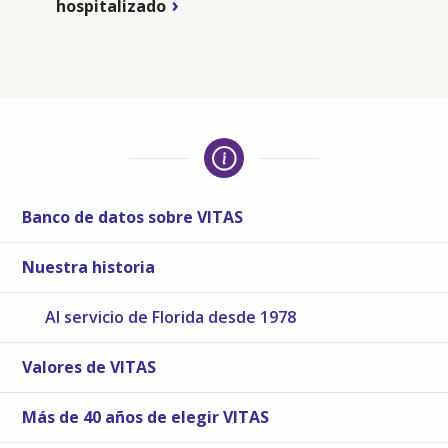
hospitalizado
Banco de datos sobre VITAS
Nuestra historia
Al servicio de Florida desde 1978
Valores de VITAS
Más de 40 años de elegir VITAS