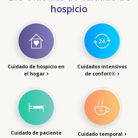
hospicio
Cuidado de hospicio en
Cuidados intensivos
el hogar
de confort®
Cuidado de paciente
Cuidado temporal