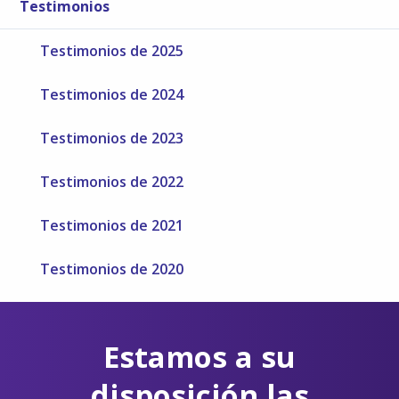
Testimonios
Testimonios de 2025
Testimonios de 2024
Testimonios de 2023
Testimonios de 2022
Testimonios de 2021
Testimonios de 2020
Estamos a su
disposición las