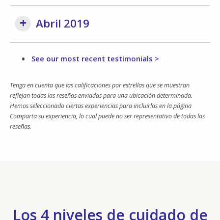
Abril 2019
See our most recent testimonials >
Tenga en cuenta que las calificaciones por estrellas que se muestran
reflejan todas las reseñas enviadas para una ubicación determinada.
Hemos seleccionado ciertas experiencias para incluirlas en la página
Comparta su experiencia, lo cual puede no ser representativo de todas las
reseñas.
Los 4 niveles de cuidado de