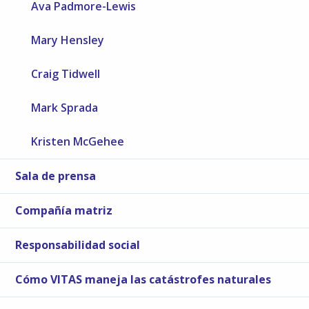
Ava Padmore-Lewis
Mary Hensley
Craig Tidwell
Mark Sprada
Kristen McGehee
Sala de prensa
Compañía matriz
Responsabilidad social
Cómo VITAS maneja las catástrofes naturales