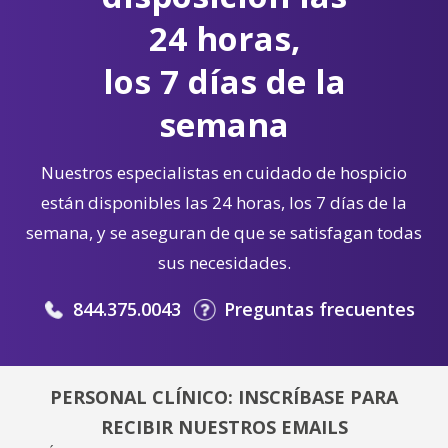
24 horas,
los 7 días de la
semana
Nuestros especialistas en cuidado de hospicio
están disponibles las 24 horas, los 7 días de la
semana, y se aseguran de que se satisfagan todas
sus necesidades.
844.375.0043
Preguntas frecuentes
PERSONAL CLÍNICO: INSCRÍBASE PARA
RECIBIR NUESTROS EMAILS