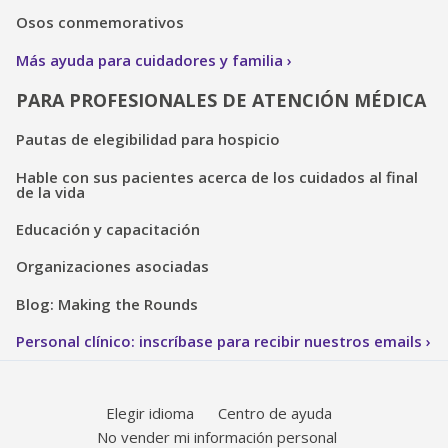
Osos conmemorativos
Más ayuda para cuidadores y familia
PARA PROFESIONALES DE ATENCIÓN MÉDICA
Pautas de elegibilidad para hospicio
Hable con sus pacientes acerca de los cuidados al final
de la vida
Educación y capacitación
Organizaciones asociadas
Blog: Making the Rounds
Personal clínico: inscríbase para recibir nuestros emails
Elegir idioma
Centro de ayuda
No vender mi información personal