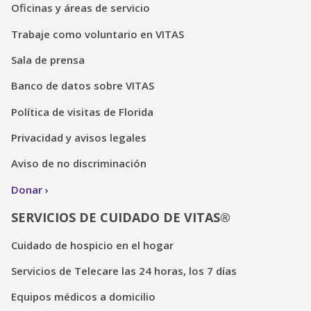
Oficinas y áreas de servicio
Trabaje como voluntario en VITAS
Sala de prensa
Banco de datos sobre VITAS
Política de visitas de Florida
Privacidad y avisos legales
Aviso de no discriminación
Donar
SERVICIOS DE CUIDADO DE VITAS®
Cuidado de hospicio en el hogar
Servicios de Telecare las 24 horas, los 7 días
Equipos médicos a domicilio