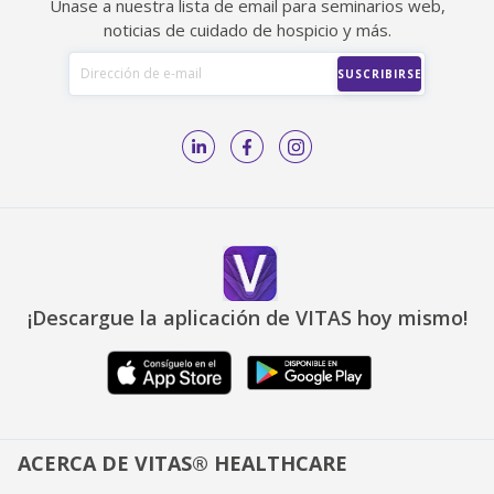
Únase a nuestra lista de email para seminarios web,
noticias de cuidado de hospicio y más.
¡Descargue la aplicación de VITAS hoy mismo!
ACERCA DE VITAS® HEALTHCARE