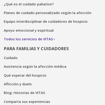
¿Qué es el cuidado paliativo?
Planes de cuidado personalizado según la afección
Equipo interdisciplinar de cuidadores de hospicio
Apoyo emocional y espiritual
Todos los servicios de VITAS
PARA FAMILIAS Y CUIDADORES
Cuidado
Asistencia según la afección médica
Qué esperar del hospicio
Aflicción y duelo
Blog: Historias de VITAS
Comparta sus experiencias