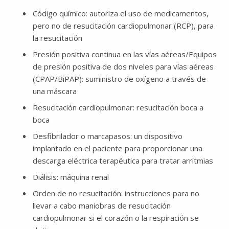
Código químico: autoriza el uso de medicamentos,
pero no de resucitación cardiopulmonar (RCP), para
la resucitación
Presión positiva continua en las vías aéreas/Equipos
de presión positiva de dos niveles para vías aéreas
(CPAP/BiPAP): suministro de oxígeno a través de
una máscara
Resucitación cardiopulmonar: resucitación boca a
boca
Desfibrilador o marcapasos: un dispositivo
implantado en el paciente para proporcionar una
descarga eléctrica terapéutica para tratar arritmias
Diálisis: máquina renal
Orden de no resucitación: instrucciones para no
llevar a cabo maniobras de resucitación
cardiopulmonar si el corazón o la respiración se