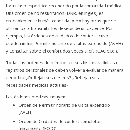
formulario específico reconocido por la comunidad médica.
Una orden de no resucitación (DNR, en inglés) es
probablemente la más conocida, pero hay otras que se
utilizan para transmitir los deseos de un paciente. Por
ejemplo, las órdenes de cuidados de confort activo
pueden incluir Permitir horario de visitas extendido (AVEH)
y Consultar sobre el confort dos veces al día (UAC b.i.d.).
Todas las órdenes de médicos en sus historias clínicas o
registros personales se deben volver a evaluar de manera
periódica. ¿Reflejan sus deseos? ¿Reflejan sus
necesidades médicas actuales?
Las órdenes médicas incluyen:
Orden de Permitir horario de visita extendido
(AVEH)
Orden de Cuidados de confort completos
únicamente (FCCO)