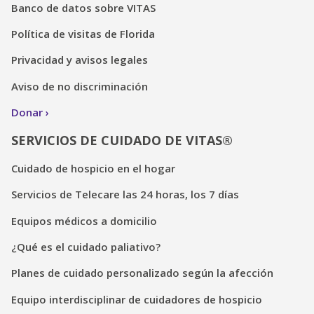
Banco de datos sobre VITAS
Política de visitas de Florida
Privacidad y avisos legales
Aviso de no discriminación
Donar
SERVICIOS DE CUIDADO DE VITAS®
Cuidado de hospicio en el hogar
Servicios de Telecare las 24 horas, los 7 días
Equipos médicos a domicilio
¿Qué es el cuidado paliativo?
Planes de cuidado personalizado según la afección
Equipo interdisciplinar de cuidadores de hospicio