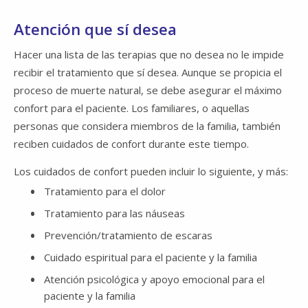
Atención que sí desea
Hacer una lista de las terapias que no desea no le impide
recibir el tratamiento que sí desea. Aunque se propicia el
proceso de muerte natural, se debe asegurar el máximo
confort para el paciente. Los familiares, o aquellas
personas que considera miembros de la familia, también
reciben cuidados de confort durante este tiempo.
Los cuidados de confort pueden incluir lo siguiente, y más:
Tratamiento para el dolor
Tratamiento para las náuseas
Prevención/tratamiento de escaras
Cuidado espiritual para el paciente y la familia
Atención psicológica y apoyo emocional para el
paciente y la familia