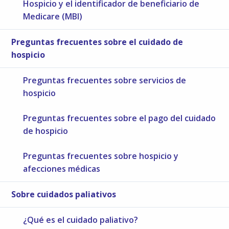
Hospicio y el identificador de beneficiario de
Medicare (MBI)
Preguntas frecuentes sobre el cuidado de
hospicio
Preguntas frecuentes sobre servicios de
hospicio
Preguntas frecuentes sobre el pago del cuidado
de hospicio
Preguntas frecuentes sobre hospicio y
afecciones médicas
Sobre cuidados paliativos
¿Qué es el cuidado paliativo?