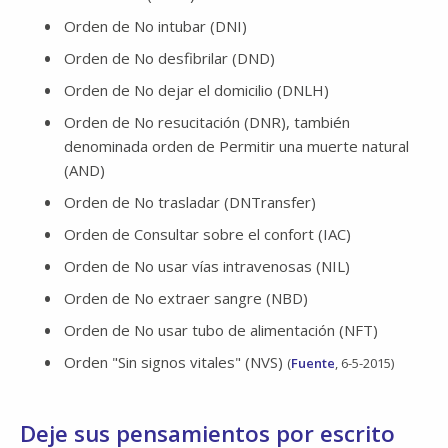
Orden de No intubar (DNI)
Orden de No desfibrilar (DND)
Orden de No dejar el domicilio (DNLH)
Orden de No resucitación (DNR), también
denominada orden de Permitir una muerte natural
(AND)
Orden de No trasladar (DNTransfer)
Orden de Consultar sobre el confort (IAC)
Orden de No usar vías intravenosas (NIL)
Orden de No extraer sangre (NBD)
Orden de No usar tubo de alimentación (NFT)
Orden "Sin signos vitales" (NVS)
(
Fuente
, 6-5-2015)
Deje sus pensamientos por escrito