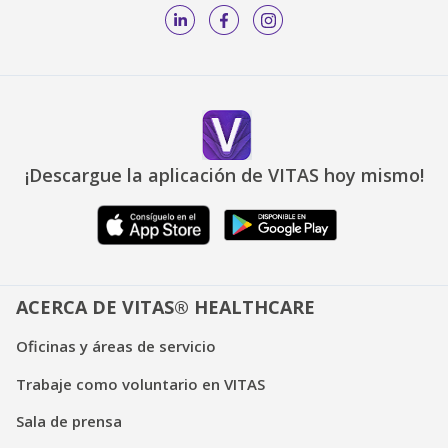
¡Descargue la aplicación de VITAS hoy mismo!
ACERCA DE VITAS® HEALTHCARE
Oficinas y áreas de servicio
Trabaje como voluntario en VITAS
Sala de prensa