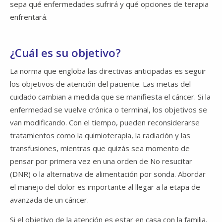
sepa qué enfermedades sufrirá y qué opciones de terapia
enfrentará.
¿Cuál es su objetivo?
La norma que engloba las directivas anticipadas es seguir
los objetivos de atención del paciente. Las metas del
cuidado cambian a medida que se manifiesta el cáncer. Si la
enfermedad se vuelve crónica o terminal, los objetivos se
van modificando. Con el tiempo, pueden reconsiderarse
tratamientos como la quimioterapia, la radiación y las
transfusiones, mientras que quizás sea momento de
pensar por primera vez en una orden de No resucitar
(DNR) o la alternativa de alimentación por sonda. Abordar
el manejo del dolor es importante al llegar a la etapa de
avanzada de un cáncer.
Si el objetivo de la atención es estar en casa con la familia,