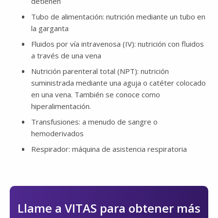
detienen
Tubo de alimentación: nutrición mediante un tubo en
la garganta
Fluidos por vía intravenosa (IV): nutrición con fluidos
a través de una vena
Nutrición parenteral total (NPT): nutrición
suministrada mediante una aguja o catéter colocado
en una vena. También se conoce como
hiperalimentación.
Transfusiones: a menudo de sangre o
hemoderivados
Respirador: máquina de asistencia respiratoria
Llame a VITAS para obtener más