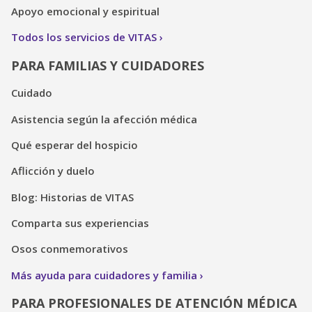
Apoyo emocional y espiritual
Todos los servicios de VITAS
PARA FAMILIAS Y CUIDADORES
Cuidado
Asistencia según la afección médica
Qué esperar del hospicio
Aflicción y duelo
Blog: Historias de VITAS
Comparta sus experiencias
Osos conmemorativos
Más ayuda para cuidadores y familia
PARA PROFESIONALES DE ATENCIÓN MÉDICA