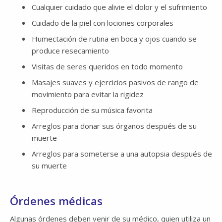
Cualquier cuidado que alivie el dolor y el sufrimiento
Cuidado de la piel con lociones corporales
Humectación de rutina en boca y ojos cuando se
produce resecamiento
Visitas de seres queridos en todo momento
Masajes suaves y ejercicios pasivos de rango de
movimiento para evitar la rigidez
Reproducción de su música favorita
Arreglos para donar sus órganos después de su
muerte
Arreglos para someterse a una autopsia después de
su muerte
Órdenes médicas
Algunas órdenes deben venir de su médico, quien utiliza un