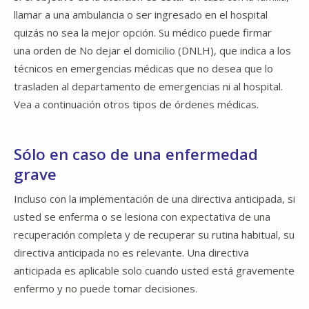
llamar a una ambulancia o ser ingresado en el hospital
quizás no sea la mejor opción. Su médico puede firmar
una orden de No dejar el domicilio (DNLH), que indica a los
técnicos en emergencias médicas que no desea que lo
trasladen al departamento de emergencias ni al hospital.
Vea a continuación otros tipos de órdenes médicas.
Sólo en caso de una enfermedad
grave
Incluso con la implementación de una directiva anticipada, si
usted se enferma o se lesiona con expectativa de una
recuperación completa y de recuperar su rutina habitual, su
directiva anticipada no es relevante. Una directiva
anticipada es aplicable solo cuando usted está gravemente
enfermo y no puede tomar decisiones.