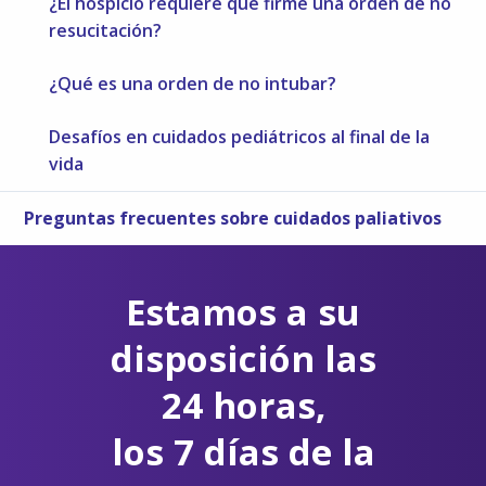
¿El hospicio requiere que firme una orden de no
resucitación?
¿Qué es una orden de no intubar?
Desafíos en cuidados pediátricos al final de la
vida
Preguntas frecuentes sobre cuidados paliativos
Estamos a su
disposición las
24 horas,
los 7 días de la