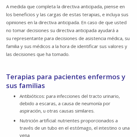
A medida que completa la directiva anticipada, piense en
los beneficios y las cargas de estas terapias, e incluya sus
opiniones en la directiva anticipada. En caso de que usted
no tomar decisiones su directiva anticipada ayudará a
su representante para decisiones de asistencia médica, su
familia y sus médicos a la hora de identificar sus valores y
las decisiones que ha tomado.
Terapias para pacientes enfermos y
sus familias
Antibióticos: para infecciones del tracto urinario,
debido a escaras, a causa de neumonía por
aspiración, u otras causas similares.
Nutrición artificial: nutrientes proporcionados a
través de un tubo en el estómago, el intestino o una
vena