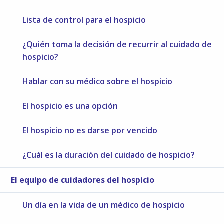
Lista de control para el hospicio
¿Quién toma la decisión de recurrir al cuidado de
hospicio?
Hablar con su médico sobre el hospicio
El hospicio es una opción
El hospicio no es darse por vencido
¿Cuál es la duración del cuidado de hospicio?​​​​​​​
El equipo de cuidadores del hospicio
Un día en la vida de un médico de hospicio