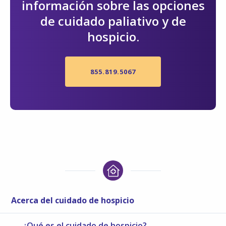
información sobre las opciones
de cuidado paliativo y de
hospicio.
855.819.5067
Acerca del cuidado de hospicio
¿Qué es el cuidado de hospicio?