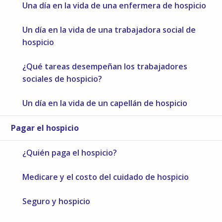
Una día en la vida de una enfermera de hospicio
Un día en la vida de una trabajadora social de
hospicio
¿Qué tareas desempeñan los trabajadores
sociales de hospicio?
Un día en la vida de un capellán de hospicio
Pagar el hospicio
¿Quién paga el hospicio?
Medicare y el costo del cuidado de hospicio
Seguro y hospicio