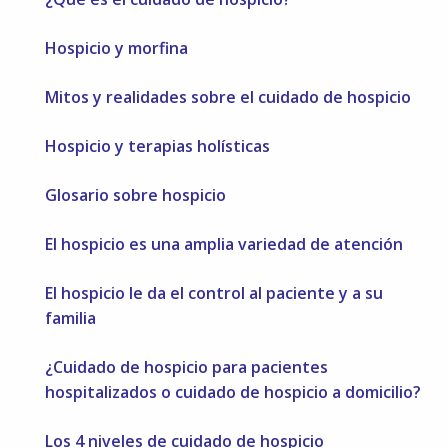
Hospicio y morfina
Mitos y realidades sobre el cuidado de hospicio
Hospicio y terapias holísticas
Glosario sobre hospicio
El hospicio es una amplia variedad de atención
El hospicio le da el control al paciente y a su
familia
¿Cuidado de hospicio para pacientes
hospitalizados o cuidado de hospicio a domicilio?
Los 4 niveles de cuidado de hospicio