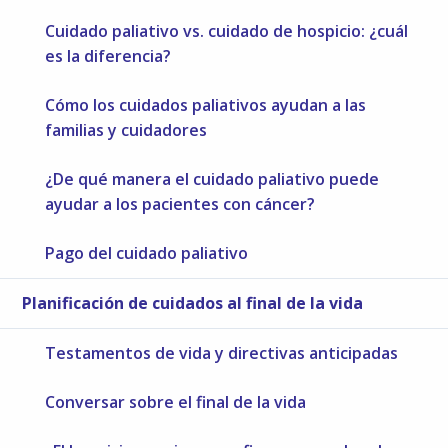
Cuidado paliativo vs. cuidado de hospicio: ¿cuál
es la diferencia?
Cómo los cuidados paliativos ayudan a las
familias y cuidadores
¿De qué manera el cuidado paliativo puede
ayudar a los pacientes con cáncer?
Pago del cuidado paliativo
Planificación de cuidados al final de la vida
Testamentos de vida y directivas anticipadas
Conversar sobre el final de la vida