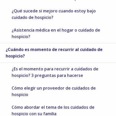
¿Qué sucede si mejoro cuando estoy bajo
cuidado de hospicio?
¿Asistencia médica en el hogar o cuidado de
hospicio?
¿Cuándo es momento de recurrir al cuidado de
hospicio?
¿Es el momento para recurrir a cuidados de
hospicio? 3 preguntas para hacerse
Cómo elegir un proveedor de cuidados de
hospicio
Cómo abordar el tema de los cuidados de
hospicio con su familia