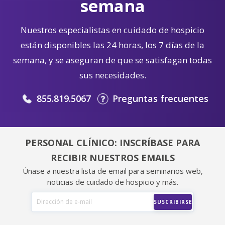
semana
Nuestros especialistas en cuidado de hospicio
están disponibles las 24 horas, los 7 días de la
semana, y se aseguran de que se satisfagan todas
sus necesidades.
855.819.5067
Preguntas frecuentes
PERSONAL CLÍNICO: INSCRÍBASE PARA
RECIBIR NUESTROS EMAILS
Únase a nuestra lista de email para seminarios web,
noticias de cuidado de hospicio y más.